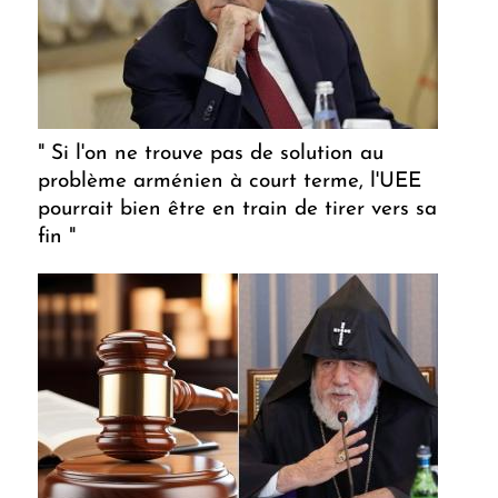
" Si l'on ne trouve pas de solution au
problème arménien à court terme, l'UEE
pourrait bien être en train de tirer vers sa
fin "