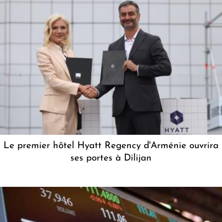
Le premier hôtel Hyatt Regency d'Arménie ouvrira
ses portes à Dilijan