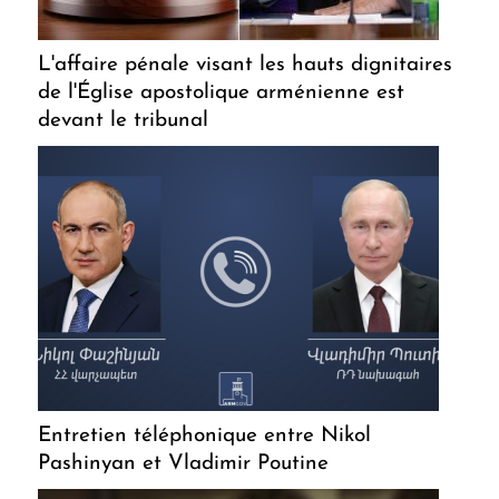
L'affaire pénale visant les hauts dignitaires
de l'Église apostolique arménienne est
devant le tribunal
Entretien téléphonique entre Nikol
Pashinyan et Vladimir Poutine