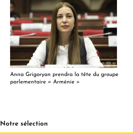
Anna Grigoryan prendra la tête du groupe
parlementaire « Arménie »
Notre sélection