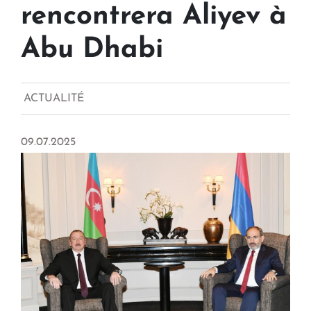
rencontrera Aliyev à
Abu Dhabi
ACTUALITÉ
09.07.2025