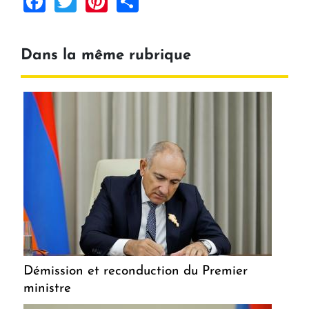
Facebook
Twitter
Pinterest
Share
Dans la même rubrique
Démission et reconduction du Premier
ministre