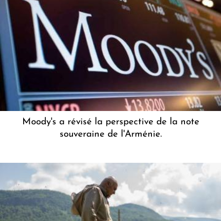
Moody's a révisé la perspective de la note
souveraine de l'Arménie.