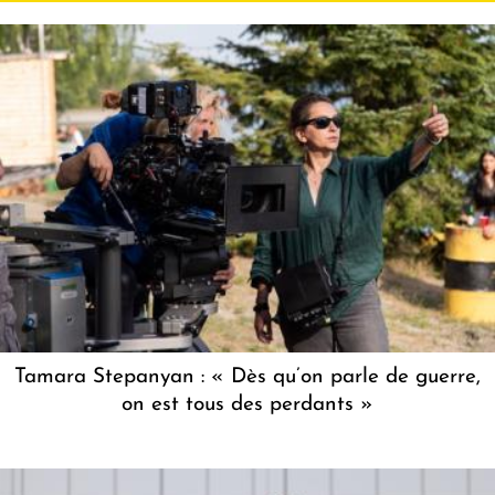
Tamara Stepanyan : « Dès qu’on parle de guerre,
on est tous des perdants »