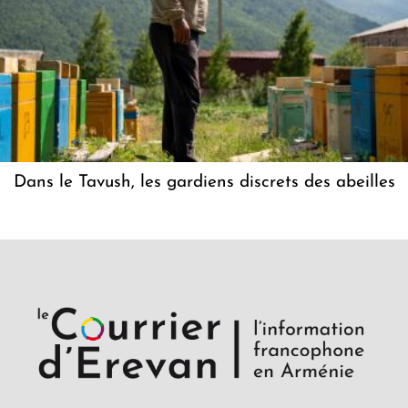
Dans le Tavush, les gardiens discrets des abeilles