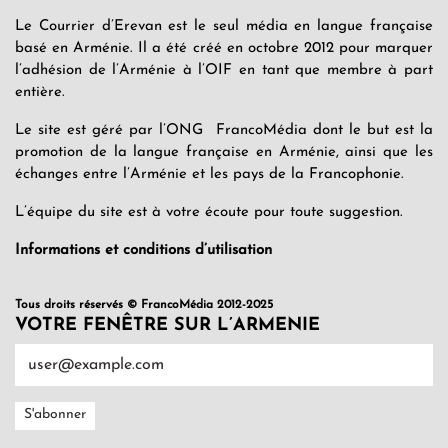
Le Courrier d’Erevan est le seul média en langue française
basé en Arménie. Il a été créé en octobre 2012 pour marquer
l’adhésion de l’Arménie à l’OIF en tant que membre à part
entière.
Le site est géré par l’ONG FrancoMédia dont le but est la
promotion de la langue française en Arménie, ainsi que les
échanges entre l’Arménie et les pays de la Francophonie.
L’équipe du site est à votre écoute pour toute suggestion.
Informations et conditions d’utilisation
Tous droits réservés © FrancoMédia 2012-2025
VOTRE FENÊTRE SUR L’ARMENIE