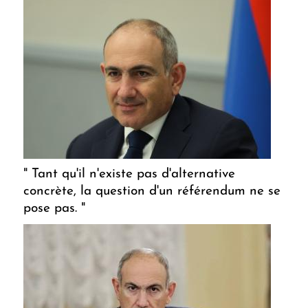
" Tant qu'il n'existe pas d'alternative
concrète, la question d'un référendum ne se
pose pas. "