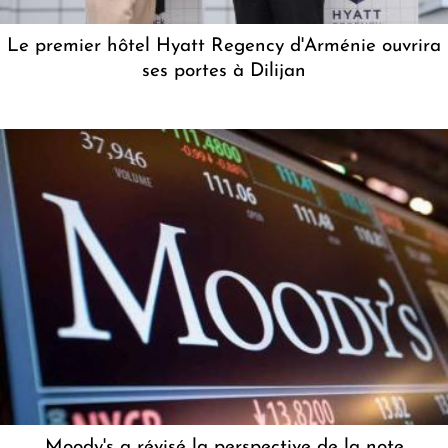
Le premier hôtel Hyatt Regency d'Arménie ouvrira
ses portes à Dilijan
Moody's a révisé la perspective de la note