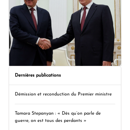
Dernières publications
Démission et reconduction du Premier ministre
Tamara Stepanyan : « Dès qu’on parle de
guerre, on est tous des perdants »