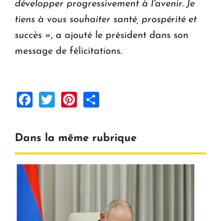
développer progressivement à l'avenir. Je
tiens à vous souhaiter santé, prospérité et
succès
», a ajouté le président dans son
message de félicitations.
Facebook
Twitter
Pinterest
Share
Dans la même rubrique