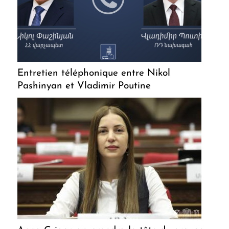
Entretien téléphonique entre Nikol
Pashinyan et Vladimir Poutine