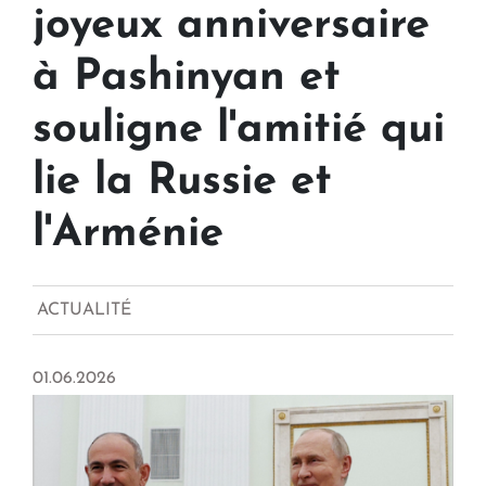
joyeux anniversaire
à Pashinyan et
souligne l'amitié qui
lie la Russie et
l'Arménie
ACTUALITÉ
01.06.2026