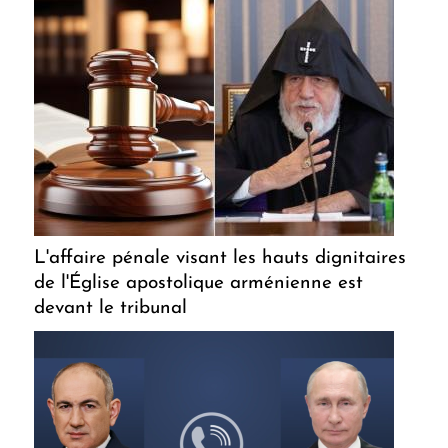
L'affaire pénale visant les hauts dignitaires
de l'Église apostolique arménienne est
devant le tribunal