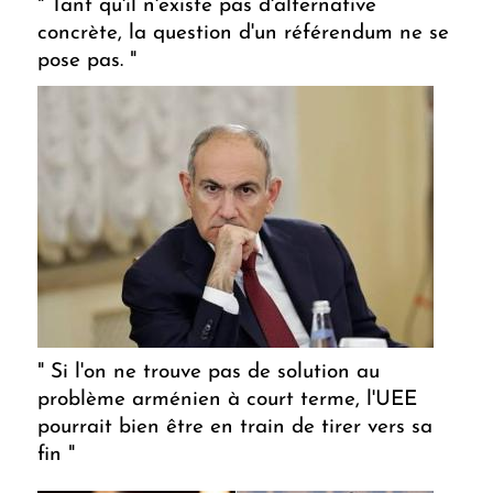
" Tant qu'il n'existe pas d'alternative
concrète, la question d'un référendum ne se
pose pas. "
" Si l'on ne trouve pas de solution au
problème arménien à court terme, l'UEE
pourrait bien être en train de tirer vers sa
fin "