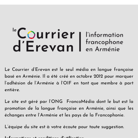
Le Courrier d’Erevan est le seul média en langue française
basé en Arménie. Il a été créé en octobre 2012 pour marquer
l’adhésion de l’Arménie à l’OIF en tant que membre à part
entière.
Le site est géré par l’ONG FrancoMédia dont le but est la
promotion de la langue française en Arménie, ainsi que les
échanges entre l’Arménie et les pays de la Francophonie.
L’équipe du site est à votre écoute pour toute suggestion.