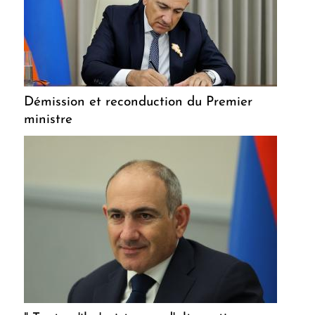
Démission et reconduction du Premier
ministre