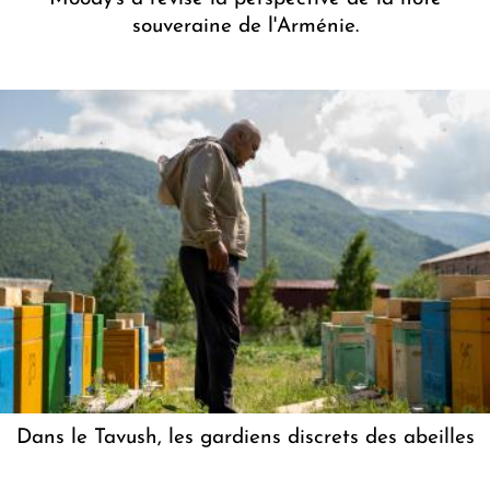
souveraine de l'Arménie.
Dans le Tavush, les gardiens discrets des abeilles