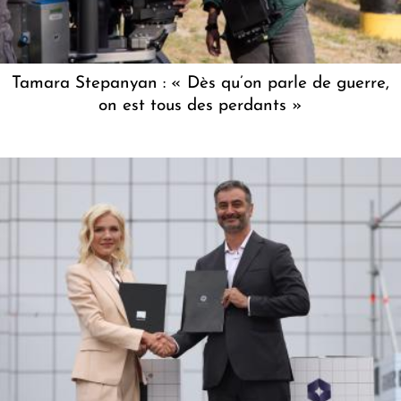
Tamara Stepanyan : « Dès qu’on parle de guerre,
on est tous des perdants »