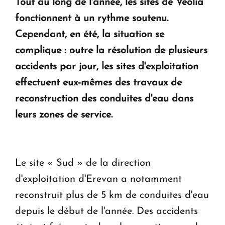
Tout au long de l'année, les sites de Veolia
fonctionnent à un rythme soutenu.
Cependant, en été, la situation se
complique : outre la résolution de plusieurs
accidents par jour, les sites d'exploitation
effectuent eux-mêmes des travaux de
reconstruction des conduites d'eau dans
leurs zones de service.
Le site « Sud » de la direction
d'exploitation d'Erevan a notamment
reconstruit plus de 5 km de conduites d'eau
depuis le début de l'année. Des accidents