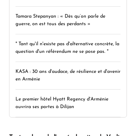
Tamara Stepanyan : « Dès qu’on parle de
guerre, on est tous des perdants »
" Tant qu'il n'existe pas d'alternative concrète, la
question d'un référendum ne se pose pas. "
KASA : 30 ans d'audace, de résilience et d'avenir
en Arménie
Le premier hôtel Hyatt Regency d'Arménie
ouvrira ses portes à Dilijan