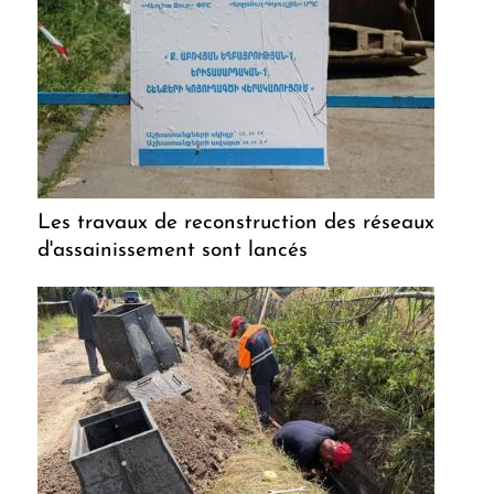
Les travaux de reconstruction des réseaux
d'assainissement sont lancés