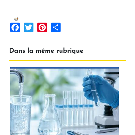
Facebook
Twitter
Pinterest
Share
Dans la même rubrique