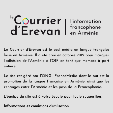
Le Courrier d’Erevan est le seul média en langue française
basé en Arménie. Il a été créé en octobre 2012 pour marquer
l’adhésion de l’Arménie à l’OIF en tant que membre à part
entière.
Le site est géré par l’ONG FrancoMédia dont le but est la
promotion de la langue française en Arménie, ainsi que les
échanges entre l’Arménie et les pays de la Francophonie.
L’équipe du site est à votre écoute pour toute suggestion.
Informations et conditions d’utilisation