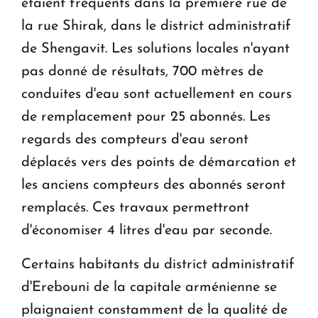
étaient fréquents dans la première rue de
la rue Shirak, dans le district administratif
de Shengavit. Les solutions locales n'ayant
pas donné de résultats, 700 mètres de
conduites d'eau sont actuellement en cours
de remplacement pour 25 abonnés. Les
regards des compteurs d'eau seront
déplacés vers des points de démarcation et
les anciens compteurs des abonnés seront
remplacés. Ces travaux permettront
d'économiser 4 litres d'eau par seconde.
Certains habitants du district administratif
d'Erebouni de la capitale arménienne se
plaignaient constamment de la qualité de