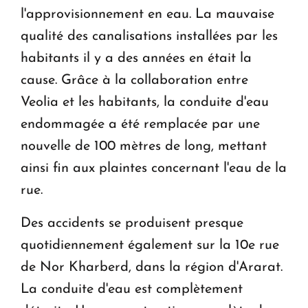
l'approvisionnement en eau. La mauvaise
qualité des canalisations installées par les
habitants il y a des années en était la
cause. Grâce à la collaboration entre
Veolia et les habitants, la conduite d'eau
endommagée a été remplacée par une
nouvelle de 100 mètres de long, mettant
ainsi fin aux plaintes concernant l'eau de la
rue.
Des accidents se produisent presque
quotidiennement également sur la 10e rue
de Nor Kharberd, dans la région d'Ararat.
La conduite d'eau est complètement