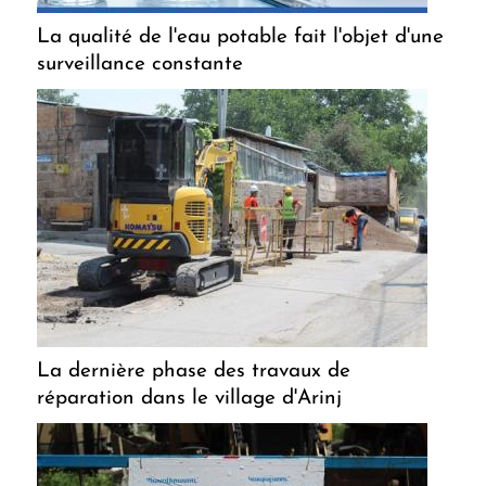
La qualité de l'eau potable fait l'objet d'une
surveillance constante
La dernière phase des travaux de
réparation dans le village d'Arinj