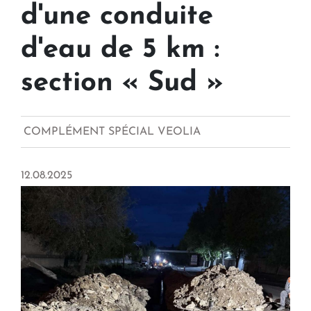
d'une conduite
d'eau de 5 km :
section « Sud »
COMPLÉMENT SPÉCIAL VEOLIA
12.08.2025