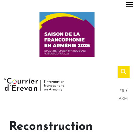
FR
ARM
Reconstruction