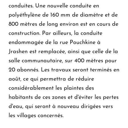
conduites. Une nouvelle conduite en
polyéthylène de 160 mm de diamètre et de
800 mètres de long environ est en cours de
construction. Par ailleurs, la conduite
endommagée de la rue Pouchkine à
Jrashen est remplacée, ainsi que celle de la
salle communautaire, sur 400 mètres pour
20 abonnés. Les travaux seront terminés en
août, ce qui permettra de réduire
considérablement les plaintes des
habitants de ces zones et d'éviter les pertes
d'eau, qui seront à nouveau dirigées vers
les villages concernés.