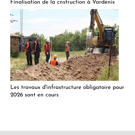
Finalisation de la cnstruction à Vardenis
Les travaux d'infrastructure obligatoire pour
2026 sont en cours