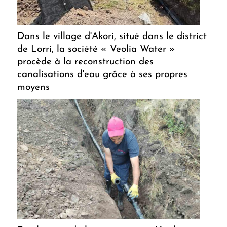
Dans le village d'Akori, situé dans le district
de Lorri, la société « Veolia Water »
procède à la reconstruction des
canalisations d'eau grâce à ses propres
moyens