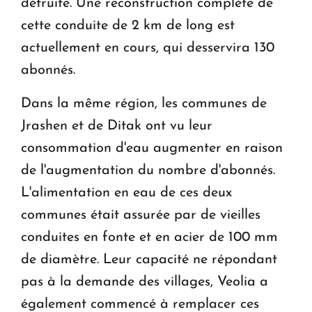
détruite. Une reconstruction complète de
cette conduite de 2 km de long est
actuellement en cours, qui desservira 130
abonnés.
Dans la même région, les communes de
Jrashen et de Ditak ont vu leur
consommation d'eau augmenter en raison
de l'augmentation du nombre d'abonnés.
L'alimentation en eau de ces deux
communes était assurée par de vieilles
conduites en fonte et en acier de 100 mm
de diamètre. Leur capacité ne répondant
pas à la demande des villages, Veolia a
également commencé à remplacer ces