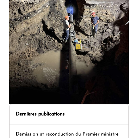
Dernières publications
Démission et reconduction du Premier ministre