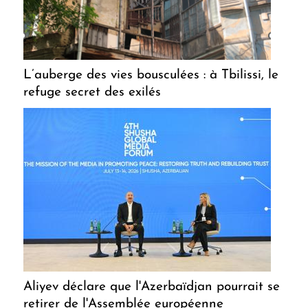
L’auberge des vies bousculées : à Tbilissi, le
refuge secret des exilés
Aliyev déclare que l'Azerbaïdjan pourrait se
retirer de l'Assemblée européenne