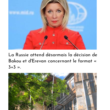
La Russie attend désormais la décision de
Bakou et d'Erevan concernant le format «
3+3 ».