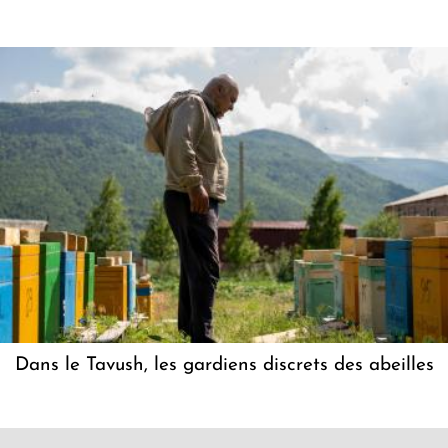
Dans le Tavush, les gardiens discrets des abeilles