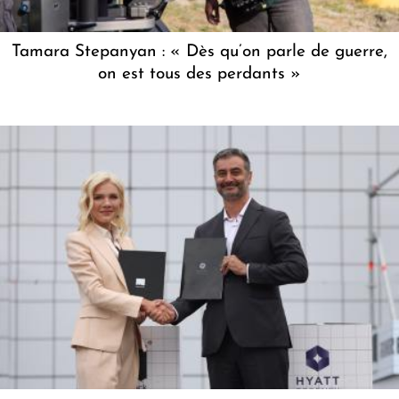
Tamara Stepanyan : « Dès qu’on parle de guerre,
on est tous des perdants »