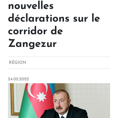
nouvelles
déclarations sur le
corridor de
Zangezur
RÉGION
24.02.2022