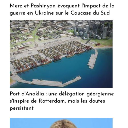
Merz et Pashinyan évoquent l'impact de la
guerre en Ukraine sur le Caucase du Sud
Port d'Anaklia : une délégation géorgienne
s'inspire de Rotterdam, mais les doutes
persistent