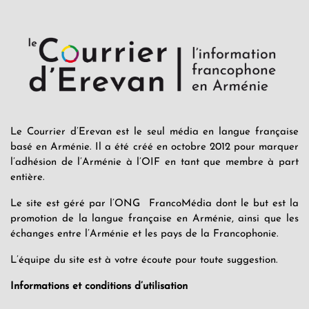
Le Courrier d’Erevan est le seul média en langue française
basé en Arménie. Il a été créé en octobre 2012 pour marquer
l’adhésion de l’Arménie à l’OIF en tant que membre à part
entière.
Le site est géré par l’ONG FrancoMédia dont le but est la
promotion de la langue française en Arménie, ainsi que les
échanges entre l’Arménie et les pays de la Francophonie.
L’équipe du site est à votre écoute pour toute suggestion.
Informations et conditions d’utilisation