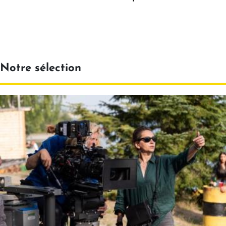
Notre sélection