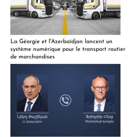
La Géorgie et l'Azerbaïdjan lancent un
système numérique pour le transport routier
de marchandises