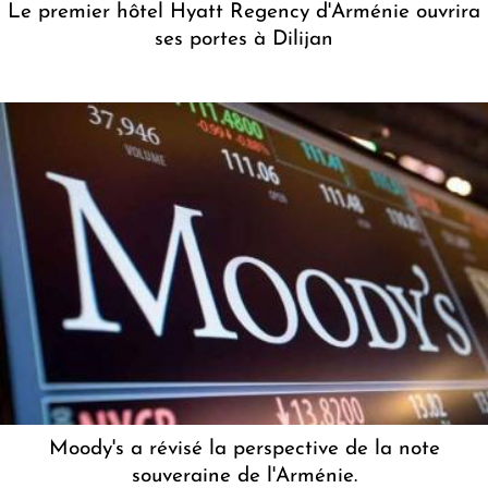
Le premier hôtel Hyatt Regency d'Arménie ouvrira
ses portes à Dilijan
Moody's a révisé la perspective de la note
souveraine de l'Arménie.