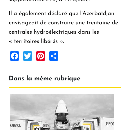
Il a également déclaré que l'Azerbaïdjan
envisageait de construire une trentaine de
centrales hydroélectriques dans les
« territoires libérés ».
Facebook
Twitter
Pinterest
Share
Dans la même rubrique