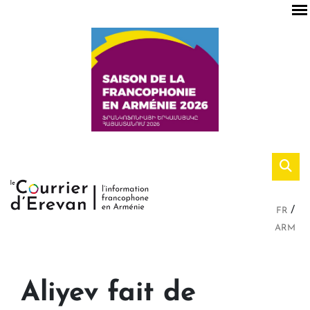
FR
ARM
Aliyev fait de