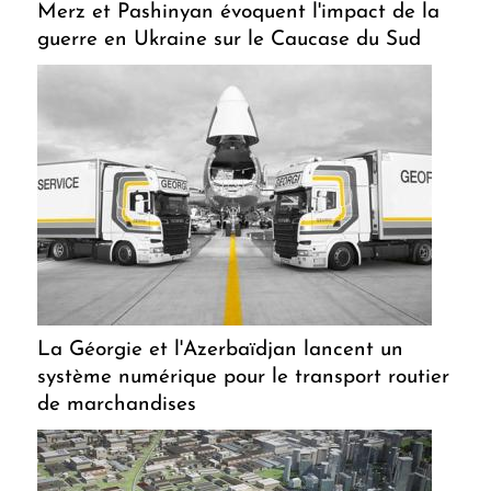
Merz et Pashinyan évoquent l'impact de la
guerre en Ukraine sur le Caucase du Sud
La Géorgie et l'Azerbaïdjan lancent un
système numérique pour le transport routier
de marchandises