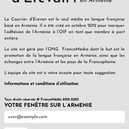
Le Courrier d’Erevan est le seul média en langue française
basé en Arménie. Il a été créé en octobre 2012 pour marquer
l’adhésion de l’Arménie à l’OIF en tant que membre à part
entière.
Le site est géré par l’ONG FrancoMédia dont le but est la
promotion de la langue française en Arménie, ainsi que les
échanges entre l’Arménie et les pays de la Francophonie.
L’équipe du site est à votre écoute pour toute suggestion.
Informations et conditions d’utilisation
Tous droits réservés © FrancoMédia 2012-2025
VOTRE FENÊTRE SUR L’ARMENIE