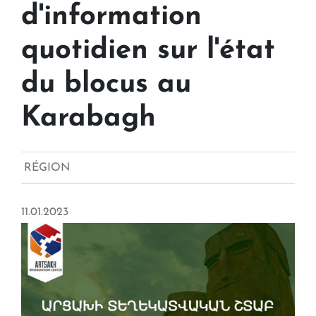
d'information
quotidien sur l'état
du blocus au
Karabagh
RÉGION
11.01.2023