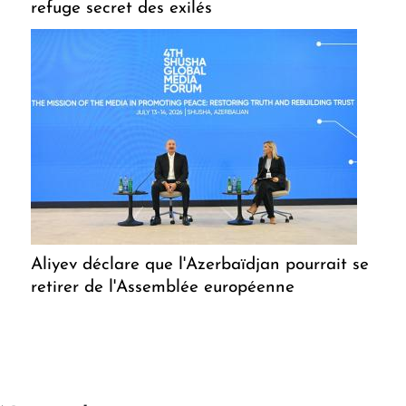
refuge secret des exilés
Aliyev déclare que l'Azerbaïdjan pourrait se
retirer de l'Assemblée européenne