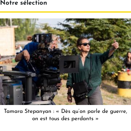
Notre sélection
Tamara Stepanyan : « Dès qu’on parle de guerre,
on est tous des perdants »