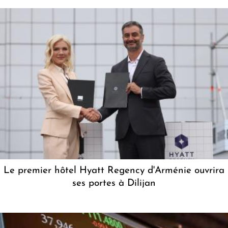
Le premier hôtel Hyatt Regency d'Arménie ouvrira
ses portes à Dilijan