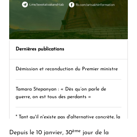
Dernières publications
Démission et reconduction du Premier ministre
Tamara Stepanyan : « Dès qu’on parle de
guerre, on est tous des perdants »
" Tant qu'il n'existe pas d'alternative concrète, la
question d'un référendum ne se pose pas. "
ème
Depuis le 10 janvier, 30
jour de la