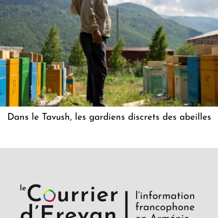
Dans le Tavush, les gardiens discrets des abeilles