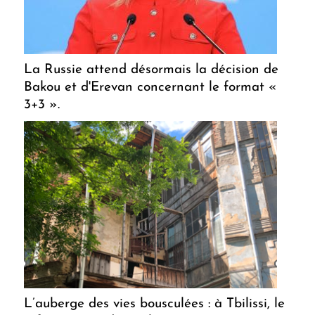
La Russie attend désormais la décision de
Bakou et d'Erevan concernant le format «
3+3 ».
L’auberge des vies bousculées : à Tbilissi, le