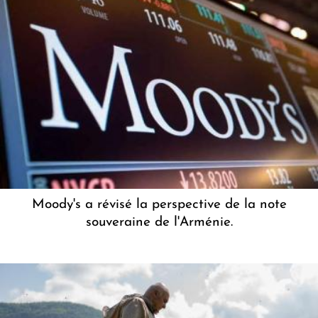
Moody's a révisé la perspective de la note
souveraine de l'Arménie.