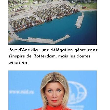
Port d'Anaklia : une délégation géorgienne
s'inspire de Rotterdam, mais les doutes
persistent