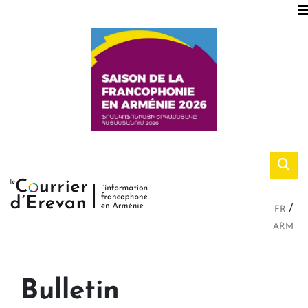
FR
ARM
Bulletin