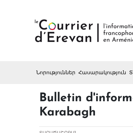
Նորություններ
Հասարակություն
Տ
Bulletin d'inform
Karabagh