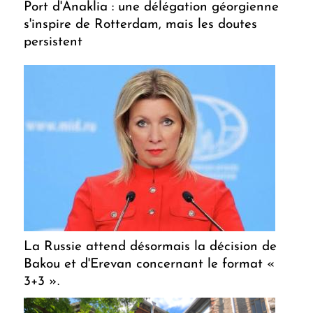
Port d'Anaklia : une délégation géorgienne
s'inspire de Rotterdam, mais les doutes
persistent
La Russie attend désormais la décision de
Bakou et d'Erevan concernant le format «
3+3 ».