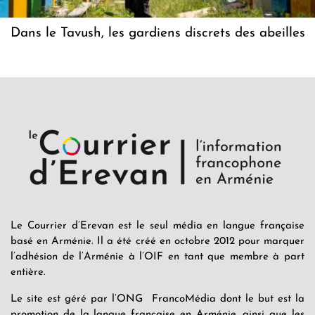
Dans le Tavush, les gardiens discrets des abeilles
Le Courrier d’Erevan est le seul média en langue française
basé en Arménie. Il a été créé en octobre 2012 pour marquer
l’adhésion de l’Arménie à l’OIF en tant que membre à part
entière.
Le site est géré par l’ONG FrancoMédia dont le but est la
promotion de la langue française en Arménie, ainsi que les