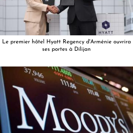
Le premier hôtel Hyatt Regency d'Arménie ouvrira
ses portes à Dilijan