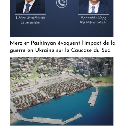
Merz et Pashinyan évoquent l'impact de la
guerre en Ukraine sur le Caucase du Sud