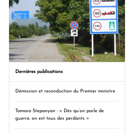
Dernières publications
Démission et reconduction du Premier ministre
Tamara Stepanyan : « Dès qu’on parle de
guerre, on est tous des perdants »