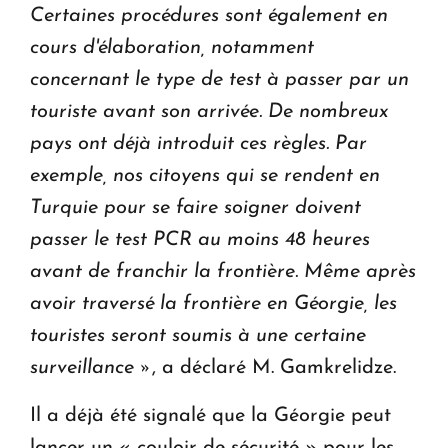
Certaines procédures sont également en
cours d'élaboration, notamment
concernant le type de test à passer par un
touriste avant son arrivée.
De nombreux
pays ont déjà introduit ces règles.
Par
exemple, nos citoyens qui se rendent en
Turquie pour se faire soigner doivent
passer le test PCR au moins 48 heures
avant de franchir la frontière.
Même après
avoir traversé la frontière en Géorgie, les
touristes seront soumis à une certaine
surveillance »
, a déclaré M. Gamkrelidze.
Il a déjà été signalé que la Géorgie peut