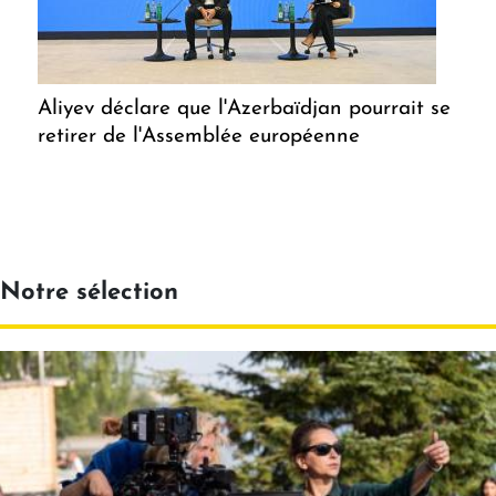
Aliyev déclare que l'Azerbaïdjan pourrait se
retirer de l'Assemblée européenne
Notre sélection