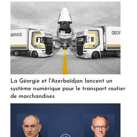
La Géorgie et l'Azerbaïdjan lancent un
système numérique pour le transport routier
de marchandises