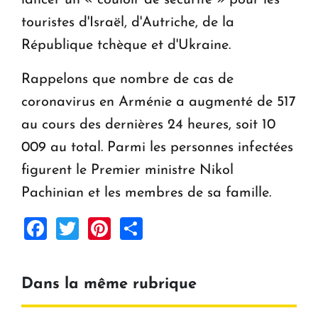
lancer un « couloir de sécurité » pour les
touristes d'Israël, d'Autriche, de la
République tchèque et d'Ukraine.
Rappelons que nombre de cas de
coronavirus en Arménie a augmenté de 517
au cours des dernières 24 heures, soit 10
009 au total. Parmi les personnes infectées
figurent le Premier ministre Nikol
Pachinian et les membres de sa famille.
Facebook
Twitter
Pinterest
Share
Dans la même rubrique