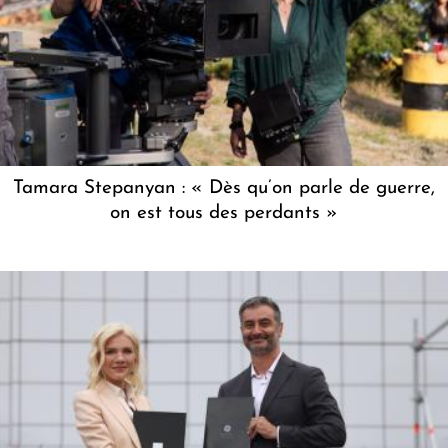
Tamara Stepanyan : « Dès qu’on parle de guerre,
on est tous des perdants »