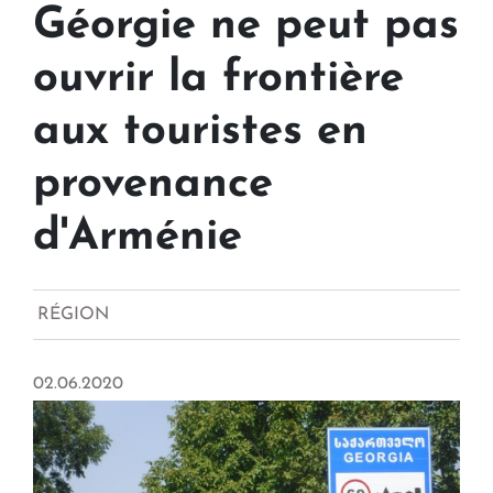
Géorgie ne peut pas
ouvrir la frontière
aux touristes en
provenance
d'Arménie
RÉGION
02.06.2020