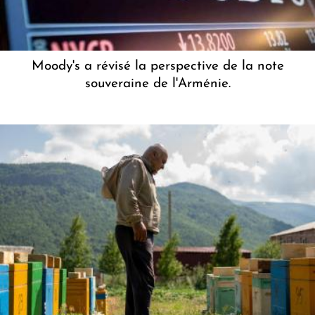
Moody's a révisé la perspective de la note
souveraine de l'Arménie.