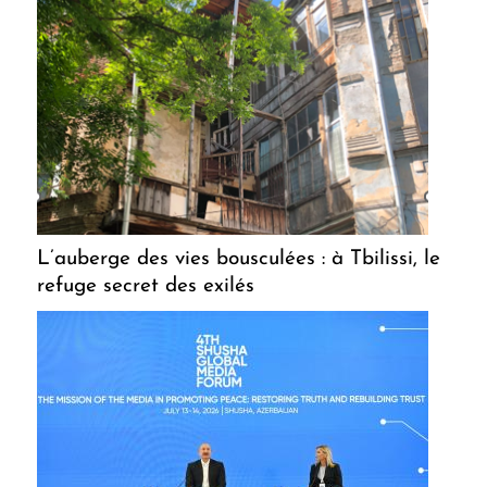
L’auberge des vies bousculées : à Tbilissi, le
refuge secret des exilés