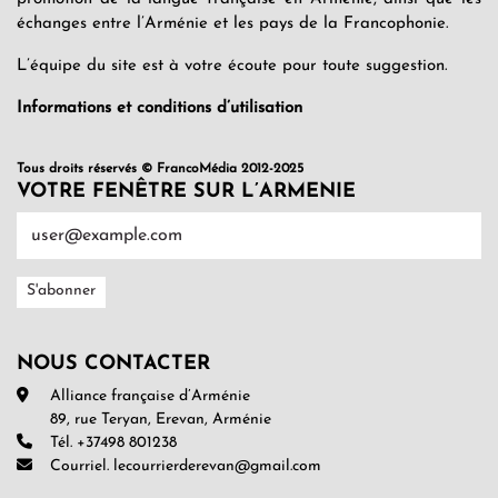
échanges entre l’Arménie et les pays de la Francophonie.
L’équipe du site est à votre écoute pour toute suggestion.
Informations et conditions d’utilisation
Tous droits réservés © FrancoMédia 2012-2025
VOTRE FENÊTRE SUR L’ARMENIE
NOUS CONTACTER
Alliance française d’Arménie
89, rue Teryan, Erevan, Arménie
Tél. +37498 801238
Courriel. lecourrierderevan@gmail.com