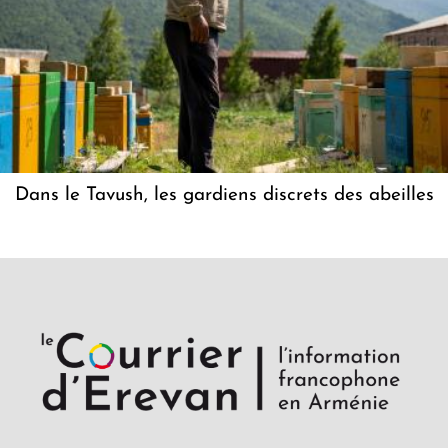
Dans le Tavush, les gardiens discrets des abeilles