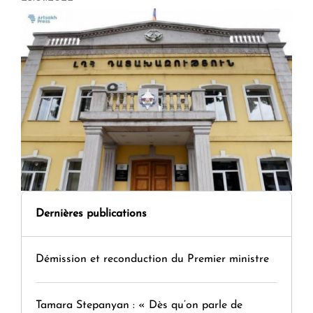
Dernières publications
Démission et reconduction du Premier ministre
Tamara Stepanyan : « Dès qu’on parle de