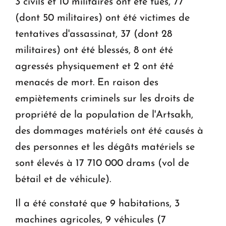
3 civils et 10 militaires ont été tués, 77
(dont 50 militaires) ont été victimes de
tentatives d'assassinat, 37 (dont 28
militaires) ont été blessés, 8 ont été
agressés physiquement et 2 ont été
menacés de mort. En raison des
empiètements criminels sur les droits de
propriété de la population de l'Artsakh,
des dommages matériels ont été causés à
des personnes et les dégâts matériels se
sont élevés à 17 710 000 drams (vol de
bétail et de véhicule).
Il a été constaté que 9 habitations, 3
machines agricoles, 9 véhicules (7