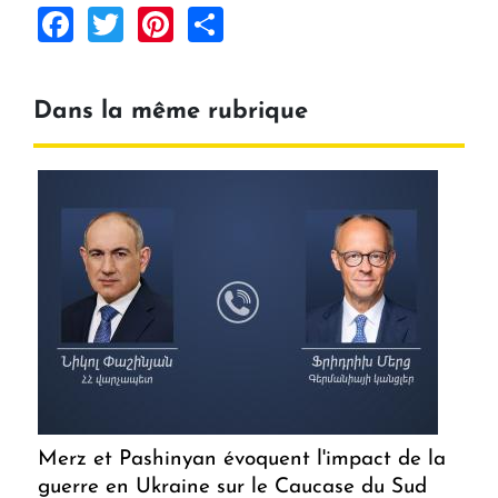
Facebook
Twitter
Pinterest
Share
Dans la même rubrique
Merz et Pashinyan évoquent l'impact de la
guerre en Ukraine sur le Caucase du Sud