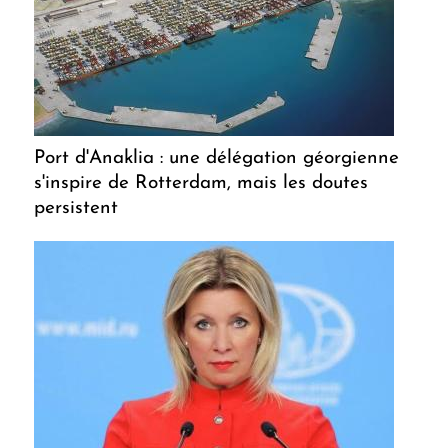
Port d'Anaklia : une délégation géorgienne
s'inspire de Rotterdam, mais les doutes
persistent