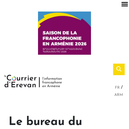
FR
ARM
Le bureau du