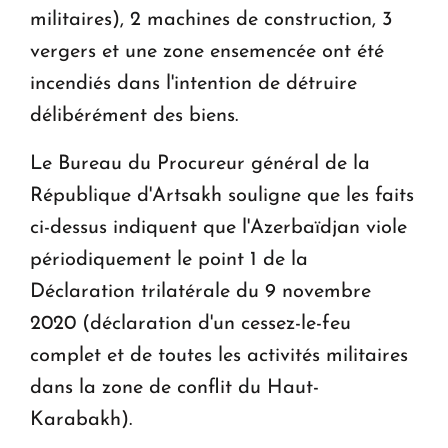
militaires), 2 machines de construction, 3
vergers et une zone ensemencée ont été
incendiés dans l'intention de détruire
délibérément des biens.
Le Bureau du Procureur général de la
République d'Artsakh souligne que les faits
ci-dessus indiquent que l'Azerbaïdjan viole
périodiquement le point 1 de la
Déclaration trilatérale du 9 novembre
2020 (déclaration d'un cessez-le-feu
complet et de toutes les activités militaires
dans la zone de conflit du Haut-
Karabakh).