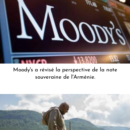
Moody's a révisé la perspective de la note
souveraine de l'Arménie.