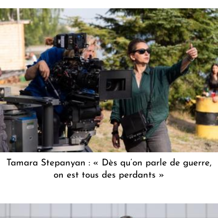
Tamara Stepanyan : « Dès qu’on parle de guerre,
on est tous des perdants »