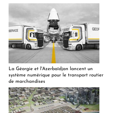
La Géorgie et l'Azerbaïdjan lancent un
système numérique pour le transport routier
de marchandises