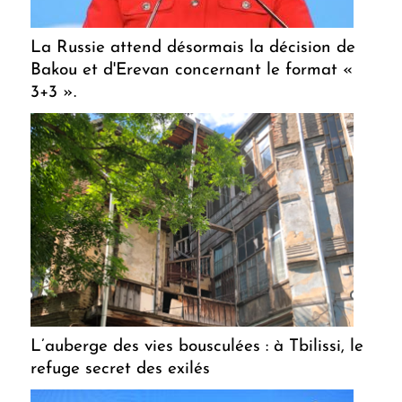
La Russie attend désormais la décision de
Bakou et d'Erevan concernant le format «
3+3 ».
L’auberge des vies bousculées : à Tbilissi, le
refuge secret des exilés