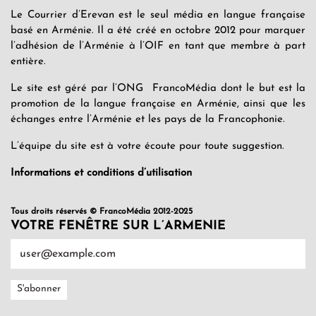
Le Courrier d’Erevan est le seul média en langue française
basé en Arménie. Il a été créé en octobre 2012 pour marquer
l’adhésion de l’Arménie à l’OIF en tant que membre à part
entière.
Le site est géré par l’ONG FrancoMédia dont le but est la
promotion de la langue française en Arménie, ainsi que les
échanges entre l’Arménie et les pays de la Francophonie.
L’équipe du site est à votre écoute pour toute suggestion.
Informations et conditions d’utilisation
Tous droits réservés © FrancoMédia 2012-2025
VOTRE FENÊTRE SUR L’ARMENIE