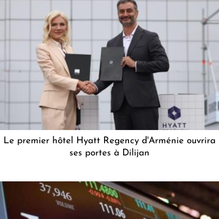
Le premier hôtel Hyatt Regency d'Arménie ouvrira
ses portes à Dilijan