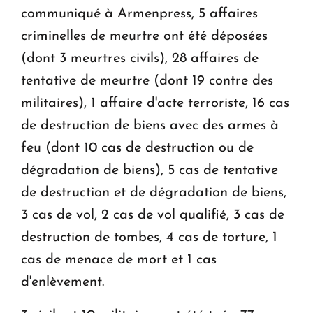
communiqué à Armenpress, 5 affaires
criminelles de meurtre ont été déposées
(dont 3 meurtres civils), 28 affaires de
tentative de meurtre (dont 19 contre des
militaires), 1 affaire d'acte terroriste, 16 cas
de destruction de biens avec des armes à
feu (dont 10 cas de destruction ou de
dégradation de biens), 5 cas de tentative
de destruction et de dégradation de biens,
3 cas de vol, 2 cas de vol qualifié, 3 cas de
destruction de tombes, 4 cas de torture, 1
cas de menace de mort et 1 cas
d'enlèvement.