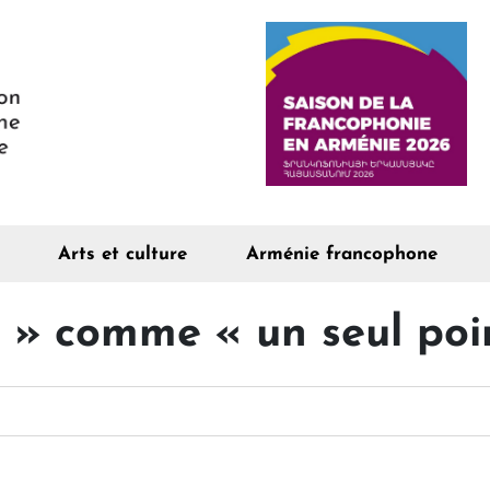
Arts et culture
Arménie francophone
 » comme « un seul poi