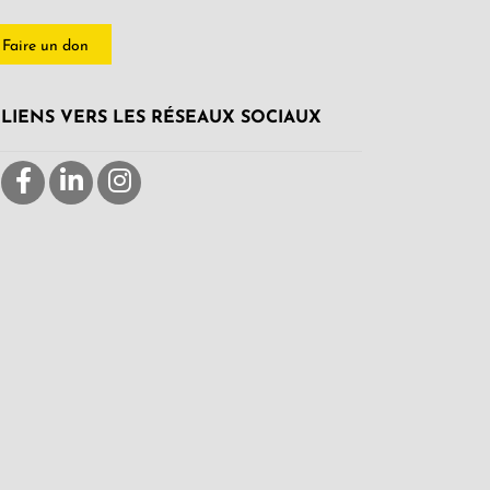
Faire un don
LIENS VERS LES RÉSEAUX SOCIAUX