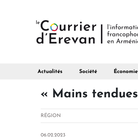
Actualités
Société
Économie
« Mains tendues
RÉGION
06.02.2023