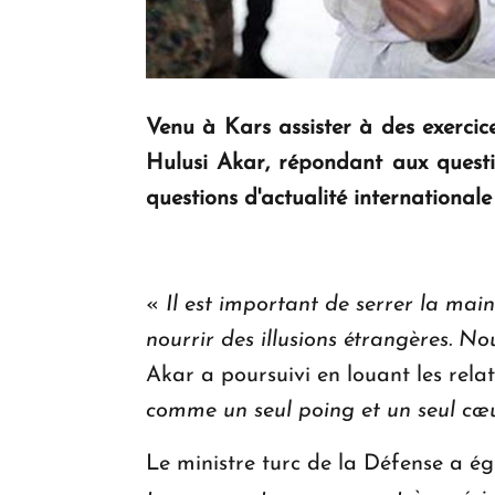
Venu à Kars assister à des exercice
Hulusi Akar, répondant aux questi
questions d'actualité internationale
«
Il est important de serrer la mai
nourrir des illusions étrangères. No
Akar a poursuivi en louant les rela
comme un seul poing et un seul cœ
Le ministre turc de la Défense a 