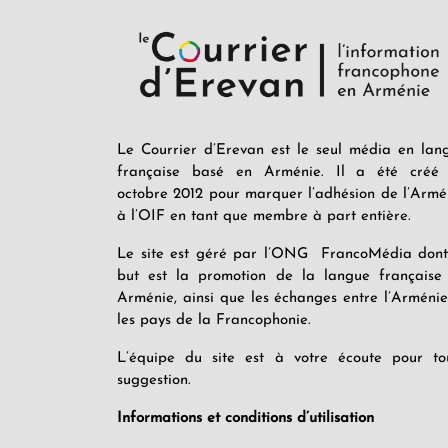
Le Courrier d’Erevan est le seul média en lan
française basé en Arménie. Il a été créé
octobre 2012 pour marquer l’adhésion de l’Armé
à l’OIF en tant que membre à part entière.
Le site est géré par l’ONG FrancoMédia dont
but est la promotion de la langue française
Arménie, ainsi que les échanges entre l’Arménie
les pays de la Francophonie.
L’équipe du site est à votre écoute pour to
suggestion.
Informations et conditions d’utilisation