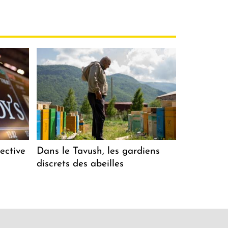
ective
Dans le Tavush, les gardiens
discrets des abeilles