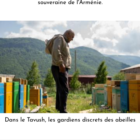
souveraine de l'Arménie.
Dans le Tavush, les gardiens discrets des abeilles