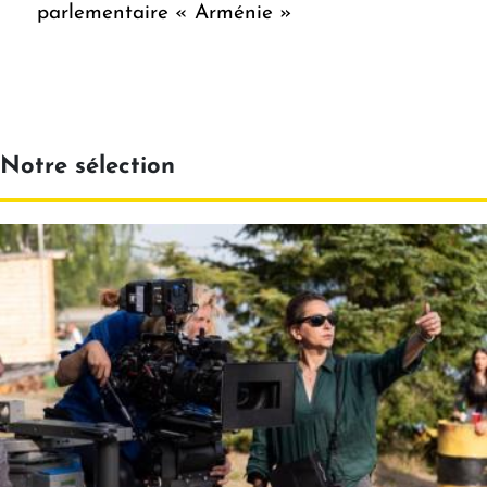
parlementaire « Arménie »
Notre sélection