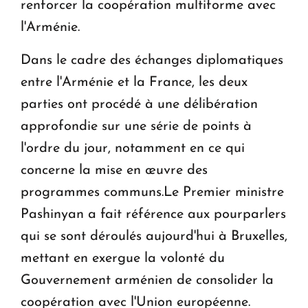
renforcer la coopération multiforme avec
l'Arménie.
Dans le cadre des échanges diplomatiques
entre l'Arménie et la France, les deux
parties ont procédé à une délibération
approfondie sur une série de points à
l'ordre du jour, notamment en ce qui
concerne la mise en œuvre des
programmes communs.Le Premier ministre
Pashinyan a fait référence aux pourparlers
qui se sont déroulés aujourd'hui à Bruxelles,
mettant en exergue la volonté du
Gouvernement arménien de consolider la
coopération avec l'Union européenne.