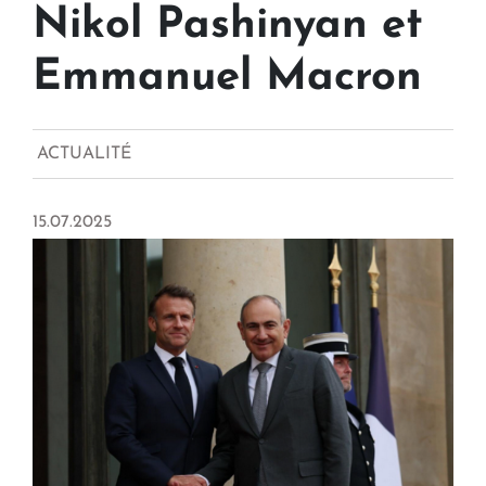
Nikol Pashinyan et
Emmanuel Macron
ACTUALITÉ
15.07.2025