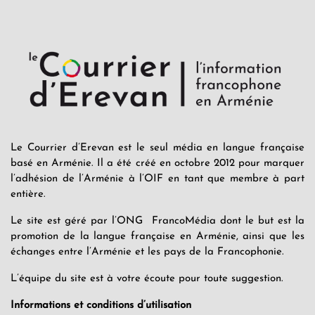
Le Courrier d’Erevan est le seul média en langue française
basé en Arménie. Il a été créé en octobre 2012 pour marquer
l’adhésion de l’Arménie à l’OIF en tant que membre à part
entière.
Le site est géré par l’ONG FrancoMédia dont le but est la
promotion de la langue française en Arménie, ainsi que les
échanges entre l’Arménie et les pays de la Francophonie.
L’équipe du site est à votre écoute pour toute suggestion.
Informations et conditions d’utilisation