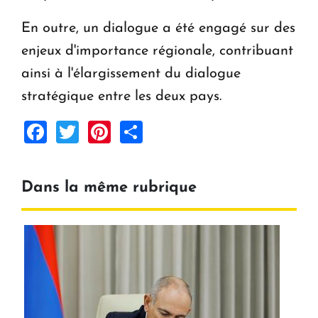
En outre, un dialogue a été engagé sur des
enjeux d'importance régionale, contribuant
ainsi à l'élargissement du dialogue
stratégique entre les deux pays.
Facebook
Twitter
Pinterest
Share
Dans la même rubrique