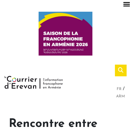
FR
ARM
Rencontre entre