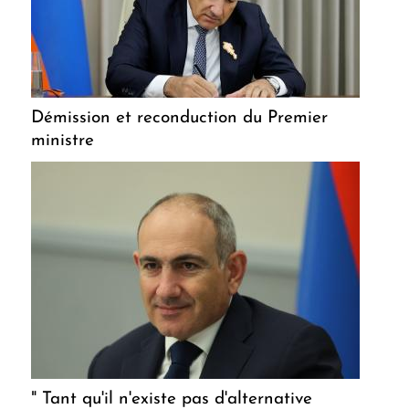
Démission et reconduction du Premier
ministre
" Tant qu'il n'existe pas d'alternative