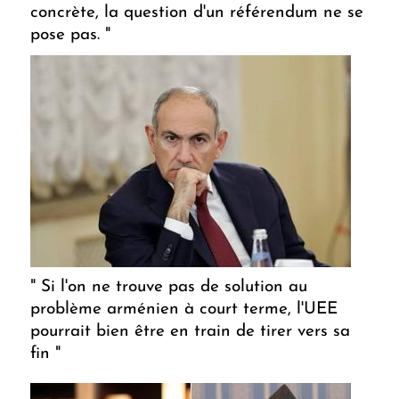
concrète, la question d'un référendum ne se
pose pas. "
" Si l'on ne trouve pas de solution au
problème arménien à court terme, l'UEE
pourrait bien être en train de tirer vers sa
fin "