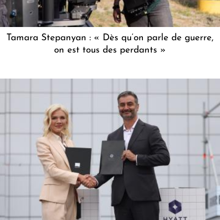
Tamara Stepanyan : « Dès qu’on parle de guerre,
on est tous des perdants »