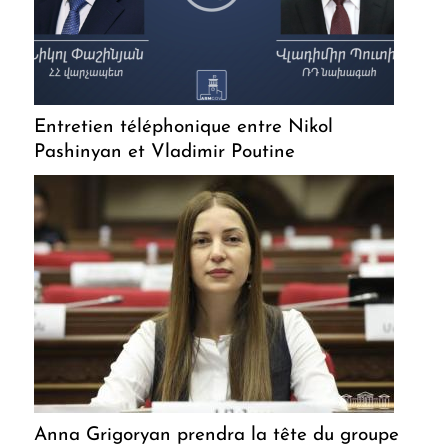
Entretien téléphonique entre Nikol
Pashinyan et Vladimir Poutine
Anna Grigoryan prendra la tête du groupe