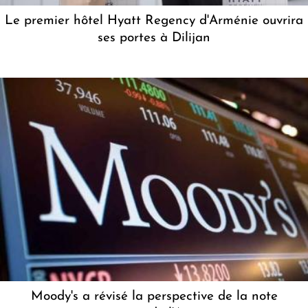
Le premier hôtel Hyatt Regency d'Arménie ouvrira
ses portes à Dilijan
Moody's a révisé la perspective de la note