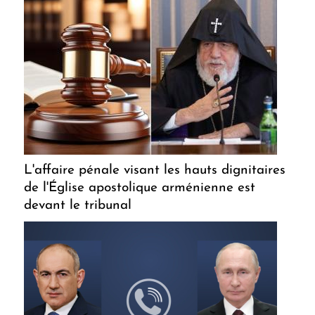
L'affaire pénale visant les hauts dignitaires
de l'Église apostolique arménienne est
devant le tribunal