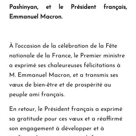
Pashinyan, et le Président français,
Le premier hôtel Hyatt Regency d'Arménie
Emmanuel Macron.
ouvrira ses portes à Dilijan
À l'occasion de la célébration de la Fête
nationale de la France, le Premier ministre
a exprimé ses chaleureuses félicitations à
M. Emmanuel Macron, et a transmis ses
vœux de bien-être et de prospérité au
peuple ami français.
En retour, le Président français a exprimé
sa gratitude pour ces vœux et a réaffirmé
son engagement à développer et à