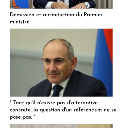
Démission et reconduction du Premier
ministre
" Tant qu'il n'existe pas d'alternative
concrète, la question d'un référendum ne se
pose pas. "