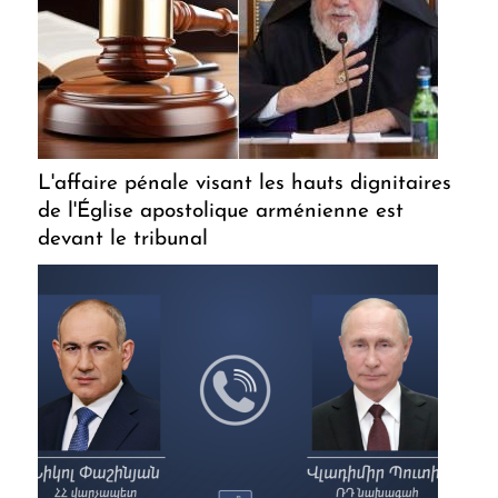
L'affaire pénale visant les hauts dignitaires
de l'Église apostolique arménienne est
devant le tribunal