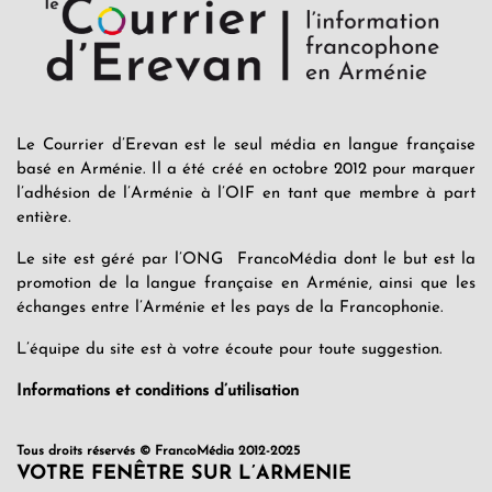
Le Courrier d’Erevan est le seul média en langue française
basé en Arménie. Il a été créé en octobre 2012 pour marquer
l’adhésion de l’Arménie à l’OIF en tant que membre à part
entière.
Le site est géré par l’ONG FrancoMédia dont le but est la
promotion de la langue française en Arménie, ainsi que les
échanges entre l’Arménie et les pays de la Francophonie.
L’équipe du site est à votre écoute pour toute suggestion.
Informations et conditions d’utilisation
Tous droits réservés © FrancoMédia 2012-2025
VOTRE FENÊTRE SUR L’ARMENIE