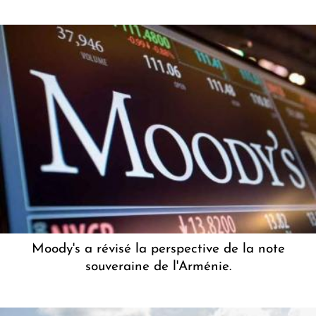
Moody's a révisé la perspective de la note
souveraine de l'Arménie.