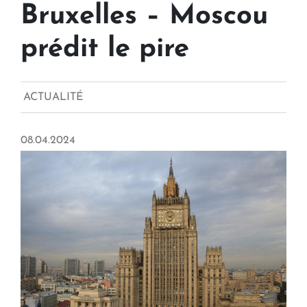
Bruxelles – Moscou
prédit le pire
ACTUALITÉ
08.04.2024