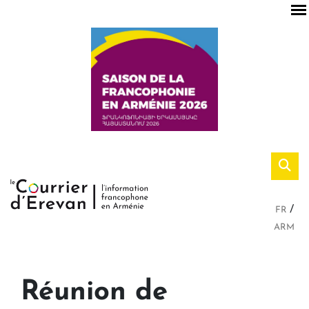
FR
ARM
Réunion de