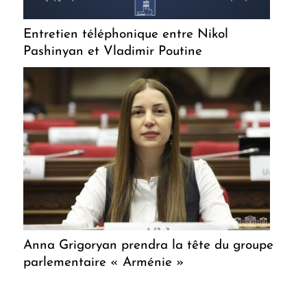
Entretien téléphonique entre Nikol
Pashinyan et Vladimir Poutine
Anna Grigoryan prendra la tête du groupe
parlementaire « Arménie »