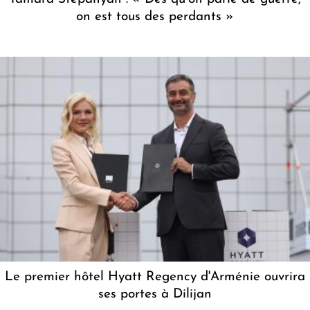
on est tous des perdants »
Le premier hôtel Hyatt Regency d'Arménie ouvrira
ses portes à Dilijan