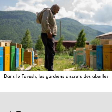
Dans le Tavush, les gardiens discrets des abeilles