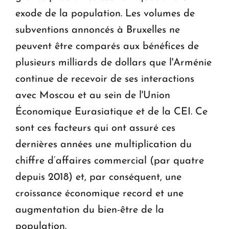
exode de la population. Les volumes de
subventions annoncés à Bruxelles ne
peuvent être comparés aux bénéfices de
plusieurs milliards de dollars que l'Arménie
continue de recevoir de ses interactions
avec Moscou et au sein de l'Union
Économique Eurasiatique et de la CEI. Ce
sont ces facteurs qui ont assuré ces
dernières années une multiplication du
chiffre d’affaires commercial (par quatre
depuis 2018) et, par conséquent, une
croissance économique record et une
augmentation du bien-être de la
population.