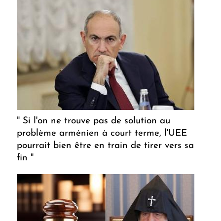
" Si l'on ne trouve pas de solution au
problème arménien à court terme, l'UEE
pourrait bien être en train de tirer vers sa
fin "