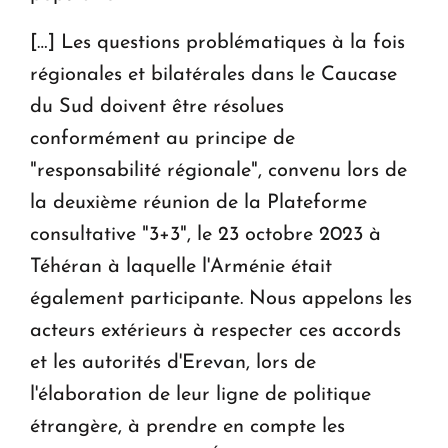
[…] Les questions problématiques à la fois
régionales et bilatérales dans le Caucase
du Sud doivent être résolues
conformément au principe de
"responsabilité régionale", convenu lors de
la deuxième réunion de la Plateforme
consultative "3+3", le 23 octobre 2023 à
Téhéran à laquelle l'Arménie était
également participante. Nous appelons les
acteurs extérieurs à respecter ces accords
et les autorités d'Erevan, lors de
l'élaboration de leur ligne de politique
étrangère, à prendre en compte les