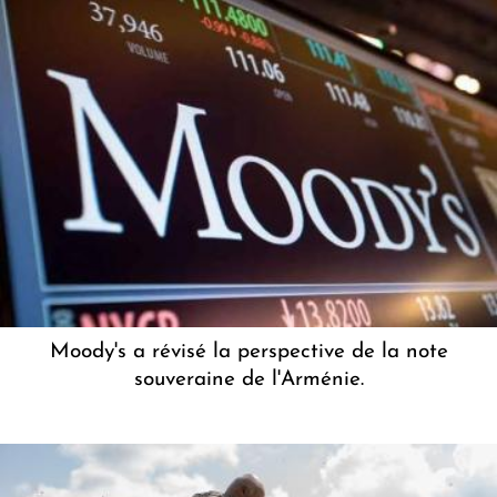
Moody's a révisé la perspective de la note
souveraine de l'Arménie.