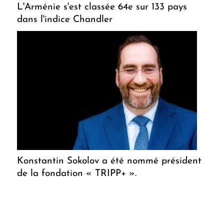
L'Arménie s'est classée 64e sur 133 pays
dans l'indice Chandler
Konstantin Sokolov a été nommé président
de la fondation « TRIPP+ ».