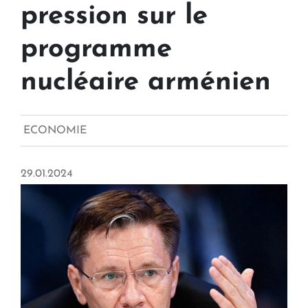
pression sur le
programme
nucléaire arménien
ECONOMIE
29.01.2024