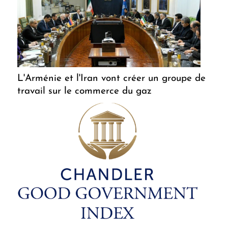
L'Arménie et l'Iran vont créer un groupe de
travail sur le commerce du gaz