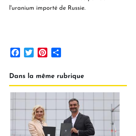
l'uranium importé de Russie.
Facebook
Twitter
Pinterest
Share
Dans la même rubrique