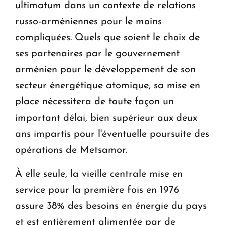
ultimatum dans un contexte de relations
russo-arméniennes pour le moins
compliquées. Quels que soient le choix de
ses partenaires par le gouvernement
arménien pour le développement de son
secteur énergétique atomique, sa mise en
place nécessitera de toute façon un
important délai, bien supérieur aux deux
ans impartis pour l'éventuelle poursuite des
opérations de Metsamor.
À elle seule, la vieille centrale mise en
service pour la première fois en 1976
assure 38% des besoins en énergie du pays
et est entièrement alimentée par de