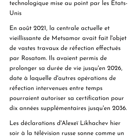
technologique mise au point par les États-
Unis
En août 2021, la centrale actuelle et
vieillissante de Metsamor avait fait l'objet
de vastes travaux de réfection effectués
par Rosatom. Ils avaient permis de
prolonger sa durée de vie jusqu'en 2026,
date à laquelle d'autres opérations de
réfection intervenues entre temps
pourraient autoriser sa certification pour
dix années supplémentaires jusqu'en 2036.
Les déclarations d'Alexeï Likhachev hier
soir à la télévision russe sonne comme un