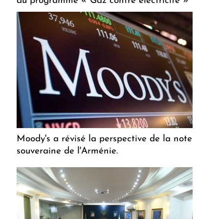
du programme « Gaz contre électricité »
Moody's a révisé la perspective de la note
souveraine de l'Arménie.