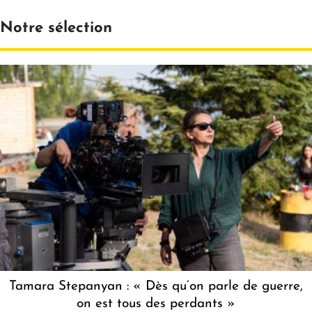
Notre sélection
Tamara Stepanyan : « Dès qu’on parle de guerre,
on est tous des perdants »