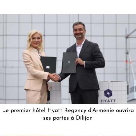
Le premier hôtel Hyatt Regency d'Arménie ouvrira
ses portes à Dilijan