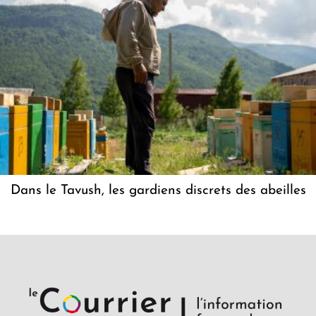
Dans le Tavush, les gardiens discrets des abeilles