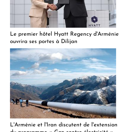
Le premier hôtel Hyatt Regency d'Arménie
ouvrira ses portes à Dilijan
L'Arménie et l'Iran discutent de l'extension