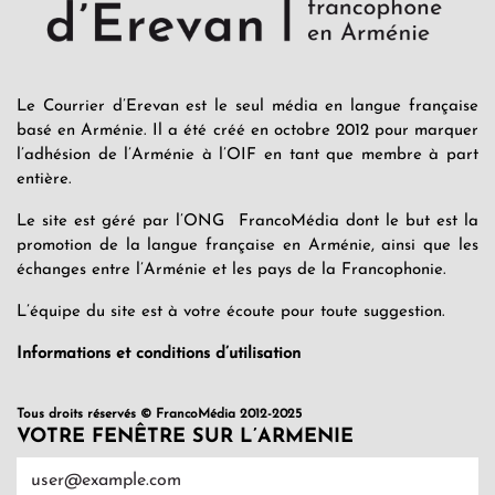
Le Courrier d’Erevan est le seul média en langue française
basé en Arménie. Il a été créé en octobre 2012 pour marquer
l’adhésion de l’Arménie à l’OIF en tant que membre à part
entière.
Le site est géré par l’ONG FrancoMédia dont le but est la
promotion de la langue française en Arménie, ainsi que les
échanges entre l’Arménie et les pays de la Francophonie.
L’équipe du site est à votre écoute pour toute suggestion.
Informations et conditions d’utilisation
Tous droits réservés © FrancoMédia 2012-2025
VOTRE FENÊTRE SUR L’ARMENIE