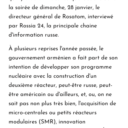
la soirée de dimanche, 28 janvier, le
directeur général de Rosatom, interviewé
par Rossia 24, la principale chaine
d'information russe.
À plusieurs reprises l'année passée, le
gouvernement arménien a fait part de son
intention de développer son programme
nucléaire avec la construction d'un
deuxième réacteur, peut-être russe, peut-
être américain ou d'ailleurs, et, ou, on ne
sait pas non plus très bien, l'acquisition de
micro-centrales ou petits réacteurs
modulaires (SMR), innovation