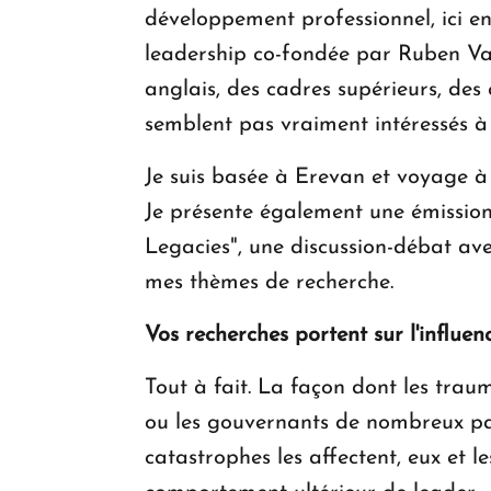
développement professionnel, ici 
leadership co-fondée par Ruben Var
anglais, des cadres supérieurs, des
semblent pas vraiment intéressés à
Je suis basée à Erevan et voyage à
Je présente également une émission 
Legacies", une discussion-débat ave
mes thèmes de recherche.
Vos recherches portent sur l'influe
Tout à fait. La façon dont les traum
ou les gouvernants de nombreux pa
catastrophes les affectent, eux et le