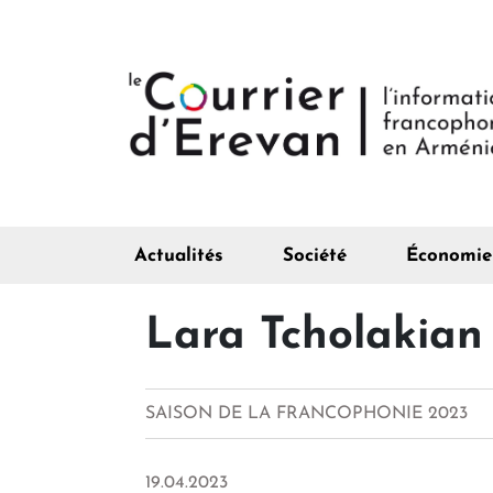
Actualités
Société
Économie
Lara Tcholakian 
SAISON DE LA FRANCOPHONIE 2023
19.04.2023