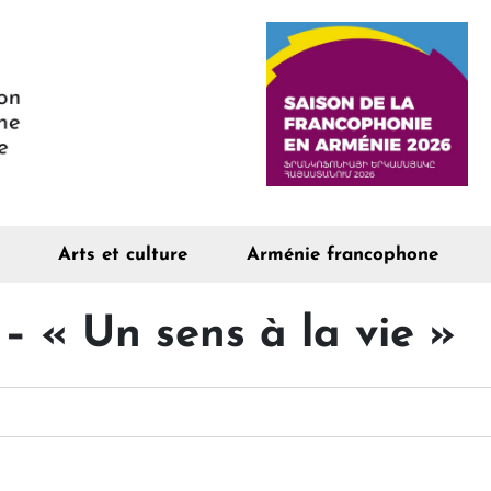
Arts et culture
Arménie francophone
– « Un sens à la vie »