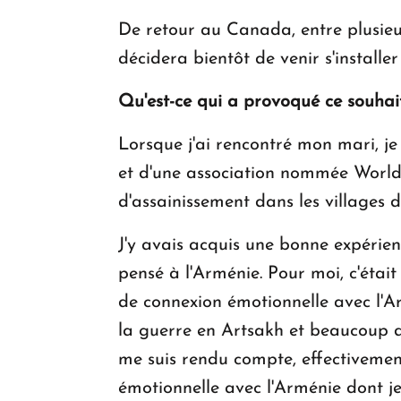
De retour au Canada, entre plusieur
décidera bientôt de venir s'installe
Qu'est-ce qui a provoqué ce souhait,
Lorsque j'ai rencontré mon mari, 
et d'une association nommée World 
d'assainissement dans les villages 
J'y avais acquis une bonne expérie
pensé à l'Arménie. Pour moi, c'étai
de connexion émotionnelle avec l'Ar
la guerre en Artsakh et beaucoup d'
me suis rendu compte, effectivement,
émotionnelle avec l'Arménie dont 