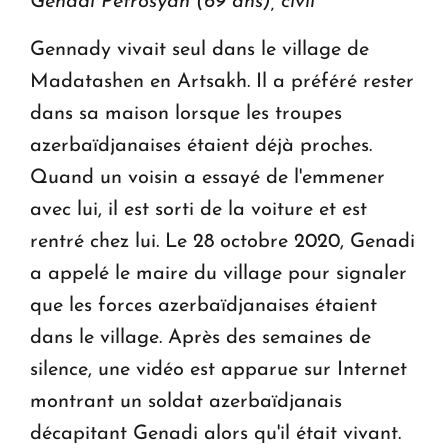
Genadi Petrosyan (69 ans), civil
Gennady vivait seul dans le village de
Madatashen en Artsakh. Il a préféré rester
dans sa maison lorsque les troupes
azerbaïdjanaises étaient déjà proches.
Quand un voisin a essayé de l'emmener
avec lui, il est sorti de la voiture et est
rentré chez lui. Le 28 octobre 2020, Genadi
a appelé le maire du village pour signaler
que les forces azerbaïdjanaises étaient
dans le village. Après des semaines de
silence, une vidéo est apparue sur Internet
montrant un soldat azerbaïdjanais
décapitant Genadi alors qu'il était vivant.