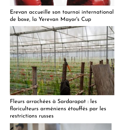
Erevan accueille son tournoi international
de boxe, la Yerevan Mayor's Cup
Fleurs arrachées à Sardarapat : les
floriculteurs arméniens étouffés par les
restrictions russes