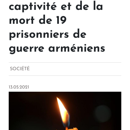
captivité et de la
mort de 19
prisonniers de
guerre arméniens
SOCIÉTÉ
13.05.2021