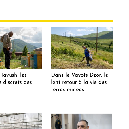
Tavush, les
Dans le Vayots Dzor, le
 discrets des
lent retour à la vie des
terres minées