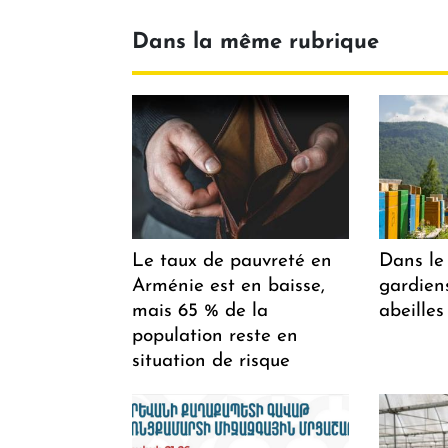
Dans la même rubrique
Le taux de pauvreté en
Dans le 
Arménie est en baisse,
gardiens
mais 65 % de la
abeilles
population reste en
situation de risque