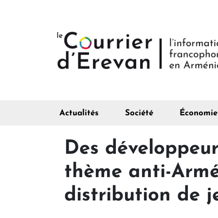
Actualités
Société
Économie
Des développeurs
thème anti-Armé
distribution de