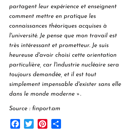
partagent leur expérience et enseignent
comment mettre en pratique les
connaissances théoriques acquises à
l'université.
Je pense que mon travail est
très intéressant et prometteur. Je suis
heureuse d'avoir choisi cette orientation
particulière, car l'industrie nucléaire sera
toujours demandée, et il est tout
simplement impensable d'exister sans elle
dans le monde moderne ».
Source : finport.am
Facebook
Twitter
Pinterest
Share