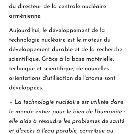
du directeur de la centrale nucléaire
arménienne.
Aujourd'hui, le développement de la
technologie nucléaire est le moteur du
développement durable et de la recherche
scientifique. Grâce à la base matérielle,
technique et scientifique, de nouvelles
orientations d'utilisation de l'atome sont
développées.
« La technologie nucléaire est utilisée dans
le monde entier pour le bien de l'humanité :
elle aide à résoudre les problèmes de santé
et d'accès à l'eau potable, contribue au