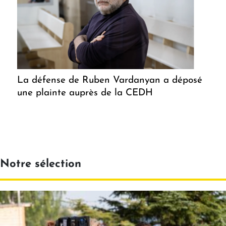
La défense de Ruben Vardanyan a déposé
une plainte auprès de la CEDH
Notre sélection