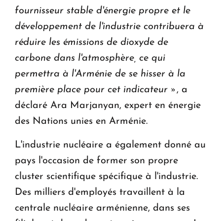
fournisseur stable d'énergie propre et le
développement de l'industrie contribuera à
réduire les émissions de dioxyde de
carbone dans l'atmosphère, ce qui
permettra à l'Arménie de se hisser à la
première place pour cet indicateur »
, a
déclaré Ara Marjanyan, expert en énergie
des Nations unies en Arménie.
L'industrie nucléaire a également donné au
pays l'occasion de former son propre
cluster scientifique spécifique à l'industrie.
Des milliers d'employés travaillent à la
centrale nucléaire arménienne, dans ses