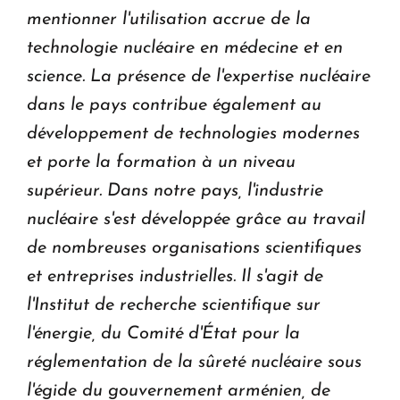
mentionner l'utilisation accrue de la
technologie nucléaire en médecine et en
science.
La présence de l'expertise nucléaire
dans le pays contribue également au
développement de technologies modernes
et porte la formation à un niveau
supérieur.
Dans notre pays, l'industrie
nucléaire s'est développée grâce au travail
de nombreuses organisations scientifiques
et entreprises industrielles.
Il s'agit de
l'Institut de recherche scientifique sur
l'énergie, du Comité d'État pour la
réglementation de la sûreté nucléaire sous
l'égide du gouvernement arménien, de