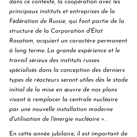
dans ce contexte, la coopération avec les
principaux instituts et entreprises de la
Fédération de Russie, qui font partie de la
structure de la Corporation d'État
Rosatom, acquiert un caractère permanent
à long terme.
La grande expérience et le
travail sérieux des instituts russes
spécialisés dans la conception des derniers
types de réacteurs seront utiles dès le stade
initial de la mise en œuvre de nos plans
visant à remplacer la centrale nucléaire
par une nouvelle installation moderne
d'utilisation de l'énergie nucléaire ».
En cette année jubilaire, il est important de