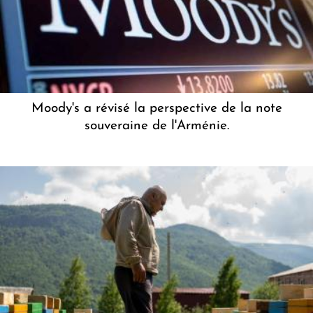
Moody's a révisé la perspective de la note
souveraine de l'Arménie.