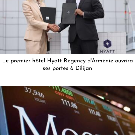
Le premier hôtel Hyatt Regency d'Arménie ouvrira
ses portes à Dilijan