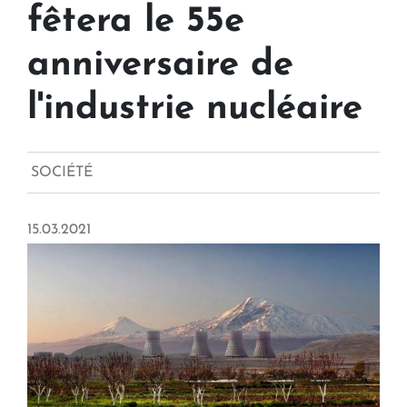
fêtera le 55e
anniversaire de
l'industrie nucléaire
SOCIÉTÉ
15.03.2021