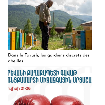
Dans le Tavush, les gardiens discrets des
abeilles