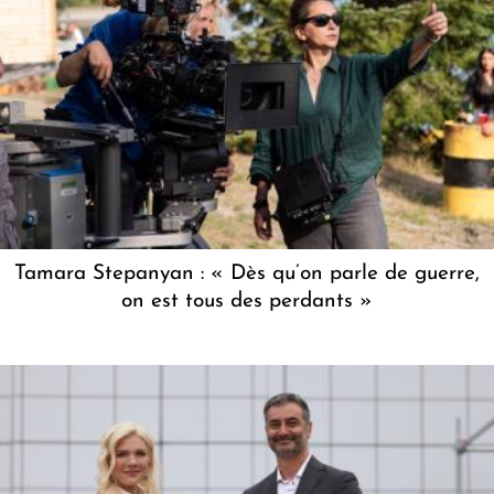
Tamara Stepanyan : « Dès qu’on parle de guerre,
on est tous des perdants »