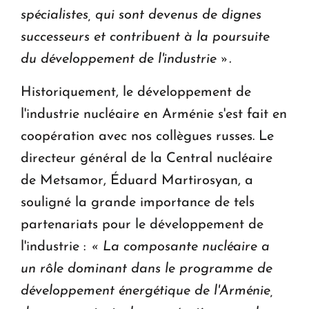
spécialistes, qui sont devenus de dignes
successeurs et contribuent à la poursuite
du développement de l'industrie ».
Historiquement, le développement de
l'industrie nucléaire en Arménie s'est fait en
coopération avec nos collègues russes. Le
directeur général de la Central nucléaire
de Metsamor, Éduard Martirosyan, a
souligné la grande importance de tels
partenariats pour le développement de
l'industrie :
« La composante nucléaire a
un rôle dominant dans le programme de
développement énergétique de l'Arménie,