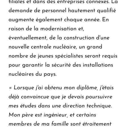
filiales et dans des entreprises connexes. La
demande de personnel hautement qualifié
augmente également chaque année. En
raison de la modernisation et,
éventuellement, de la construction d'une
nouvelle centrale nucléaire, un grand
nombre de jeunes spécialistes seront requis
pour garantir la sécurité des installations
nucléaires du pays.
« Lorsque j'ai obtenu mon diplôme, j'étais
déjà convaincue que je devais poursuivre
mes études dans une direction technique.
Mon père est ingénieur, et certains
membres de ma famille sont étroitement