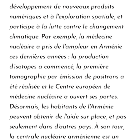
développement de nouveaux produits
numériques et à l'exploration spatiale, et
participe à la lutte contre le changement
climatique.
Par exemple, la médecine
nucléaire a pris de l'ampleur en Arménie
ces dernières années : la production
d'isotopes a commencé, la première
tomographie par émission de positrons a
été réalisée et le Centre européen de
médecine nucléaire a ouvert ses portes.
Désormais, les habitants de l'Arménie
peuvent obtenir de l'aide sur place, et pas
seulement dans d'autres pays.
À son tour,
la centrale nucléaire arménienne est un