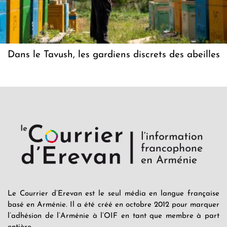
Dans le Tavush, les gardiens discrets des abeilles
Le Courrier d’Erevan est le seul média en langue française
basé en Arménie. Il a été créé en octobre 2012 pour marquer
l’adhésion de l’Arménie à l’OIF en tant que membre à part