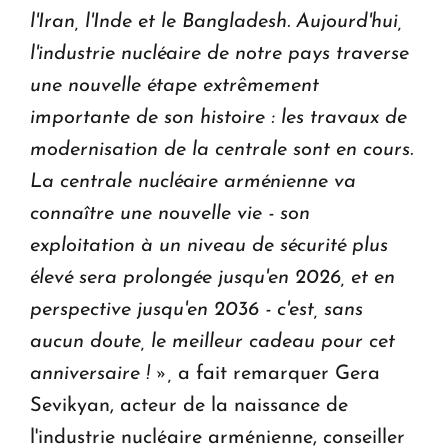
l'Iran, l'Inde et le Bangladesh.
Aujourd'hui,
l'industrie nucléaire de notre pays traverse
une nouvelle étape extrêmement
importante de son histoire : les travaux de
modernisation de la centrale sont en cours.
La centrale nucléaire arménienne va
connaître une nouvelle vie - son
exploitation à un niveau de sécurité plus
élevé sera prolongée jusqu'en 2026, et en
perspective jusqu'en 2036 - c'est, sans
aucun doute, le meilleur cadeau pour cet
anniversaire ! »,
a fait remarquer Gera
Sevikyan, acteur de la naissance de
l'industrie nucléaire arménienne, conseiller