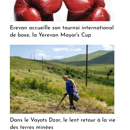
Erevan accueille son tournoi international
de boxe, la Yerevan Mayor's Cup
Dans le Vayots Dzor, le lent retour à la vie
des terres minées