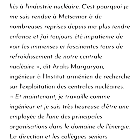
liés à l'industrie nucléaire.
C'est pourquoi je
me suis rendue à Metsamor à de
nombreuses reprises depuis ma plus tendre
enfance et j'ai toujours été impatiente de
voir les immenses et fascinantes tours de
refroidissement de notre centrale
nucléaire »
, dit Araks Margaryan,
ingénieur à l'Institut arménien de recherche
sur l'exploitation des centrales nucléaires.
« Et maintenant, je travaille comme
ingénieur et je suis très heureuse d'être une
employée de l'une des principales
organisations dans le domaine de l'énergie.
La direction et les collègues seniors