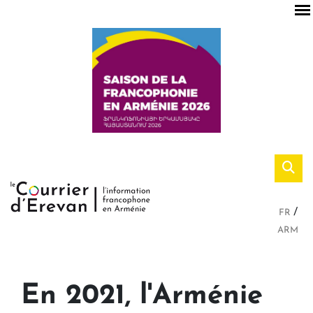
FR
ARM
En 2021, l'Arménie