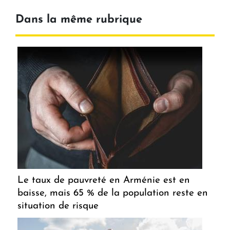
Dans la même rubrique
Le taux de pauvreté en Arménie est en
baisse, mais 65 % de la population reste en
situation de risque