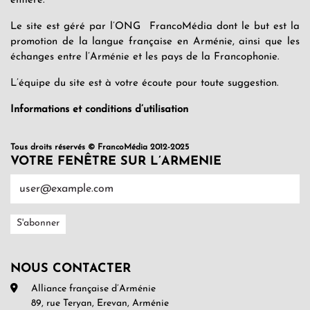
entière.
Le site est géré par l’ONG FrancoMédia dont le but est la
promotion de la langue française en Arménie, ainsi que les
échanges entre l’Arménie et les pays de la Francophonie.
L’équipe du site est à votre écoute pour toute suggestion.
Informations et conditions d’utilisation
Tous droits réservés © FrancoMédia 2012-2025
VOTRE FENÊTRE SUR L’ARMENIE
NOUS CONTACTER
Alliance française d’Arménie
89, rue Teryan, Erevan, Arménie