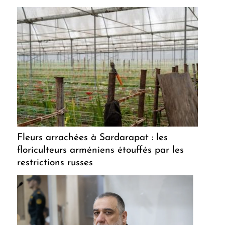
Fleurs arrachées à Sardarapat : les
floriculteurs arméniens étouffés par les
restrictions russes