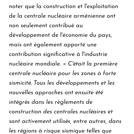
noter que la construction et l'exploitation
de la centrale nucléaire arménienne ont
non seulement contribué au
développement de l'économie du pays,
mais ont également apporté une
contribution significative à l'industrie
nucléaire mondiale.
« C'était la première
centrale nucléaire pour les zones à forte
sismicité.
Tous les développements et les
nouvelles approches ont ensuite été
intégrés dans les règlements de
construction des centrales nucléaires et
sont activement utilisés, entre autres, dans
les régions à risque sismique telles que