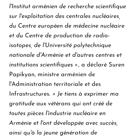
l'Institut arménien de recherche scientifique
sur l'exploitation des centrales nucléaires,
du Centre européen de médecine nucléaire
et du Centre de production de radio-
isotopes, de l'Université polytechnique
nationale d'Arménie et d'autres centres et
institutions scientifiques »
, a déclaré Suren
Papikyan, ministre arménien de
l'Administration territoriale et des
Infrastructures.
« Je tiens à exprimer ma
gratitude aux vétérans qui ont créé de
toutes pièces l'industrie nucléaire en
Arménie et l'ont développée avec succès,
ainsi qu'à la jeune génération de