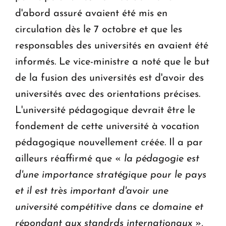
d'abord assuré avaient été mis en
circulation dès le 7 octobre et que les
responsables des universités en avaient été
informés. Le vice-ministre a noté que le but
de la fusion des universités est d'avoir des
universités avec des orientations précises.
L'université pédagogique devrait être le
fondement de cette université à vocation
pédagogique nouvellement créée. Il a par
ailleurs réaffirmé que «
la pédagogie est
d'une importance stratégique pour le pays
et il est très important d'avoir une
université compétitive dans ce domaine et
répondant aux standrds internationaux
»,