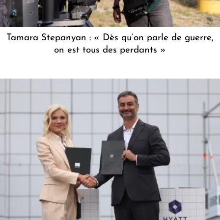
Tamara Stepanyan : « Dès qu’on parle de guerre,
on est tous des perdants »