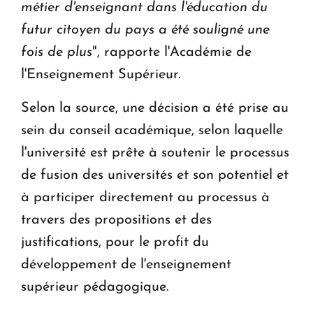
métier d'enseignant dans l'éducation du
futur citoyen du pays a été souligné une
fois de plus
", rapporte l'Académie de
l'Enseignement Supérieur.
Selon la source, une décision a été prise au
sein du conseil académique, selon laquelle
l'université est prête à soutenir le processus
de fusion des universités et son potentiel et
à participer directement au processus à
travers des propositions et des
justifications, pour le profit du
développement de l'enseignement
supérieur pédagogique.