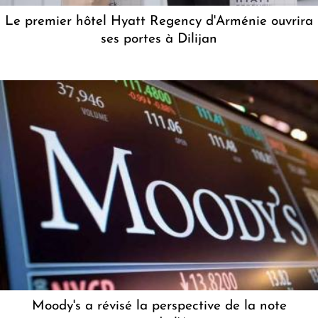
Le premier hôtel Hyatt Regency d'Arménie ouvrira
ses portes à Dilijan
Moody's a révisé la perspective de la note