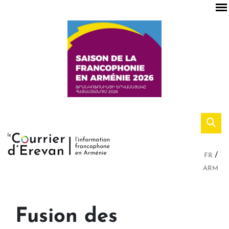
FR
ARM
Fusion des