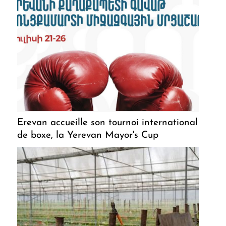
Erevan accueille son tournoi international
de boxe, la Yerevan Mayor's Cup