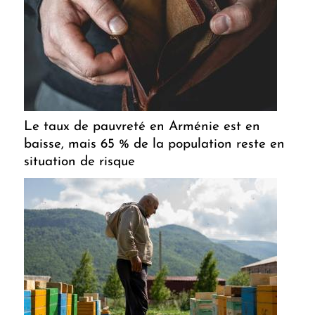
Le taux de pauvreté en Arménie est en
baisse, mais 65 % de la population reste en
situation de risque