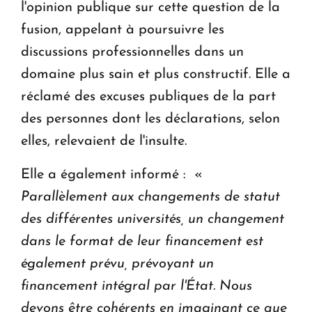
l'opinion publique sur cette question de la
fusion, appelant à poursuivre les
discussions professionnelles dans un
domaine plus sain et plus constructif. Elle a
réclamé des excuses publiques de la part
des personnes dont les déclarations, selon
elles, relevaient de l'insulte.
Elle a également informé : «
Parallèlement aux changements de statut
des différentes universités, un changement
dans le format de leur financement est
également prévu, prévoyant un
financement intégral par l'État. Nous
devons être cohérents en imaginant ce que