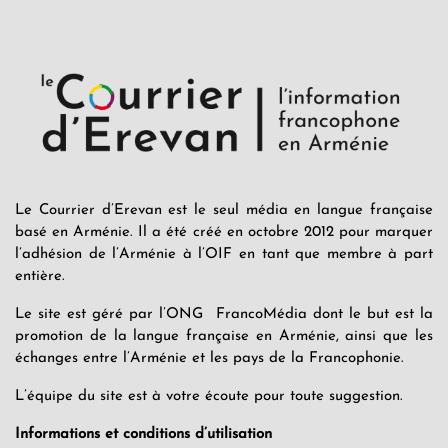
Le Courrier d’Erevan est le seul média en langue française
basé en Arménie. Il a été créé en octobre 2012 pour marquer
l’adhésion de l’Arménie à l’OIF en tant que membre à part
entière.
Le site est géré par l’ONG FrancoMédia dont le but est la
promotion de la langue française en Arménie, ainsi que les
échanges entre l’Arménie et les pays de la Francophonie.
L’équipe du site est à votre écoute pour toute suggestion.
Informations et conditions d’utilisation