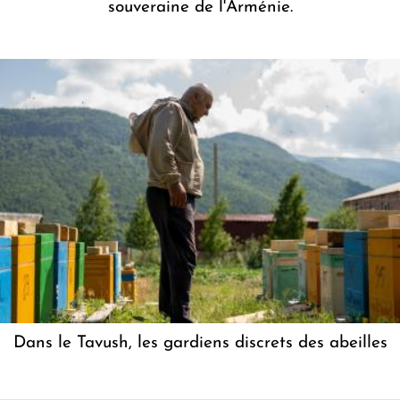
souveraine de l'Arménie.
Dans le Tavush, les gardiens discrets des abeilles