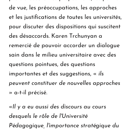
de vue, les préoccupations, les approches
et les justifications de toutes les universités,
pour discuter des dispositions qui suscitent
des désaccords. Karen Trchunyan a
remercié de pouvoir accorder un dialogue
sain dans le milieu universitaire avec des
questions pointues, des questions
importantes et des suggestions, «
ils
peuvent constituer de nouvelles approches
» a-t-il précisé.
«
Il y a eu aussi des discours au cours
desquels le rôle de l'Université
Pédagogique, l'importance stratégique du