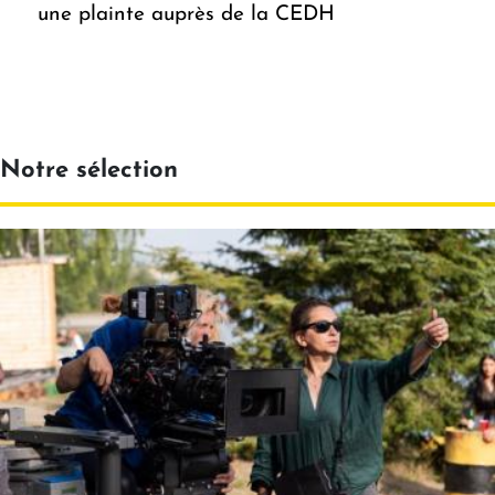
une plainte auprès de la CEDH
Notre sélection