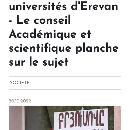
universités d'Erevan
- Le conseil
Académique et
scientifique planche
sur le sujet
SOCIÉTÉ
20.10.2022