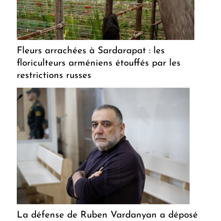
Fleurs arrachées à Sardarapat : les
floriculteurs arméniens étouffés par les
restrictions russes
La défense de Ruben Vardanyan a déposé