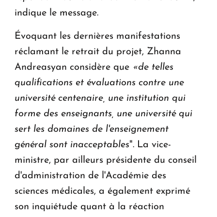
indique le message.
Évoquant les dernières manifestations
réclamant le retrait du projet, Zhanna
Andreasyan considère que
«de telles
qualifications et évaluations contre une
université centenaire, une institution qui
forme des enseignants, une université qui
sert les domaines de l'enseignement
général sont inacceptables
". La vice-
ministre, par ailleurs présidente du conseil
d'administration de l'Académie des
sciences médicales, a également exprimé
son inquiétude quant à la réaction