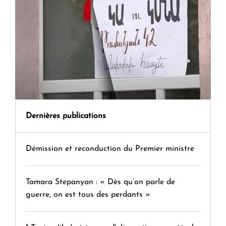
Dernières publications
Démission et reconduction du Premier ministre
Tamara Stepanyan : « Dès qu’on parle de
guerre, on est tous des perdants »