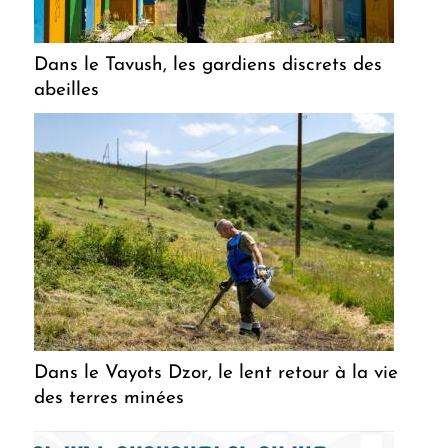
Dans le Tavush, les gardiens discrets des
abeilles
Dans le Vayots Dzor, le lent retour à la vie
des terres minées