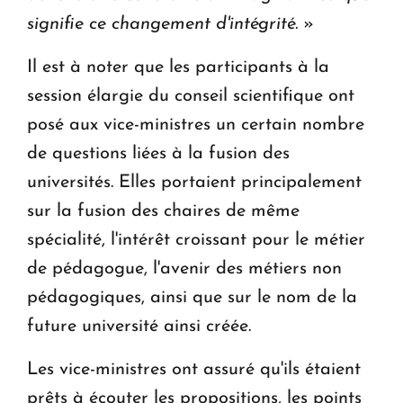
signifie ce changement d'intégrité.
»
Il est à noter que les participants à la
session élargie du conseil scientifique ont
posé aux vice-ministres un certain nombre
de questions liées à la fusion des
universités. Elles portaient principalement
sur la fusion des chaires de même
spécialité, l'intérêt croissant pour le métier
de pédagogue, l'avenir des métiers non
pédagogiques, ainsi que sur le nom de la
future université ainsi créée.
Les vice-ministres ont assuré qu'ils étaient
prêts à écouter les propositions, les points