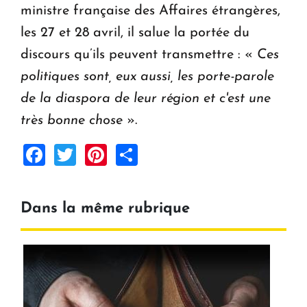
ministre française des Affaires étrangères,
les 27 et 28 avril, il salue la portée du
discours qu’ils peuvent transmettre : «
Ces
politiques sont, eux aussi, les porte-parole
de la diaspora de leur région et c'est une
très bonne chose
».
Facebook
Twitter
Pinterest
Share
Dans la même rubrique