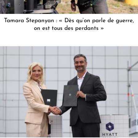
Tamara Stepanyan : « Dès qu’on parle de guerre,
on est tous des perdants »