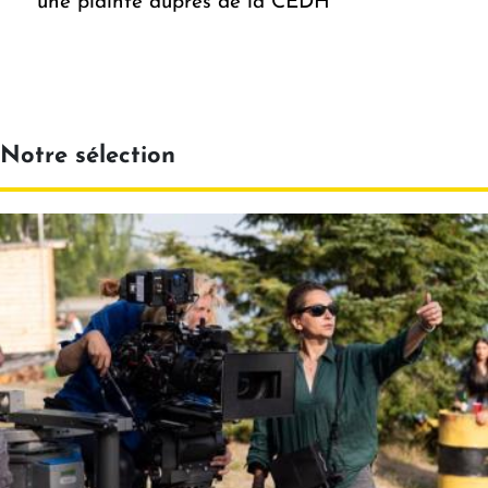
une plainte auprès de la CEDH
Notre sélection