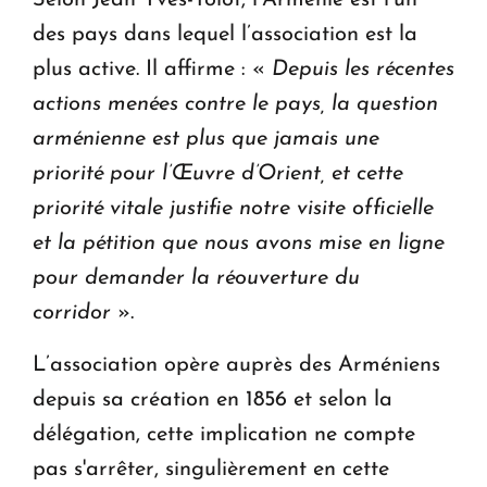
Selon Jean Yves-Tolot, l’Arménie est l’un
des pays dans lequel l’association est la
plus active. Il affirme : «
Depuis les récentes
actions menées contre le pays, la question
arménienne est plus que jamais une
priorité pour l’Œuvre d’Orient, et cette
priorité vitale justifie notre visite officielle
et la pétition que nous avons mise en ligne
pour demander la réouverture du
corridor
».
L’association opère auprès des Arméniens
depuis sa création en 1856 et selon la
délégation, cette implication ne compte
pas s'arrêter, singulièrement en cette