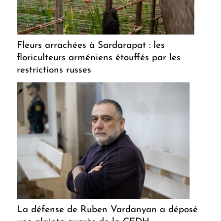
Fleurs arrachées à Sardarapat : les
floriculteurs arméniens étouffés par les
restrictions russes
La défense de Ruben Vardanyan a déposé