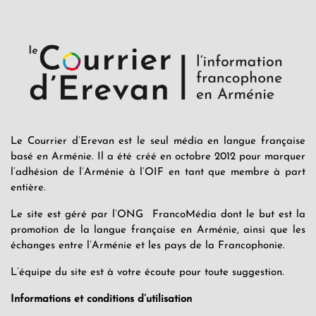
Le Courrier d’Erevan est le seul média en langue française
basé en Arménie. Il a été créé en octobre 2012 pour marquer
l’adhésion de l’Arménie à l’OIF en tant que membre à part
entière.
Le site est géré par l’ONG FrancoMédia dont le but est la
promotion de la langue française en Arménie, ainsi que les
échanges entre l’Arménie et les pays de la Francophonie.
L’équipe du site est à votre écoute pour toute suggestion.
Informations et conditions d’utilisation