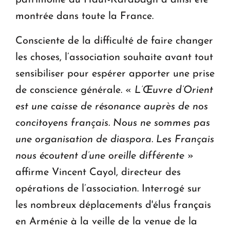
patrimoine du Haut-Karabagh a ainsi été
montrée dans toute la France.
Consciente de la difficulté de faire changer
les choses, l’association souhaite avant tout
sensibiliser pour espérer apporter une prise
de conscience générale. «
L’Œuvre d’Orient
est une caisse de résonance auprès de nos
concitoyens français. Nous ne sommes pas
une organisation de diaspora. Les Français
nous écoutent d’une oreille différente
»
affirme Vincent Cayol, directeur des
opérations de l’association. Interrogé sur
les nombreux déplacements d'élus français
en Arménie à la veille de la venue de la