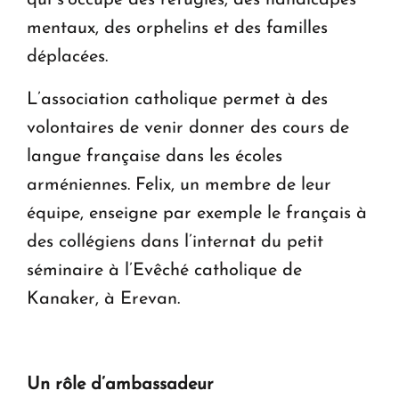
qui s’occupe des réfugiés, des handicapés
mentaux, des orphelins et des familles
déplacées.
L’association catholique permet à des
volontaires de venir donner des cours de
langue française dans les écoles
arméniennes. Felix, un membre de leur
équipe, enseigne par exemple le français à
des collégiens dans l’internat du petit
séminaire à l’Evêché catholique de
Kanaker, à Erevan.
Un rôle d’ambassadeur