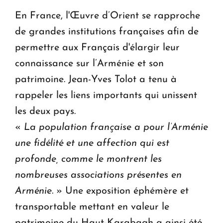
En France, l'Œuvre d’Orient se rapproche
de grandes institutions françaises afin de
permettre aux Français d'élargir leur
connaissance sur l’Arménie et son
patrimoine. Jean-Yves Tolot a tenu à
rappeler les liens importants qui unissent
les deux pays.
«
La population française a pour l’Arménie
une fidélité et une affection qui est
profonde, comme le montrent les
nombreuses associations présentes en
Arménie.
» Une exposition éphémère et
transportable mettant en valeur le