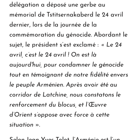
délégation a déposé une gerbe au
mémorial de Tstitsernakaberd le 24 avril
dernier, lors de la journée de la
commémoration du génocide. Abordant le
sujet, le président s’est exclamé :
« Le 24
avril, c’est le
24 avril ! On est là
aujourd'hui, pour condamner le génocide
tout en témoignant de notre fidélité envers
le peuple Arménien. Après avoir été au
corridor de Latchine, nous constatons le
renforcement du blocus, et l’Œuvre
d’Orient s’oppose avec force à cette
situation
».