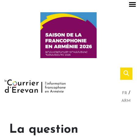
FR
ARM
La question