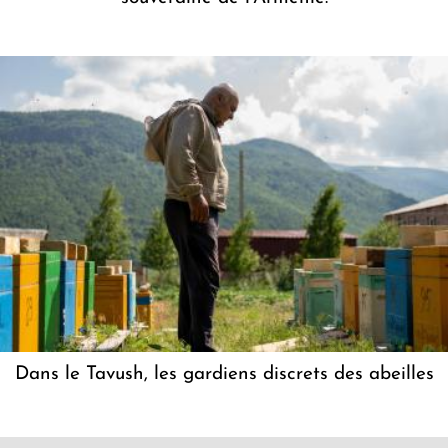
Dans le Tavush, les gardiens discrets des abeilles