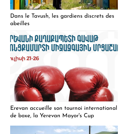
Dans le Tavush, les gardiens discrets des
abeilles
Erevan accueille son tournoi international
de boxe, la Yerevan Mayor's Cup