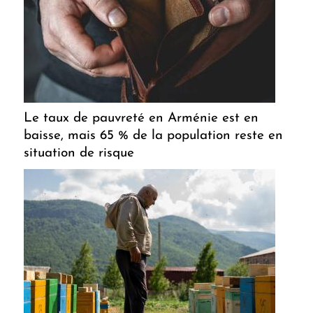
Le taux de pauvreté en Arménie est en
baisse, mais 65 % de la population reste en
situation de risque