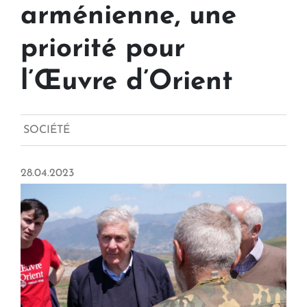
arménienne, une
priorité pour
l’Œuvre d’Orient
SOCIÉTÉ
28.04.2023