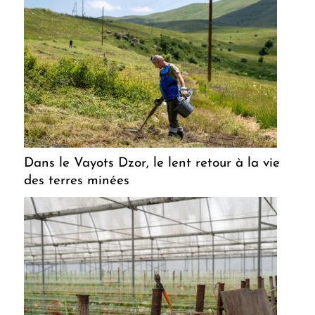
Dans le Vayots Dzor, le lent retour à la vie
des terres minées