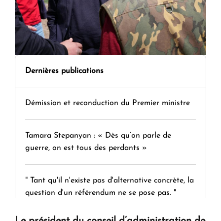
Dernières publications
Démission et reconduction du Premier ministre
Tamara Stepanyan : « Dès qu’on parle de
guerre, on est tous des perdants »
" Tant qu'il n'existe pas d'alternative concrète, la
question d'un référendum ne se pose pas. "