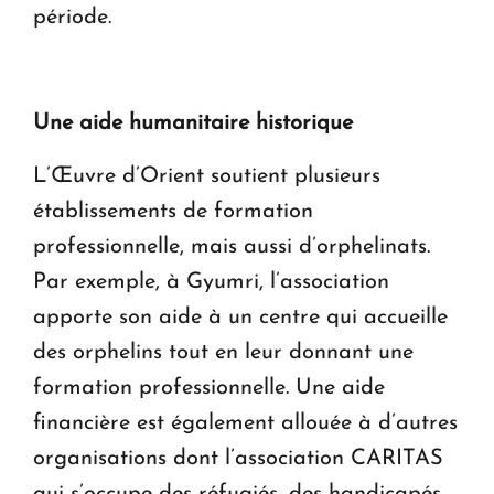
période.
Une aide humanitaire historique
L’Œuvre d’Orient soutient plusieurs
établissements de formation
professionnelle, mais aussi d’orphelinats.
Par exemple, à Gyumri, l’association
apporte son aide à un centre qui accueille
des orphelins tout en leur donnant une
formation professionnelle. Une aide
financière est également allouée à d’autres
organisations dont l’association CARITAS