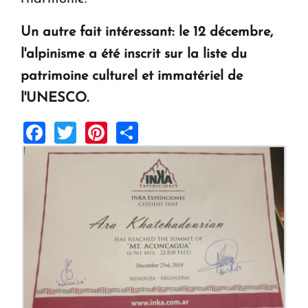
Un autre fait intéressant: le 12 décembre,
l'alpinisme a été inscrit sur la liste du
patrimoine culturel et immatériel de
l'UNESCO.
Facebook
Twitter
Pinterest
Share