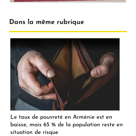
Dans la même rubrique
Le taux de pauvreté en Arménie est en
baisse, mais 65 % de la population reste en
situation de risque