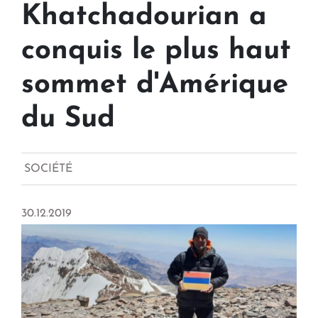
Khatchadourian a
conquis le plus haut
sommet d'Amérique
du Sud
SOCIÉTÉ
30.12.2019