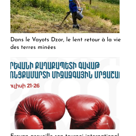
Dans le Vayots Dzor, le lent retour à la vie
des terres minées