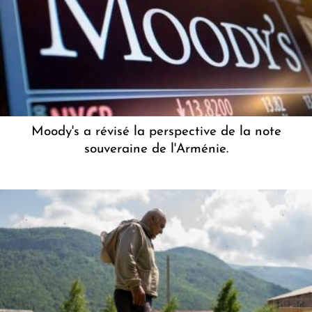
Moody's a révisé la perspective de la note
souveraine de l'Arménie.