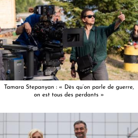
Tamara Stepanyan : « Dès qu’on parle de guerre,
on est tous des perdants »