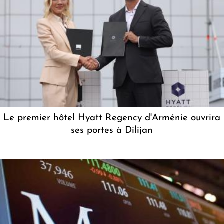
Le premier hôtel Hyatt Regency d'Arménie ouvrira
ses portes à Dilijan