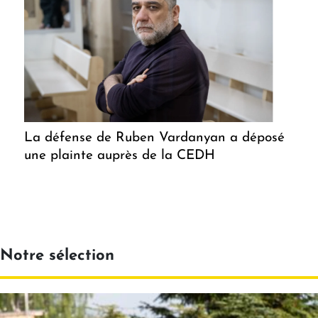
La défense de Ruben Vardanyan a déposé
une plainte auprès de la CEDH
Notre sélection