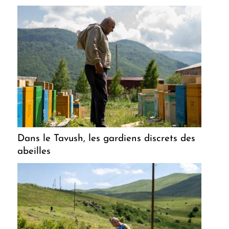
Dans le Tavush, les gardiens discrets des
abeilles