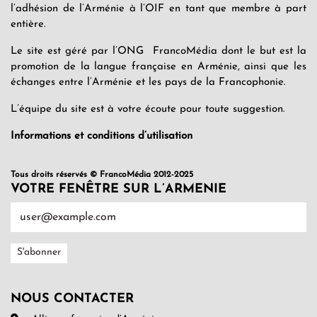
l’adhésion de l’Arménie à l’OIF en tant que membre à part
entière.
Le site est géré par l’ONG FrancoMédia dont le but est la
promotion de la langue française en Arménie, ainsi que les
échanges entre l’Arménie et les pays de la Francophonie.
L’équipe du site est à votre écoute pour toute suggestion.
Informations et conditions d’utilisation
Tous droits réservés © FrancoMédia 2012-2025
VOTRE FENÊTRE SUR L’ARMENIE
NOUS CONTACTER