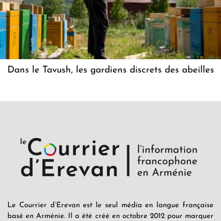
Dans le Tavush, les gardiens discrets des abeilles
Le Courrier d’Erevan est le seul média en langue française
basé en Arménie. Il a été créé en octobre 2012 pour marquer