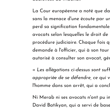
La Cour européenne a noté que dan
sans la menace d'une écoute par un 
perd sa signification fondamentale.
avocats selon lesquelles le droit d
procédure judiciaire. Chaque fois q
demande à l'officier, qui à son tour
autorisé à consulter son avocat, g
«
Les allégations ci-dessus sont suf
appropriée de se défendre, ce qui v
l'homme dans son arrêt, qui a concl
Ni Merab ni ses avocats n'ont pu i
David Batikyan, qui a servi de base