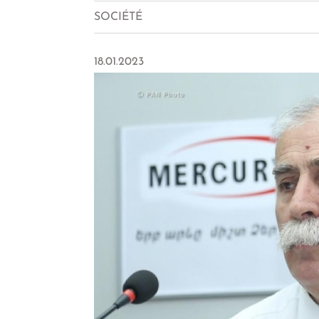
SOCIÉTÉ
18.01.2023