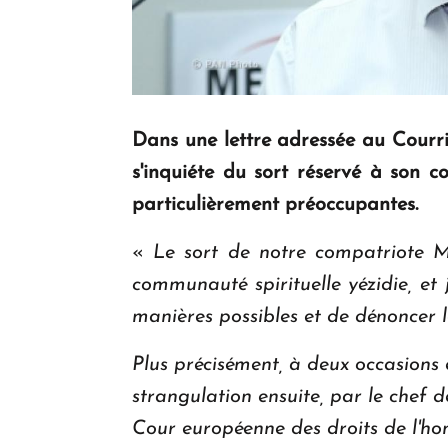
Dans une lettre adressée au Courr
s'inquiéte du sort réservé à son 
particulièrement préoccupantes.
«
Le sort de notre compatriote 
communauté spirituelle yézidie, et 
manières possibles et de dénoncer le
Plus précisément, à deux occasions
strangulation ensuite, par le chef d
Cour européenne des droits de l