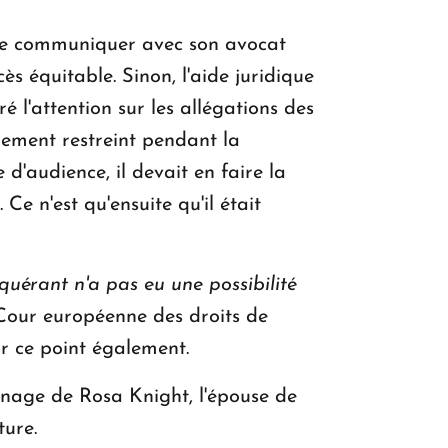
 de communiquer avec son avocat
 équitable. Sinon, l'aide juridique
 l'attention sur les allégations des
rement restreint pendant la
d'audience, il devait en faire la
Ce n'est qu'ensuite qu'il était
quérant n'a pas eu une possibilité
 Cour européenne des droits de
ur ce point également.
gnage de Rosa Knight, l'épouse de
ture.