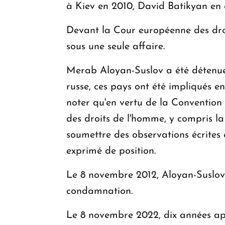
à Kiev en 2010, David Batikyan en
Devant la Cour européenne des droi
sous une seule affaire.
Merab Aloyan-Suslov a été détenue 
russe, ces pays ont été impliqués en
noter qu'en vertu de la Conventio
des droits de l'homme, y compris l
soumettre des observations écrites 
exprimé de position.
Le 8 novembre 2012, Aloyan-Suslov 
condamnation.
Le 8 novembre 2022, dix années apr