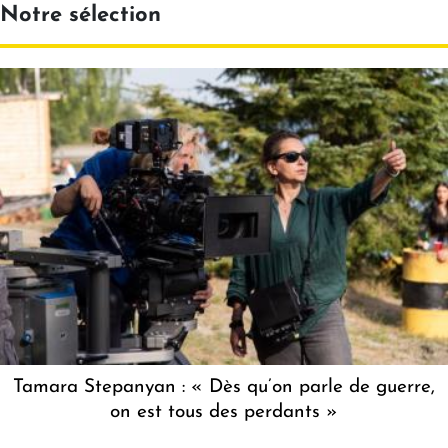
Notre sélection
Tamara Stepanyan : « Dès qu’on parle de guerre,
on est tous des perdants »