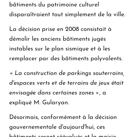
bâtiments du patrimoine culturel
disparaîtraient tout simplement de la ville.
La décision prise en 2008 consistait à
démolir les anciens bâtiments jugés
instables sur le plan sismique et à les
remplacer par des bâtiments polyvalents.
« La construction de parkings souterrains,
d'espaces verts et de terrains de jeux était
envisagée dans certaines zones »
, a
expliqué M. Gularyan.
Désormais, conformément à la décision
gouvernementale d'aujourd'hui, ces