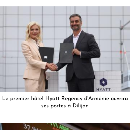
Le premier hôtel Hyatt Regency d'Arménie ouvrira
ses portes à Dilijan