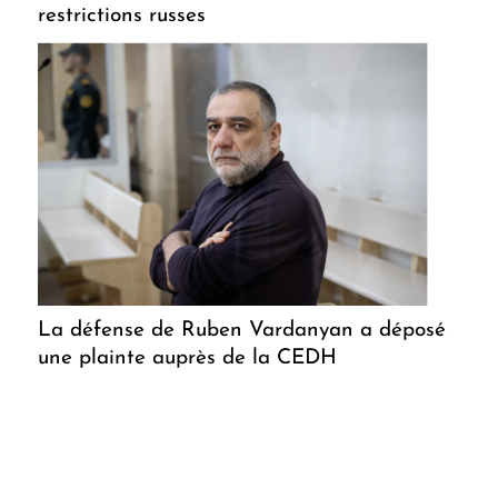
restrictions russes
La défense de Ruben Vardanyan a déposé
une plainte auprès de la CEDH