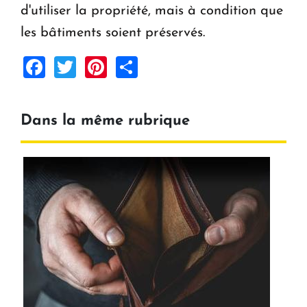
d'utiliser la propriété, mais à condition que
les bâtiments soient préservés.
Facebook
Twitter
Pinterest
Share
Dans la même rubrique