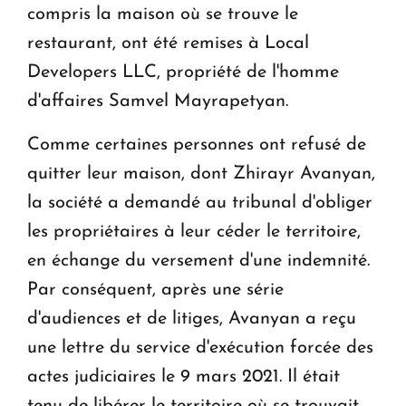
compris la maison où se trouve le
restaurant, ont été remises à Local
Developers LLC, propriété de l'homme
d'affaires Samvel Mayrapetyan.
Comme certaines personnes ont refusé de
quitter leur maison, dont Zhirayr Avanyan,
la société a demandé au tribunal d'obliger
les propriétaires à leur céder le territoire,
en échange du versement d'une indemnité.
Par conséquent, après une série
d'audiences et de litiges, Avanyan a reçu
une lettre du service d'exécution forcée des
actes judiciaires le 9 mars 2021. Il était