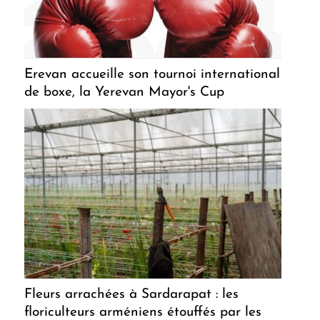
Erevan accueille son tournoi international
de boxe, la Yerevan Mayor's Cup
Fleurs arrachées à Sardarapat : les
floriculteurs arméniens étouffés par les