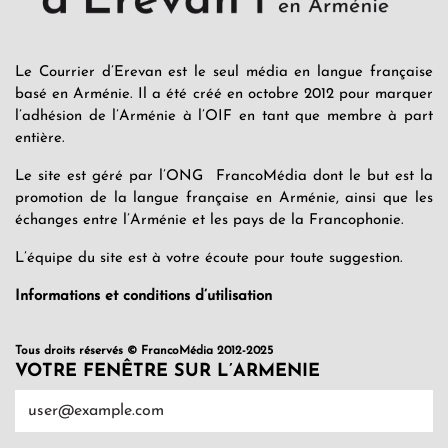
Le Courrier d’Erevan est le seul média en langue française
basé en Arménie. Il a été créé en octobre 2012 pour marquer
l’adhésion de l’Arménie à l’OIF en tant que membre à part
entière.
Le site est géré par l’ONG FrancoMédia dont le but est la
promotion de la langue française en Arménie, ainsi que les
échanges entre l’Arménie et les pays de la Francophonie.
L’équipe du site est à votre écoute pour toute suggestion.
Informations et conditions d’utilisation
Tous droits réservés © FrancoMédia 2012-2025
VOTRE FENÊTRE SUR L’ARMENIE