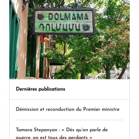
Dernières publications
Démission et reconduction du Premier ministre
Tamara Stepanyan : « Dès qu’on parle de
guerre, on est tous des perdants »