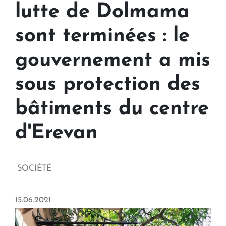
lutte de Dolmama
sont terminées : le
gouvernement a mis
sous protection des
bâtiments du centre
d'Erevan
SOCIÉTÉ
15.06.2021