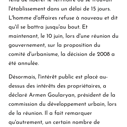
tenu de libérer le territoire où se trouvait
l'établissement dans un délai de 15 jours.
L'homme d'affaires refuse à nouveau et dit
qu'il se battra jusqu'au bout. Et
maintenant, le 10 juin, lors d'une réunion du
gouvernement, sur la proposition du
comité d'urbanisme, la décision de 2008 a
été annulée.
Désormais, l'intérêt public est placé au-
dessus des intérêts des propriétaires, a
déclaré Armen Goularyan, président de la
commission du développement urbain, lors
de la réunion. Il a fait remarquer
qu'autrement, un certain nombre de