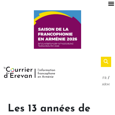
FR
ARM
Les 13 années de