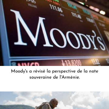
Moody's a révisé la perspective de la note
souveraine de l'Arménie.