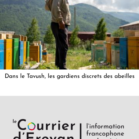
Dans le Tavush, les gardiens discrets des abeilles