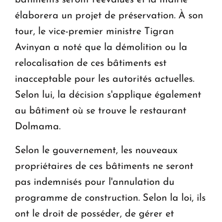
bâtiments seront réévalués et la mairie
élaborera un projet de préservation. À son
tour, le vice-premier ministre Tigran
Avinyan a noté que la démolition ou la
relocalisation de ces bâtiments est
inacceptable pour les autorités actuelles.
Selon lui, la décision s'applique également
au bâtiment où se trouve le restaurant
Dolmama.
Selon le gouvernement, les nouveaux
propriétaires de ces bâtiments ne seront
pas indemnisés pour l'annulation du
programme de construction. Selon la loi, ils
ont le droit de posséder, de gérer et