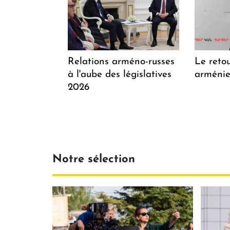
Relations arméno-russes
Le retou
à l'aube des législatives
arménien
2026
Notre sélection