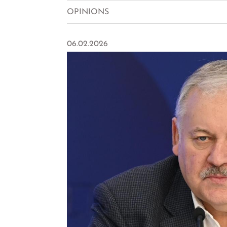
OPINIONS
06.02.2026