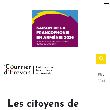
FR
ARM
Les citoyens de