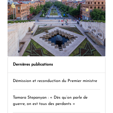
Dernières publications
Démission et reconduction du Premier ministre
Tamara Stepanyan : « Dès qu’on parle de
guerre, on est tous des perdants »