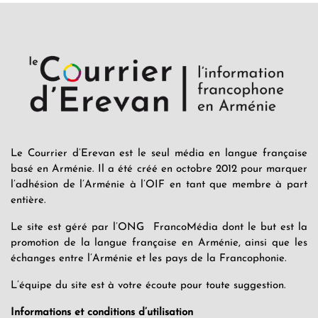
Le Courrier d’Erevan est le seul média en langue française
basé en Arménie. Il a été créé en octobre 2012 pour marquer
l’adhésion de l’Arménie à l’OIF en tant que membre à part
entière.
Le site est géré par l’ONG FrancoMédia dont le but est la
promotion de la langue française en Arménie, ainsi que les
échanges entre l’Arménie et les pays de la Francophonie.
L’équipe du site est à votre écoute pour toute suggestion.
Informations et conditions d’utilisation