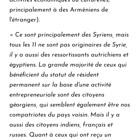
principalement à des Arméniens de
l'étranger).
«
Ce sont principalement des Syriens, mais
tous les 11 ne sont pas originaires de Syrie,
il y a aussi des ressortissants autrichiens et
égyptiens.
La grande majorité de ceux qui
bénéficient du statut de résident
permanent sur la base d'une activité
entrepreneuriale sont des citoyens
géorgiens, qui semblent également être nos
compatriotes du pays voisin.
Mais il y a
aussi des citoyens indiens, français et
russes. Quant à ceux qui ont reçu un