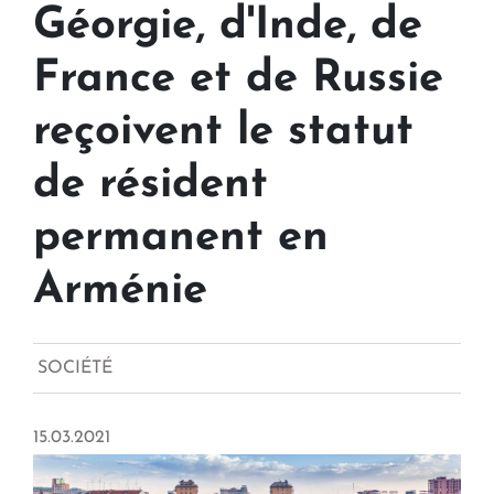
Géorgie, d'Inde, de
France et de Russie
reçoivent le statut
de résident
permanent en
Arménie
SOCIÉTÉ
15.03.2021