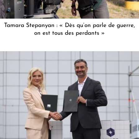
Tamara Stepanyan : « Dès qu’on parle de guerre,
on est tous des perdants »