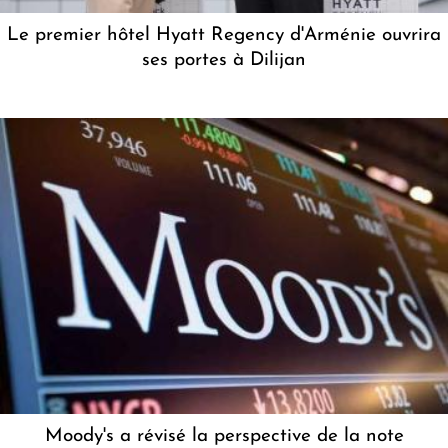
Le premier hôtel Hyatt Regency d'Arménie ouvrira
ses portes à Dilijan
Moody's a révisé la perspective de la note