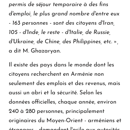
permis de séjour temporaire à des fins
d'emploi, le plus grand nombre d'entre eux
- 163 personnes - sont des citoyens d'Iran,
105 - d'Inde, le reste - d'Italie, de Russie,
d'Ukraine, de Chine, des Philippines, etc.
»,
a dit M. Ghazaryan.
Il existe des pays dans le monde dont les
citoyens recherchent en Arménie non
seulement des emplois et des revenus, mais
aussi un abri et la sécurité. Selon les
données officielles, chaque année, environ
240 à 280 personnes, principalement
originaires du Moyen-Orient - arméniens et
étrangers - demandent l'asile aux autorités