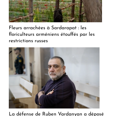
Fleurs arrachées à Sardarapat : les
floriculteurs arméniens étouffés par les
restrictions russes
La défense de Ruben Vardanyan a déposé