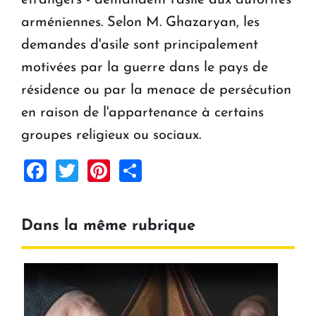
arméniennes. Selon M. Ghazaryan, les
demandes d'asile sont principalement
motivées par la guerre dans le pays de
résidence ou par la menace de persécution
en raison de l'appartenance à certains
groupes religieux ou sociaux.
Facebook
Twitter
Pinterest
Share
Dans la même rubrique