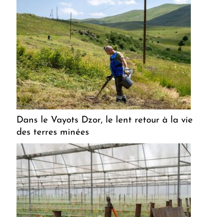
Dans le Vayots Dzor, le lent retour à la vie
des terres minées