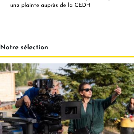
une plainte auprès de la CEDH
Notre sélection