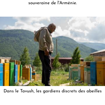
souveraine de l'Arménie.
Dans le Tavush, les gardiens discrets des abeilles