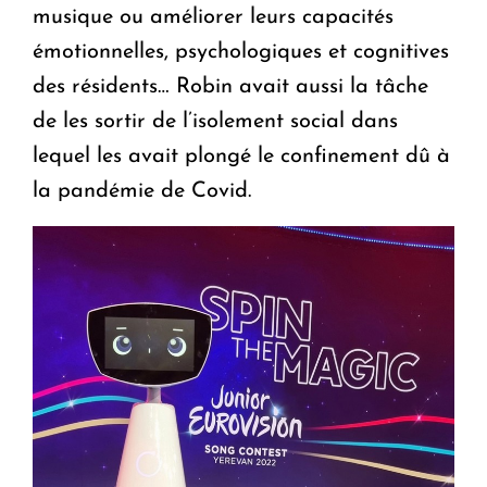
musique ou améliorer leurs capacités
émotionnelles, psychologiques et cognitives
des résidents… Robin avait aussi la tâche
de les sortir de l’isolement social dans
lequel les avait plongé le confinement dû à
la pandémie de Covid.