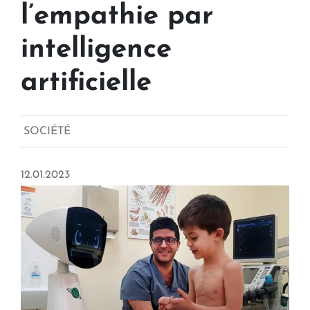
l’empathie par
intelligence
artificielle
SOCIÉTÉ
12.01.2023