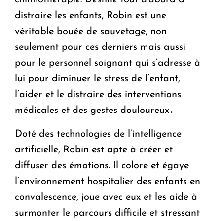
chimiothérapie. Destiné tout d'abord à
distraire les enfants, Robin est une
véritable bouée de sauvetage, non
seulement pour ces derniers mais aussi
pour le personnel soignant qui s’adresse à
lui pour diminuer le stress de l’enfant,
l’aider et le distraire des interventions
médicales et des gestes douloureux․
Doté des technologies de l’intelligence
artificielle, Robin est apte à créer et
diffuser des émotions. Il colore et égaye
l’environnement hospitalier des enfants en
convalescence, joue avec eux et les aide à
surmonter le parcours difficile et stressant