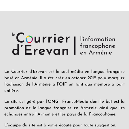
Le Courrier d’Erevan est le seul média en langue française
basé en Arménie. Il a été créé en octobre 2012 pour marquer
l’adhésion de l’Arménie à l’OIF en tant que membre à part
entière.
Le site est géré par l’ONG FrancoMédia dont le but est la
promotion de la langue française en Arménie, ainsi que les
échanges entre l’Arménie et les pays de la Francophonie.
L’équipe du site est à votre écoute pour toute suggestion.