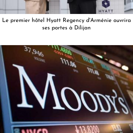
Le premier hôtel Hyatt Regency d'Arménie ouvrira
ses portes à Dilijan