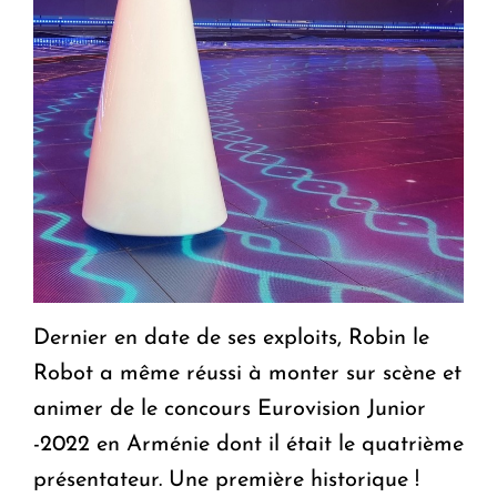
Dernier en date de ses exploits, Robin le
Robot a même réussi à monter sur scène et
animer de le concours Eurovision Junior
-2022 en Arménie dont il était le quatrième
présentateur. Une première historique !