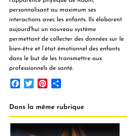
l’apparence physique de Robin,
personnalisant au maximum ses
interactions avec les enfants. Ils élaborent
aujourd'hui un nouveau système
permettant de collecter des données sur le
bien-être et l’état émotionnel des enfants
dans le but de les transmettre aux
professionnels de santé.
Facebook
Twitter
Pinterest
Share
Dans la même rubrique