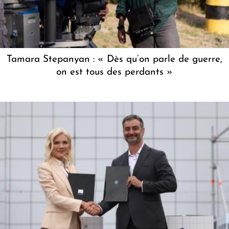
Tamara Stepanyan : « Dès qu’on parle de guerre,
on est tous des perdants »