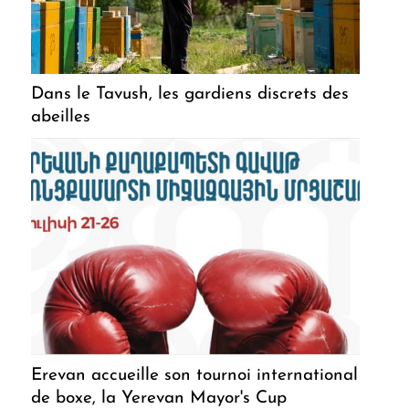
Dans le Tavush, les gardiens discrets des
abeilles
Erevan accueille son tournoi international
de boxe, la Yerevan Mayor's Cup