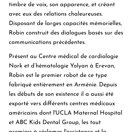
timbre de voix, son apparence, et créant
avec eux des relations chaleureuses.
Disposant de larges capacités mémorielles,
Robin construit des dialogues basés sur des
communications précédentes.
Présent au Centre médical de cardiologie
Nork et d’hématologie Yolyan à Erevan,
Robin est le premier robot de ce type
fabriqué entièrement en Arménie. Depuis
les débuts de son existence il a aussi été
exporté vers différents centres médicaux
américains dont l'
UCLA Maternal Hospital
et ABC Kids Dental Group, les tout