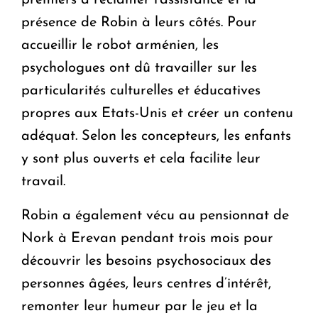
premiers à réclamer l'assistance et la
présence de Robin à leurs côtés. Pour
accueillir le robot arménien, les
psychologues ont dû travailler sur les
particularités culturelles et éducatives
propres aux Etats-Unis et créer un contenu
adéquat. Selon les concepteurs, les enfants
y sont plus ouverts et cela facilite leur
travail.
Robin a également vécu au pensionnat de
Nork à Erevan pendant trois mois pour
découvrir les besoins psychosociaux des
personnes âgées, leurs centres d’intérêt,
remonter leur humeur par le jeu et la