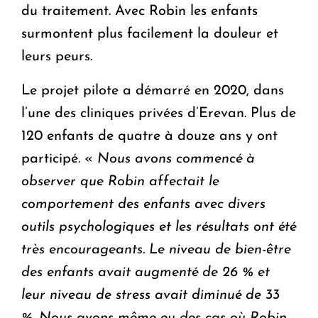
du traitement. Avec Robin les enfants
surmontent plus facilement la douleur et
leurs peurs.
Le projet pilote a démarré en 2020, dans
l’une des cliniques privées d’Erevan. Plus de
120 enfants de quatre à douze ans y ont
participé. «
Nous avons commencé à
observer que Robin affectait le
comportement des enfants avec divers
outils psychologiques et les résultats ont été
très encourageants. Le niveau de bien-être
des enfants avait augmenté de 26 % et
leur niveau de stress avait diminué de 33