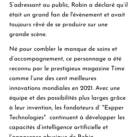
S’adressant au public, Robin a déclaré qu’il
était un grand fan de l'évènement et avait
toujours rêvé de se produire sur une
grande scène.
Né pour combler le manque de soins et
d’accompagnement, ce personnage a été
reconnu par le prestigieux magazine Time
comme l’une des cent meilleures
innovations mondiales en 2021. Avec une
équipe et des possibilités plus larges grâce
à leur invention, les fondateurs d’ "Expper
Technologies" continuent à développer les
capacités d’intelligence artificielle et