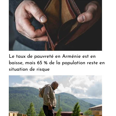
Le taux de pauvreté en Arménie est en
baisse, mais 65 % de la population reste en
situation de risque