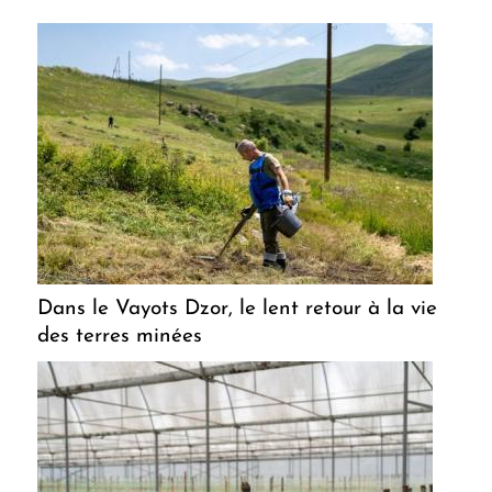
Dans le Vayots Dzor, le lent retour à la vie
des terres minées