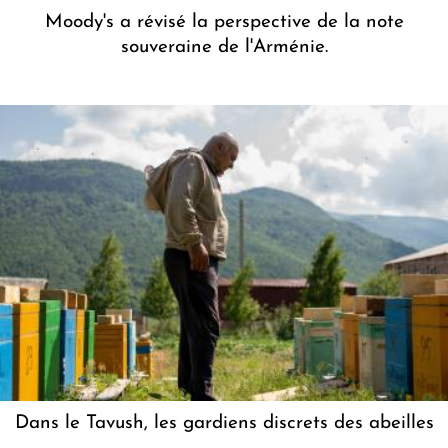
Moody's a révisé la perspective de la note
souveraine de l'Arménie.
Dans le Tavush, les gardiens discrets des abeilles