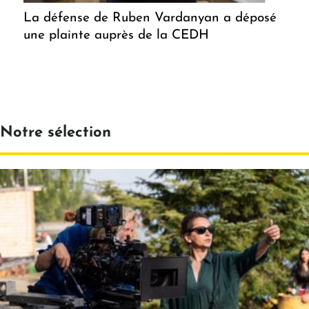
La défense de Ruben Vardanyan a déposé
une plainte auprès de la CEDH
Notre sélection