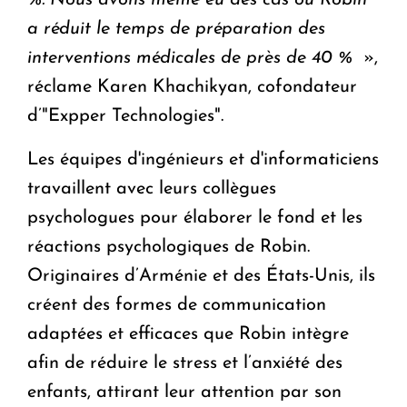
%. Nous avons même eu des cas où Robin
a réduit le temps de préparation des
interventions médicales de près de 40 %
»,
réclame Karen Khachikyan, cofondateur
d’"Expper Technologies".
Les équipes d'ingénieurs et d'informaticiens
travaillent avec leurs collègues
psychologues pour élaborer le fond et les
réactions psychologiques de Robin.
Originaires d’Arménie et des États-Unis, ils
créent des formes de communication
adaptées et efficaces que Robin intègre
afin de réduire le stress et l’anxiété des
enfants, attirant leur attention par son