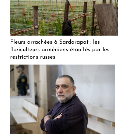
Fleurs arrachées à Sardarapat : les
floriculteurs arméniens étouffés par les
restrictions russes