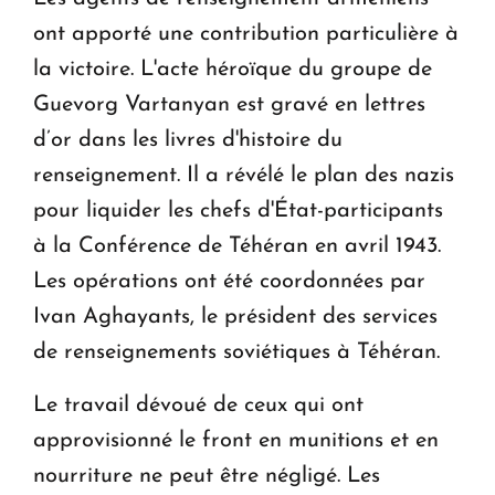
ont apporté une contribution particulière à
la victoire. L'acte héroïque du groupe de
Guevorg Vartanyan est gravé en lettres
d’or dans les livres d'histoire du
renseignement. Il a révélé le plan des nazis
pour liquider les chefs d'État-participants
à la Conférence de Téhéran en avril 1943.
Les opérations ont été coordonnées par
Ivan Aghayants, le président des services
de renseignements soviétiques à Téhéran.
Le travail dévoué de ceux qui ont
approvisionné le front en munitions et en
nourriture ne peut être négligé. Les