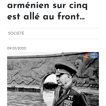
arménien sur cinq
est allé au front...
SOCIÉTÉ
09.05.2020