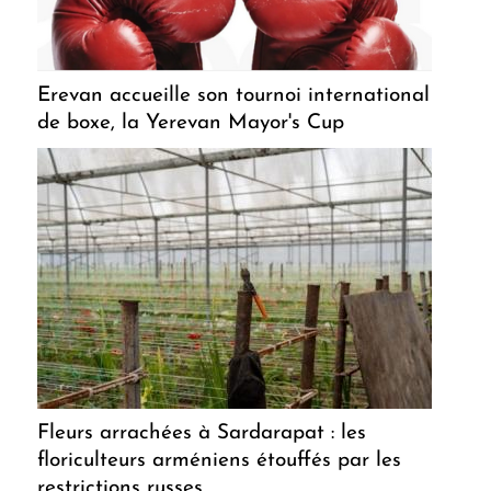
Erevan accueille son tournoi international
de boxe, la Yerevan Mayor's Cup
Fleurs arrachées à Sardarapat : les
floriculteurs arméniens étouffés par les
restrictions russes