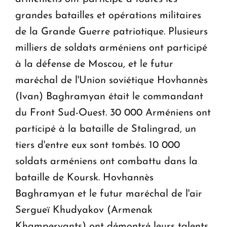
grandes batailles et opérations militaires
de la Grande Guerre patriotique. Plusieurs
milliers de soldats arméniens ont participé
à la défense de Moscou, et le futur
maréchal de l'Union soviétique Hovhannès
(Ivan) Baghramyan était le commandant
du Front Sud-Ouest. 30 000 Arméniens ont
participé à la bataille de Stalingrad, un
tiers d'entre eux sont tombés. 10 000
soldats arméniens ont combattu dans la
bataille de Koursk. Hovhannès
Baghramyan et le futur maréchal de l'air
Sergueï Khudyakov (Armenak
Khamperyants) ont démontré leurs talents