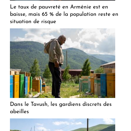
Le taux de pauvreté en Arménie est en
baisse, mais 65 % de la population reste en
situation de risque
Dans le Tavush, les gardiens discrets des
abeilles