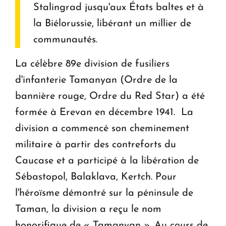
Stalingrad jusqu'aux États baltes et à
la Biélorussie, libérant un millier de
communautés.
La célèbre 89e division de fusiliers
d'infanterie Tamanyan (Ordre de la
bannière rouge, Ordre du Red Star) a été
formée à Erevan en décembre 1941. La
division a commencé son cheminement
militaire à partir des contreforts du
Caucase et a participé à la libération de
Sébastopol, Balaklava, Kertch. Pour
l'héroïsme démontré sur la péninsule de
Taman, la division a reçu le nom
honorifique de « Tamanyan ». Au cours de