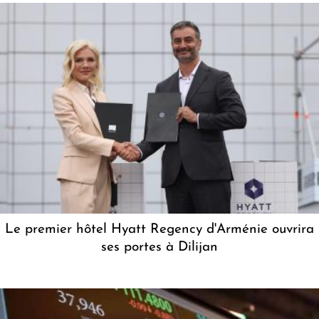
Le premier hôtel Hyatt Regency d'Arménie ouvrira
ses portes à Dilijan