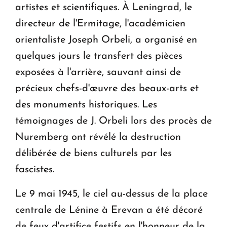
artistes et scientifiques. À Leningrad, le
directeur de l'Ermitage, l'académicien
orientaliste Joseph Orbeli, a organisé en
quelques jours le transfert des pièces
exposées à l'arrière, sauvant ainsi de
précieux chefs-d'œuvre des beaux-arts et
des monuments historiques. Les
témoignages de J. Orbeli lors des procès de
Nuremberg ont révélé la destruction
délibérée de biens culturels par les
fascistes.
Le 9 mai 1945, le ciel au-dessus de la place
centrale de Lénine à Erevan a été décoré
de feux d'artifice festifs en l'honneur de la