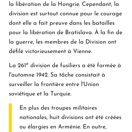
la libération de la Hongrie. Cependant, la
division est surtout connue pour le courage
dont elle a fait preuve dans les batailles
pour la libération de Bratislava. À la fin de
la guerre, les membres de la Division ont
défilé victorieusement à Vienne.
e
La 261
division de fusiliers a été formée à
l'automne 1942. Sa tâche consistait à
surveiller la frontière entre l'Union
soviétique et la Turquie.
En plus des troupes militaires
nationales, huit divisions ont été créées
ou élargies en Arménie. En outre,