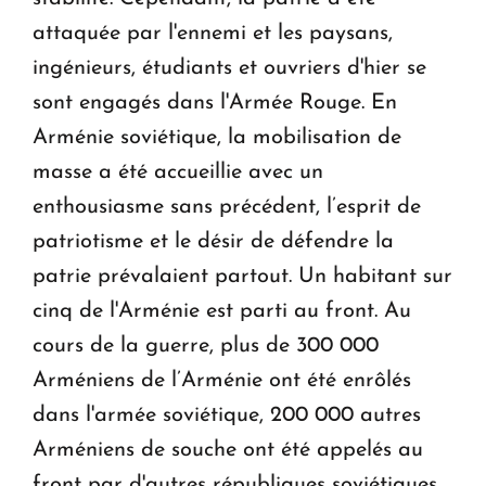
attaquée par l'ennemi et les paysans,
ingénieurs, étudiants et ouvriers d'hier se
sont engagés dans l'Armée Rouge. En
Arménie soviétique, la mobilisation de
masse a été accueillie avec un
enthousiasme sans précédent, l’esprit de
patriotisme et le désir de défendre la
patrie prévalaient partout. Un habitant sur
cinq de l'Arménie est parti au front. Au
cours de la guerre, plus de 300 000
Arméniens de l’Arménie ont été enrôlés
dans l'armée soviétique, 200 000 autres
Arméniens de souche ont été appelés au
front par d'autres républiques soviétiques.