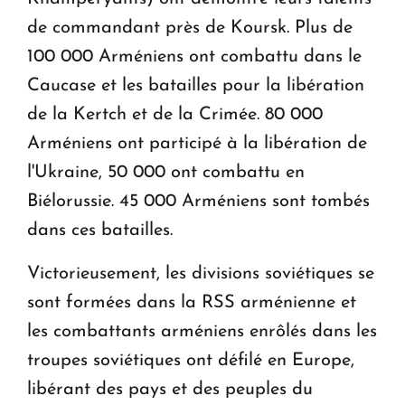
de commandant près de Koursk. Plus de
100 000 Arméniens ont combattu dans le
Caucase et les batailles pour la libération
de la Kertch et de la Crimée. 80 000
Arméniens ont participé à la libération de
l'Ukraine, 50 000 ont combattu en
Biélorussie. 45 000 Arméniens sont tombés
dans ces batailles.
Victorieusement, les divisions soviétiques se
sont formées dans la RSS arménienne et
les combattants arméniens enrôlés dans les
troupes soviétiques ont défilé en Europe,
libérant des pays et des peuples du