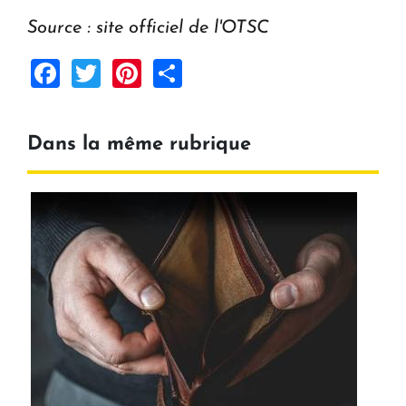
Source : site officiel de l'OTSC
Facebook
Twitter
Pinterest
Share
Dans la même rubrique