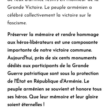
Grande Victoire. Le peuple arménien a
célébré collectivement la victoire sur le
fascisme.
Préserver la mémoire et rendre hommage
aux héros-libérateurs est une composante
importante de notre victoire commune.
Aujourd'hui, près de six cents monuments
dédiés aux participants de la Grande
Guerre patriotique sont sous la protection
de l'État en République d'Arménie. Le
peuple arménien se souvient et honore tous
ses héros. Que leur mémoire et leur gloire
soient éternelles !