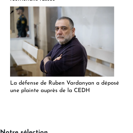
La défense de Ruben Vardanyan a déposé
une plainte auprès de la CEDH
Notre sélection