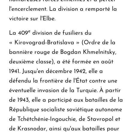
l'encerclement. La division a remporté la
victoire sur l'Elbe.
e
La 409
division de fusiliers du
« Kirovograd-Bratislava » (Ordre de la
bannière rouge de Bogdan Khmelnitsky,
deuxième classe), a été formée en août
1941. Jusqu'en décembre 1942, elle a
défendu la frontière de l'État contre une
éventuelle invasion de la Turquie. À partir
de 1943, elle a participé aux batailles de la
République socialiste soviétique autonome
de Tchétchénie-Ingouchie, de Stavropol et
de Krasnodar, ainsi qu'aux batailles pour