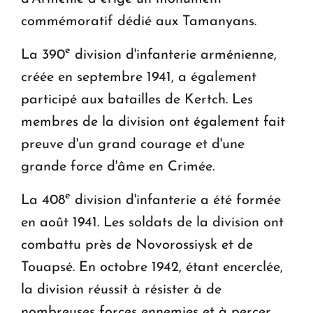
commémoratif dédié aux Tamanyans.
e
La 390
division d'infanterie arménienne,
créée en septembre 1941, a également
participé aux batailles de Kertch. Les
membres de la division ont également fait
preuve d'un grand courage et d'une
grande force d'âme en Crimée.
e
La 408
division d'infanterie a été formée
en août 1941. Les soldats de la division ont
combattu près de Novorossiysk et de
Touapsé. En octobre 1942, étant encerclée,
la division réussit à résister à de
nombreuses forces ennemies et à percer