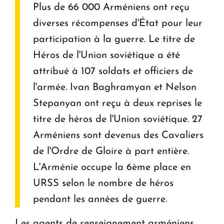
Plus de 66 000 Arméniens ont reçu
diverses récompenses d'État pour leur
participation à la guerre. Le titre de
Héros de l'Union soviétique a été
attribué à 107 soldats et officiers de
l'armée. Ivan Baghramyan et Nelson
Stepanyan ont reçu à deux reprises le
titre de héros de l'Union soviétique. 27
Arméniens sont devenus des Cavaliers
de l'Ordre de Gloire à part entière.
L'Arménie occupe la 6ème place en
URSS selon le nombre de héros
pendant les années de guerre.
Les agents de renseignement arméniens