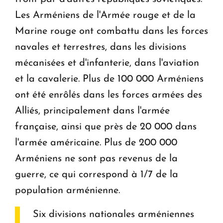
Les Arméniens de l'Armée rouge et de la
Marine rouge ont combattu dans les forces
navales et terrestres, dans les divisions
mécanisées et d'infanterie, dans l'aviation
et la cavalerie. Plus de 100 000 Arméniens
ont été enrôlés dans les forces armées des
Alliés, principalement dans l'armée
française, ainsi que près de 20 000 dans
l'armée américaine. Plus de 200 000
Arméniens ne sont pas revenus de la
guerre, ce qui correspond à 1/7 de la
population arménienne.
Six divisions nationales arméniennes