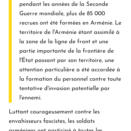
pendant les années de la Seconde
Guerre mondiale, plus de 85 000
recrues ont été formées en Arménie. Le
territoire de l'Arménie étant assimilé à
la zone de la ligne de front et une
partie importante de la frontière de
l'État passant par son territoire, une
attention particulière a été accordée à
la formation du personnel contre toute
tentative d'invasion potentielle par
l'ennemi.
Luttant courageusement contre les
envahisseurs fascistes, les soldats
arméniens ont participé à toutes les