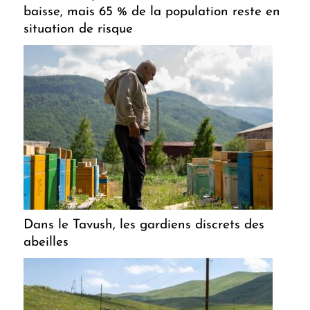
baisse, mais 65 % de la population reste en
situation de risque
Dans le Tavush, les gardiens discrets des
abeilles