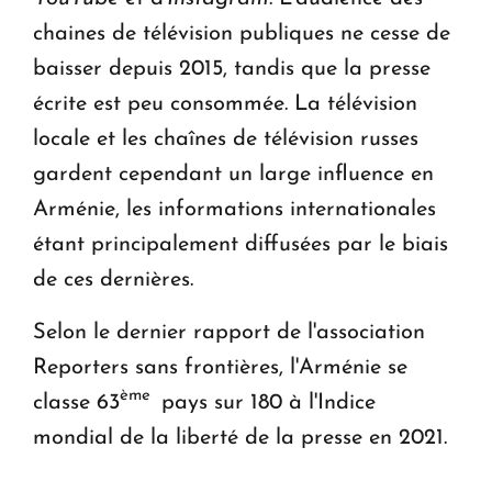
chaines de télévision publiques ne cesse de
baisser depuis 2015, tandis que la presse
écrite est peu consommée. La télévision
locale et les chaînes de télévision russes
gardent cependant un large influence en
Arménie, les informations internationales
étant principalement diffusées par le biais
de ces dernières.
Selon le dernier rapport de l'association
Reporters sans frontières, l'Arménie se
ème
classe 63
pays sur 180 à l'Indice
mondial de la liberté de la presse en 2021.