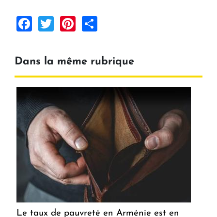
Facebook
Twitter
Pinterest
Share
Dans la même rubrique
Le taux de pauvreté en Arménie est en