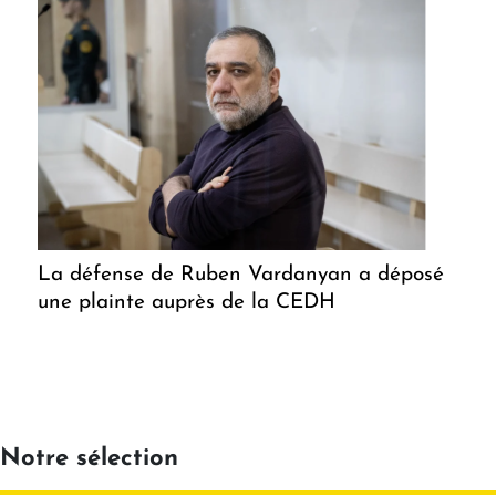
La défense de Ruben Vardanyan a déposé
une plainte auprès de la CEDH
Notre sélection