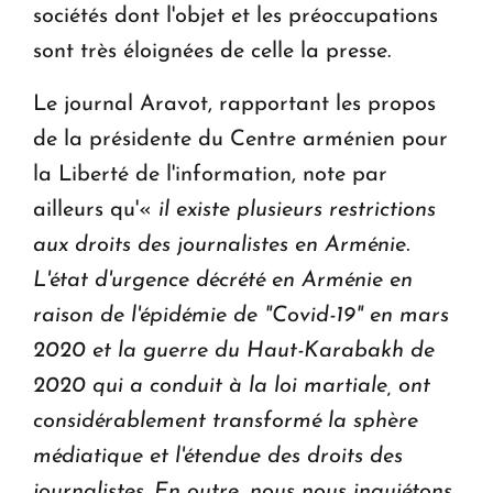
sociétés dont l'objet et les préoccupations
sont très éloignées de celle la presse.
Le journal Aravot, rapportant les propos
de la présidente du Centre arménien pour
la Liberté de l'information, note par
ailleurs qu'«
il existe plusieurs restrictions
aux droits des journalistes en Arménie.
L'état d'urgence décrété en Arménie en
raison de l'épidémie de "Covid-19" en mars
2020 et la guerre du Haut-Karabakh de
2020 qui a conduit à la loi martiale, ont
considérablement transformé la sphère
médiatique et l'étendue des droits des
journalistes. En outre, nous nous inquiétons