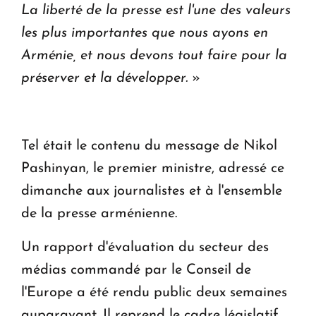
La liberté de la presse est l'une des valeurs
les plus importantes que nous ayons en
Arménie, et nous devons tout faire pour la
préserver et la développer.
»
Tel était le contenu du message de Nikol
Pashinyan, le premier ministre, adressé ce
dimanche aux journalistes et à l'ensemble
de la presse arménienne.
Un rapport d'évaluation du secteur des
médias commandé par le Conseil de
l'Europe a été rendu public deux semaines
auparavant. Il reprend le cadre législatif