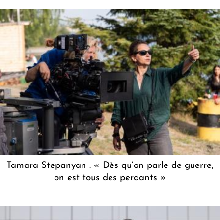
Tamara Stepanyan : « Dès qu’on parle de guerre,
on est tous des perdants »