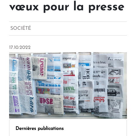
vœux pour la presse
SOCIÉTÉ
17.10.2022
Dernières publications