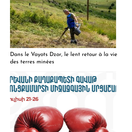
Dans le Vayots Dzor, le lent retour à la vie
des terres minées