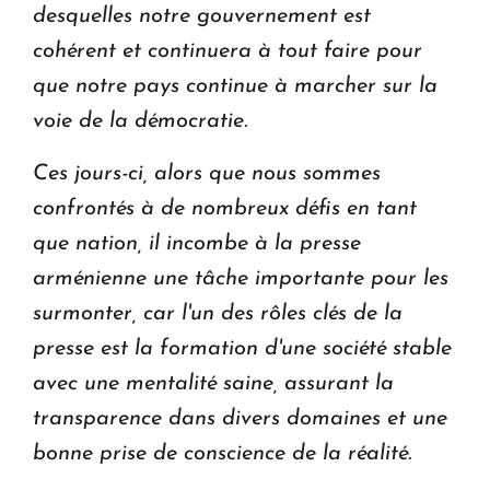
desquelles notre gouvernement est
cohérent et continuera à tout faire pour
que notre pays continue à marcher sur la
voie de la démocratie.
Ces jours-ci, alors que nous sommes
confrontés à de nombreux défis en tant
que nation, il incombe à la presse
arménienne une tâche importante pour les
surmonter, car l'un des rôles clés de la
presse est la formation d'une société stable
avec une mentalité saine, assurant la
transparence dans divers domaines et une
bonne prise de conscience de la réalité.