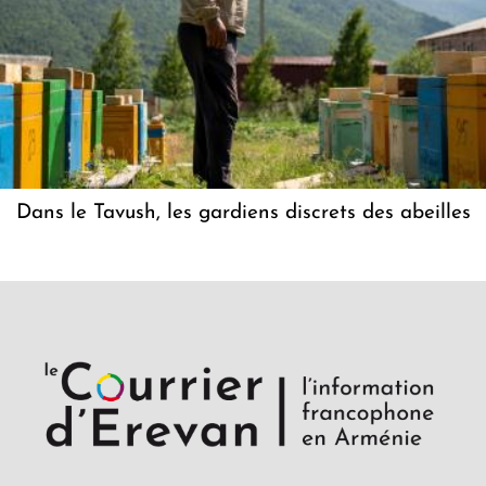
Dans le Tavush, les gardiens discrets des abeilles