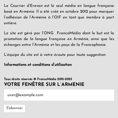
Le Courrier d’Erevan est le seul média en langue française
basé en Arménie. Il a été créé en octobre 2012 pour marquer
l’adhésion de l’Arménie à l’OIF en tant que membre à part
entière.
Le site est géré par l’ONG FrancoMédia dont le but est la
promotion de la langue française en Arménie, ainsi que les
échanges entre l’Arménie et les pays de la Francophonie.
L’équipe du site est à votre écoute pour toute suggestion.
Informations et conditions d’utilisation
Tous droits réservés © FrancoMédia 2012-2025
VOTRE FENÊTRE SUR L’ARMENIE