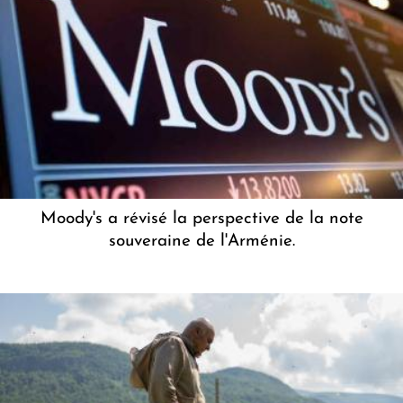
Moody's a révisé la perspective de la note
souveraine de l'Arménie.