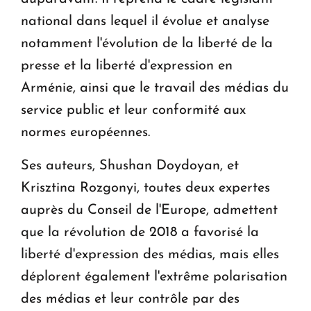
national dans lequel il évolue et analyse
notamment l'évolution de la liberté de la
presse et la liberté d'expression en
Arménie, ainsi que le travail des médias du
service public et leur conformité aux
normes européennes.
Ses auteurs, Shushan Doydoyan, et
Krisztina Rozgonyi, toutes deux expertes
auprès du Conseil de l'Europe, admettent
que la révolution de 2018 a favorisé la
liberté d'expression des médias, mais elles
déplorent également l'extrême polarisation
des médias et leur contrôle par des