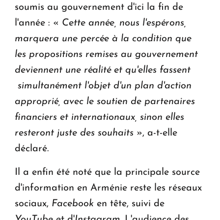
soumis au gouvernement d'ici la fin de
l'année : «
Cette année, nous l'espérons,
marquera une percée à la condition que
les propositions remises au gouvernement
deviennent une réalité et qu'elles fassent
simultanément l'objet d'un plan d'action
approprié, avec le soutien de partenaires
financiers et internationaux, sinon elles
resteront juste des souhaits
», a-t-elle
déclaré.
Il a enfin été noté que la principale source
d'information en Arménie reste les réseaux
sociaux,
Facebook
en tête, suivi de
YouTube
et d'
Instagram
. L'audience des