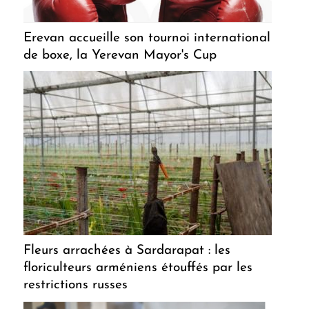
Erevan accueille son tournoi international
de boxe, la Yerevan Mayor's Cup
Fleurs arrachées à Sardarapat : les
floriculteurs arméniens étouffés par les
restrictions russes