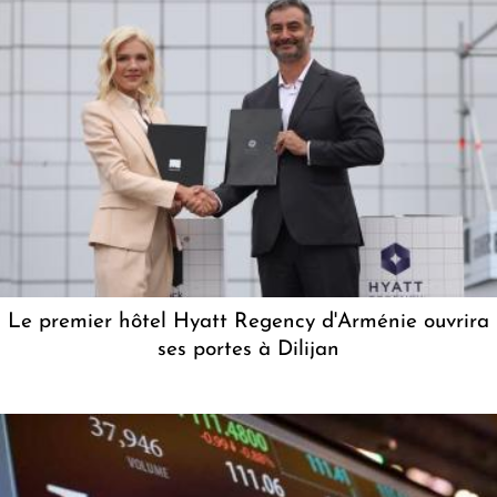
Le premier hôtel Hyatt Regency d'Arménie ouvrira
ses portes à Dilijan