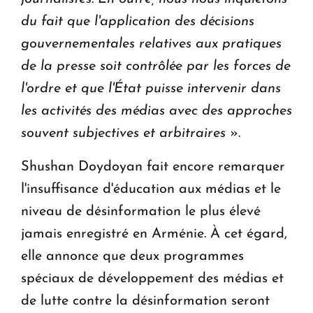
du fait que l'application des décisions
gouvernementales relatives aux pratiques
de la presse soit contrôlée par les forces de
l'ordre et que l'État puisse intervenir dans
les activités des médias avec des approches
souvent subjectives et arbitraires
».
Shushan Doydoyan fait encore remarquer
l'insuffisance d'éducation aux médias et le
niveau de désinformation le plus élevé
jamais enregistré en Arménie. À cet égard,
elle annonce que deux programmes
spéciaux de développement des médias et
de lutte contre la désinformation seront