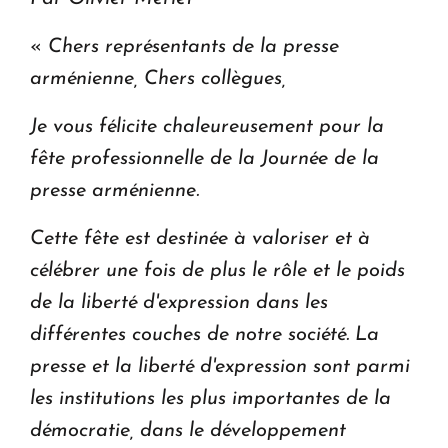
«
Chers représentants de la presse
arménienne, Chers collègues,
Je vous félicite chaleureusement pour la
fête professionnelle de la Journée de la
presse arménienne.
Cette fête est destinée à valoriser et à
célébrer une fois de plus le rôle et le poids
de la liberté d'expression dans les
différentes couches de notre société. La
presse et la liberté d'expression sont parmi
les institutions les plus importantes de la
démocratie, dans le développement