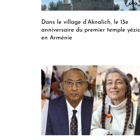
Dans le village d’Aknalich, le 13e
anniversaire du premier temple yézid
en Arménie