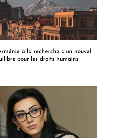
Arménie à la recherche d’un nouvel
uilibre pour les droits humains