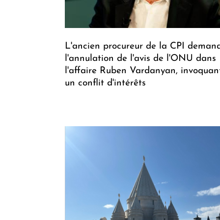
L'ancien procureur de la CPI deman
l'annulation de l'avis de l'ONU dans
l'affaire Ruben Vardanyan, invoquan
un conflit d'intérêts