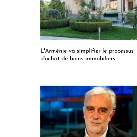
L'Arménie va simplifier le processus
d'achat de biens immobiliers