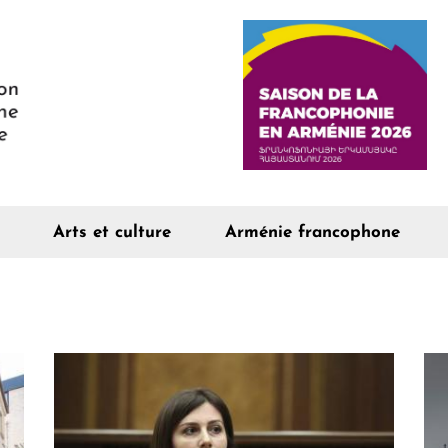
Arts et culture
Arménie francophone