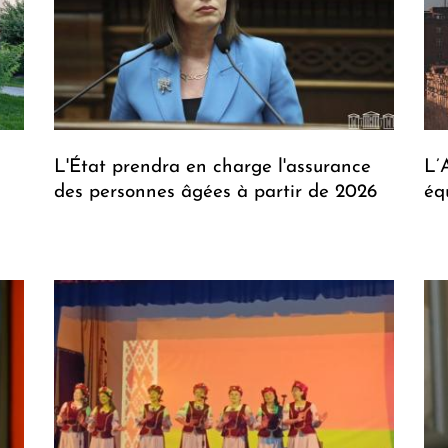
L'État prendra en charge l'assurance
L’
des personnes âgées à partir de 2026
éq