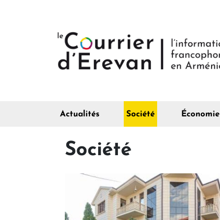
Actualités
Société
Économie
Société