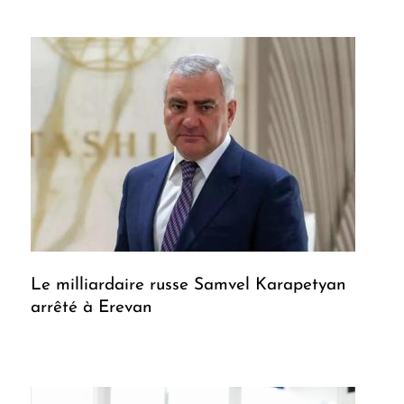
Le milliardaire russe Samvel Karapetyan
arrêté à Erevan