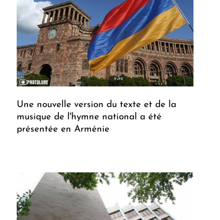
Une nouvelle version du texte et de la
musique de l'hymne national a été
présentée en Arménie