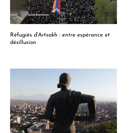
Réfugiés d'Artsakh : entre espérance et
désillusion