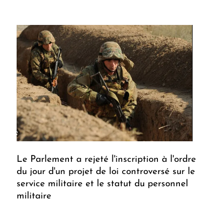
Le Parlement a rejeté l'inscription à l'ordre
du jour d'un projet de loi controversé sur le
service militaire et le statut du personnel
militaire