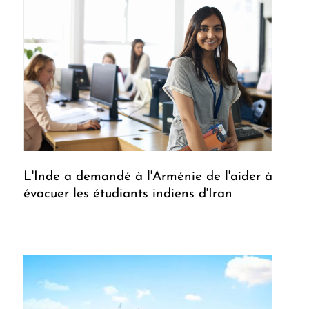
L'Inde a demandé à l'Arménie de l'aider à
évacuer les étudiants indiens d'Iran