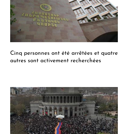
Cinq personnes ont été arrêtées et quatre
autres sont activement recherchées