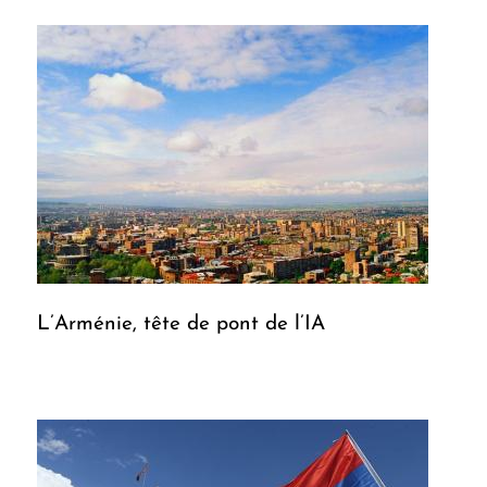
L’Arménie, tête de pont de l’IA