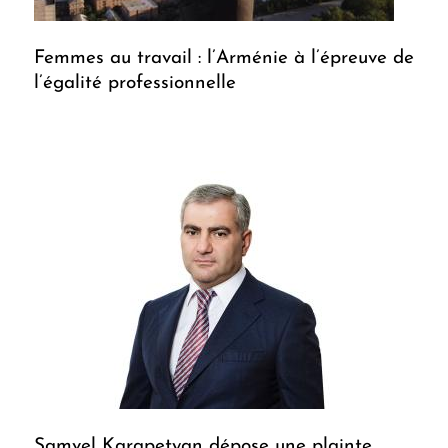
Femmes au travail : l’Arménie à l’épreuve de
l’égalité professionnelle
Samvel Karapetyan dépose une plainte