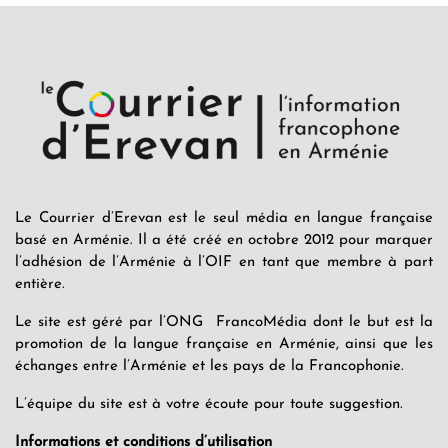
Le Courrier d’Erevan est le seul média en langue française
basé en Arménie. Il a été créé en octobre 2012 pour marquer
l’adhésion de l’Arménie à l’OIF en tant que membre à part
entière.
Le site est géré par l’ONG FrancoMédia dont le but est la
promotion de la langue française en Arménie, ainsi que les
échanges entre l’Arménie et les pays de la Francophonie.
L’équipe du site est à votre écoute pour toute suggestion.
Informations et conditions d’utilisation