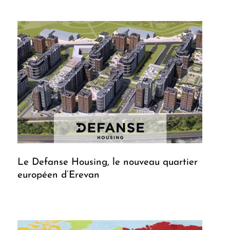
Le Defanse Housing, le nouveau quartier
européen d’Erevan