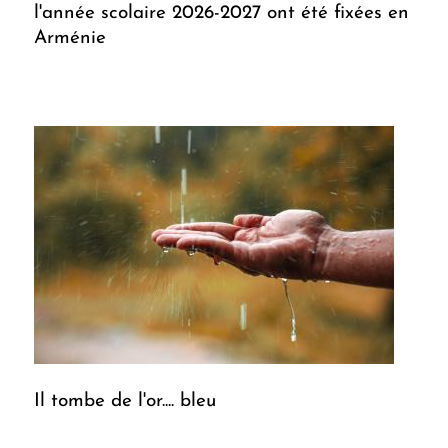
l'année scolaire 2026-2027 ont été fixées en
Arménie
Il tombe de l'or.... bleu