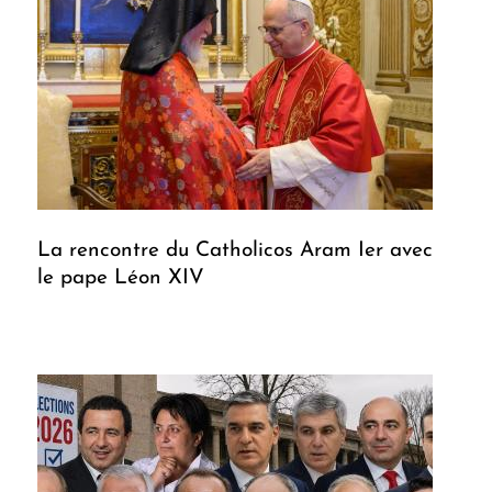
La rencontre du Catholicos Aram Ier avec
le pape Léon XIV