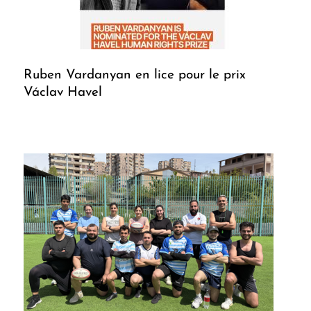
Ruben Vardanyan en lice pour le prix
Václav Havel