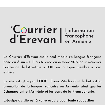
Le Courrier d’Erevan est le seul média en langue française
basé en Arménie. Il a été créé en octobre 2012 pour marquer
l’adhésion de l’Arménie à l’OIF en tant que membre à part
entière.
Le site est géré par l’ONG FrancoMédia dont le but est la
promotion de la langue française en Arménie, ainsi que les
échanges entre l’Arménie et les pays de la Francophonie.
L’équipe du site est à votre écoute pour toute suggestion.