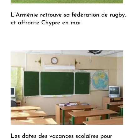
L’Arménie retrouve sa fédération de rugby,
et affronte Chypre en mai
Les dates des vacances scolaires pour