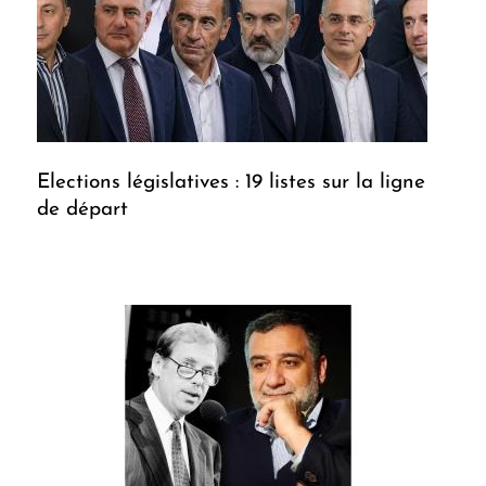
Elections législatives : 19 listes sur la ligne
de départ