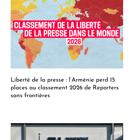
Liberté de la presse : l’Arménie perd 15
places au classement 2026 de Reporters
sans frontières