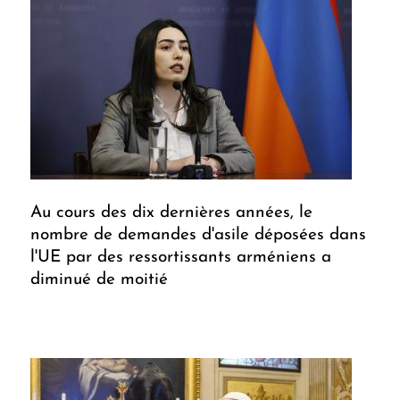
Au cours des dix dernières années, le
nombre de demandes d'asile déposées dans
l'UE par des ressortissants arméniens a
diminué de moitié