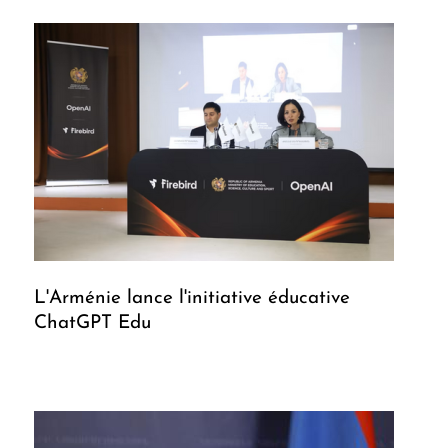
L'Arménie lance l'initiative éducative
ChatGPT Edu