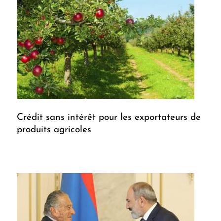
Crédit sans intérêt pour les exportateurs de
produits agricoles