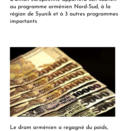
au programme arménien Nord-Sud, à la
région de Syunik et à 3 autres programmes
importants
Le dram arménien a regagné du poids,