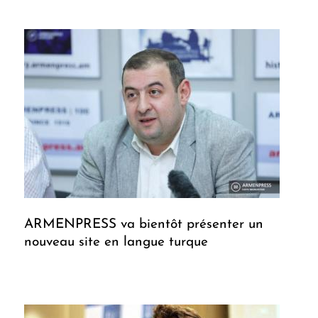
ARMENPRESS va bientôt présenter un
nouveau site en langue turque