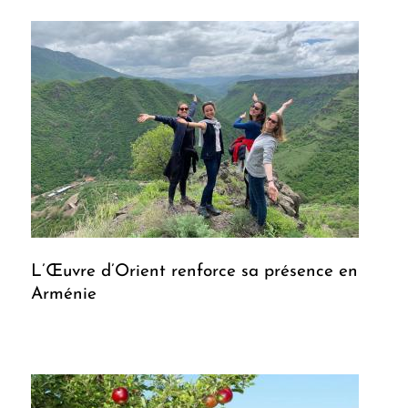
L’Œuvre d’Orient renforce sa présence en
Arménie