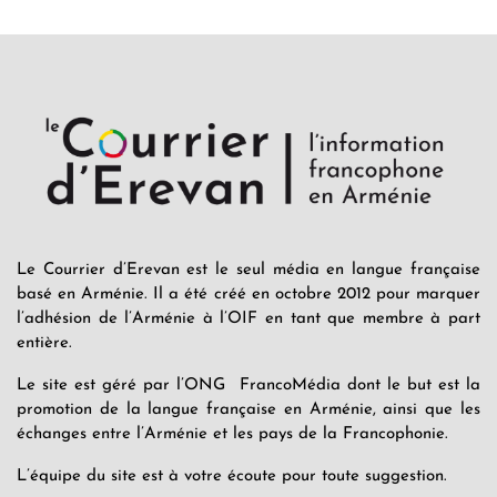
Le Courrier d’Erevan est le seul média en langue française
basé en Arménie. Il a été créé en octobre 2012 pour marquer
l’adhésion de l’Arménie à l’OIF en tant que membre à part
entière.
Le site est géré par l’ONG FrancoMédia dont le but est la
promotion de la langue française en Arménie, ainsi que les
échanges entre l’Arménie et les pays de la Francophonie.
L’équipe du site est à votre écoute pour toute suggestion.