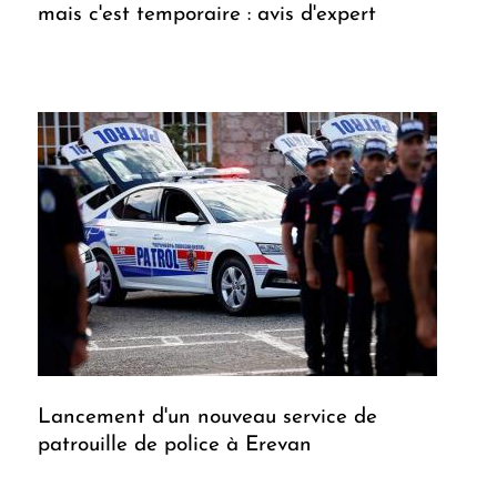
mais c'est temporaire : avis d'expert
Lancement d'un nouveau service de
patrouille de police à Erevan