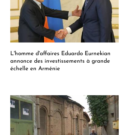
L'homme d'affaires Eduardo Eurnekian
annonce des investissements à grande
échelle en Arménie