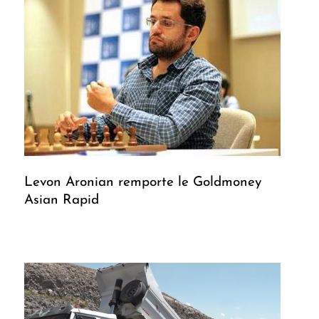
Levon Aronian remporte le Goldmoney
Asian Rapid