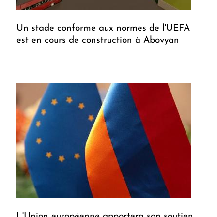
Un stade conforme aux normes de l'UEFA
est en cours de construction à Abovyan
L'Union européenne apportera son soutien