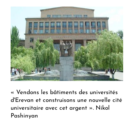
« Vendons les bâtiments des universités
d'Erevan et construisons une nouvelle cité
universitaire avec cet argent ». Nikol
Pashinyan