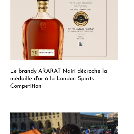
Le brandy ARARAT Nairi décroche la
médaille d'or à la London Spirits
Competition