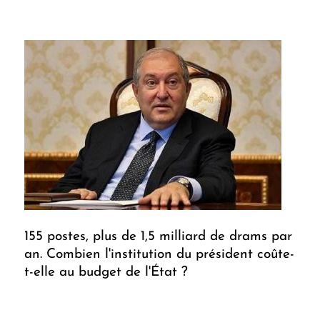
155 postes, plus de 1,5 milliard de drams par
an. Combien l'institution du président coûte-
t-elle au budget de l'État ?