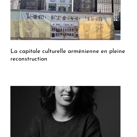
La capitale culturelle arménienne en pleine
reconstruction