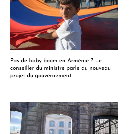
Pas de baby-boom en Arménie ? Le
conseiller du ministre parle du nouveau
projet du gouvernement