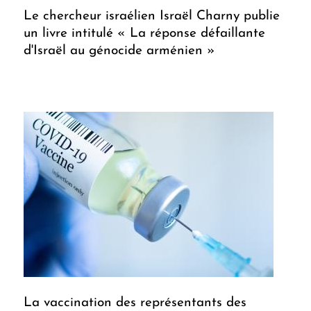
Le chercheur israélien Israël Charny publie
un livre intitulé « La réponse défaillante
d'Israël au génocide arménien »
La vaccination des représentants des