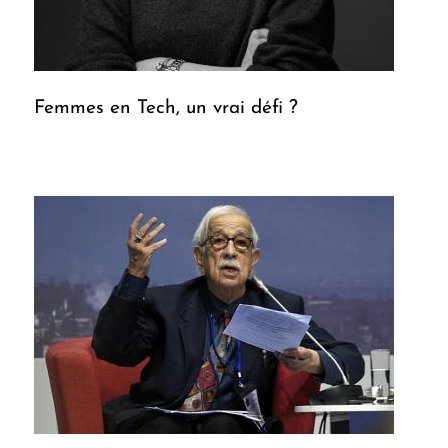
Femmes en Tech, un vrai défi ?