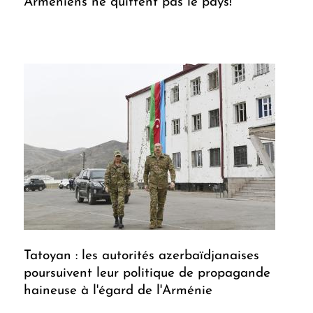
Arméniens ne quittent pas le pays!
Tatoyan : les autorités azerbaïdjanaises
poursuivent leur politique de propagande
haineuse à l'égard de l'Arménie