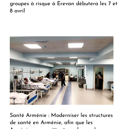
groupes à risque à Erevan débutera les 7 et
8 avril
Santé Arménie : Moderniser les structures
de santé en Arménie, afin que les