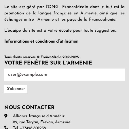
Le site est géré par l’ONG FrancoMédia dont le but est la
promotion de la langue française en Arménie, ainsi que les
échanges entre l’Arménie et les pays de la Francophonie.
L’équipe du site est à votre écoute pour toute suggestion.
Informations et conditions d’utilisation
Tous droits réservés © FrancoMédia 2012-2025
VOTRE FENÊTRE SUR L’ARMENIE
NOUS CONTACTER
Alliance française d’Arménie
89, rue Teryan, Erevan, Arménie
Tél. +37498 801238