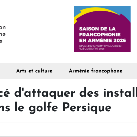
Arts et culture
Arménie francophone
 d'attaquer des instal
s le golfe Persique