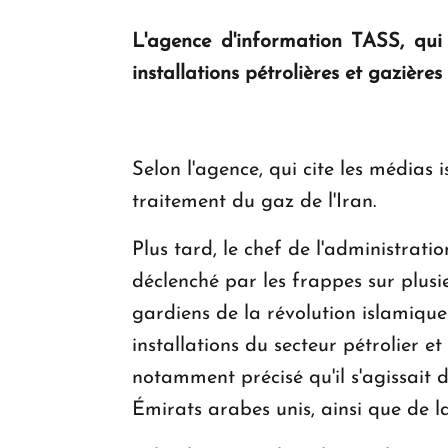
L'agence d'information TASS, qui c
installations pétrolières et gazière
Selon l'agence, qui cite les médias 
traitement du gaz de l'Iran.
Plus tard, le chef de l'administrati
déclenché par les frappes sur plusi
gardiens de la révolution islamique
installations du secteur pétrolier 
notamment précisé qu'il s'agissait 
Émirats arabes unis, ainsi que de 