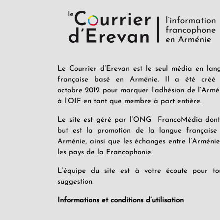
Le Courrier d’Erevan est le seul média en lan
française basé en Arménie. Il a été créé
octobre 2012 pour marquer l’adhésion de l’Armé
à l’OIF en tant que membre à part entière.
Le site est géré par l’ONG FrancoMédia dont
but est la promotion de la langue française
Arménie, ainsi que les échanges entre l’Arménie
les pays de la Francophonie.
L’équipe du site est à votre écoute pour to
suggestion.
Informations et conditions d’utilisation