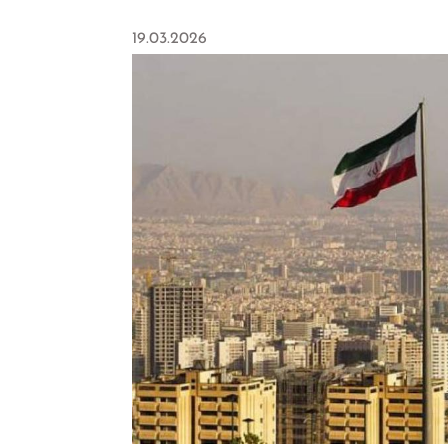
19.03.2026