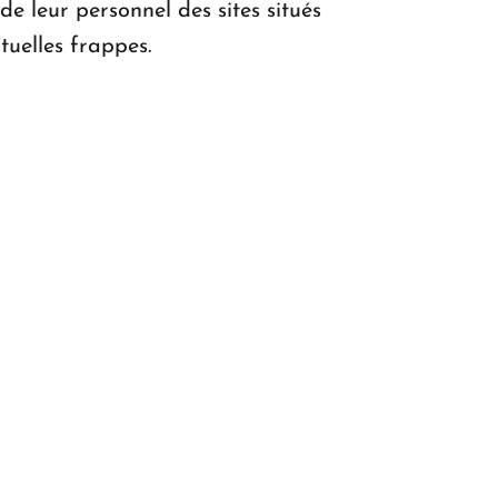
e leur personnel des sites situés
tuelles frappes.