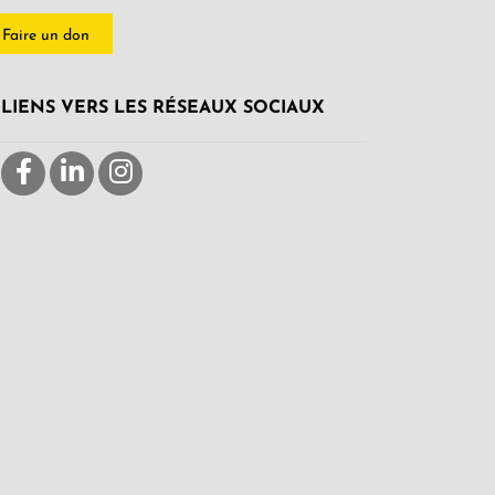
Faire un don
LIENS VERS LES RÉSEAUX SOCIAUX