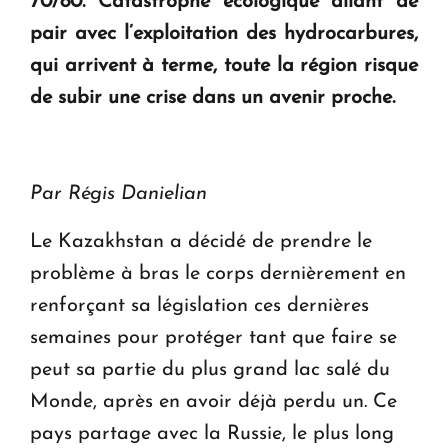
70/80. Catastrophe écologique allant de
pair avec l’exploitation des hydrocarbures,
qui arrivent à terme, toute la région risque
de subir une crise dans un avenir proche.
Par Régis Danielian
Le Kazakhstan a décidé de prendre le
problème à bras le corps dernièrement en
renforçant sa législation ces dernières
semaines pour protéger tant que faire se
peut sa partie du plus grand lac salé du
Monde, après en avoir déjà perdu un. Ce
pays partage avec la Russie, le plus long