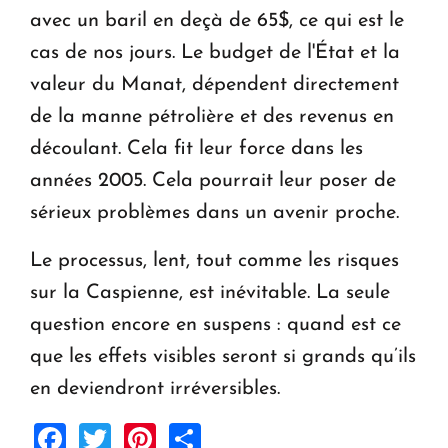
avec un baril en deçà de 65$, ce qui est le
cas de nos jours. Le budget de l'État et la
valeur du Manat, dépendent directement
de la manne pétrolière et des revenus en
découlant. Cela fit leur force dans les
années 2005. Cela pourrait leur poser de
sérieux problèmes dans un avenir proche.
Le processus, lent, tout comme les risques
sur la Caspienne, est inévitable. La seule
question encore en suspens : quand est ce
que les effets visibles seront si grands qu’ils
en deviendront irréversibles.
Facebook
Twitter
Pinterest
Share