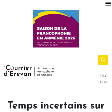
FR
ARM
Temps incertains sur