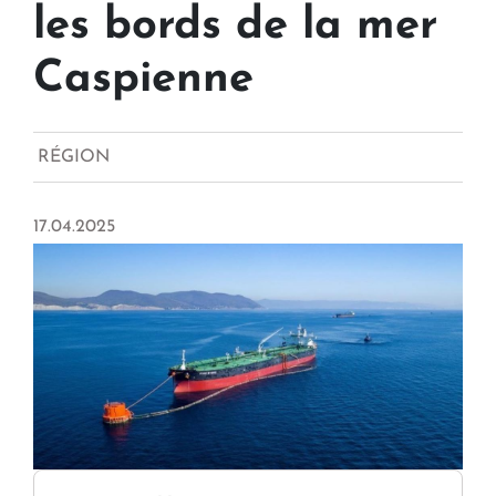
les bords de la mer
Caspienne
RÉGION
17.04.2025