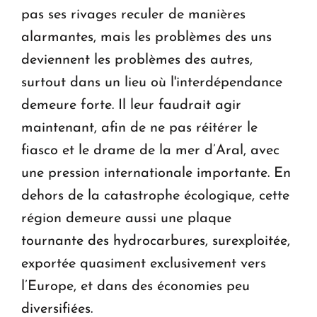
pas ses rivages reculer de manières
alarmantes, mais les problèmes des uns
deviennent les problèmes des autres,
surtout dans un lieu où l'interdépendance
demeure forte. Il leur faudrait agir
maintenant, afin de ne pas réitérer le
fiasco et le drame de la mer d’Aral, avec
une pression internationale importante. En
dehors de la catastrophe écologique, cette
région demeure aussi une plaque
tournante des hydrocarbures, surexploitée,
exportée quasiment exclusivement vers
l’Europe, et dans des économies peu
diversifiées.