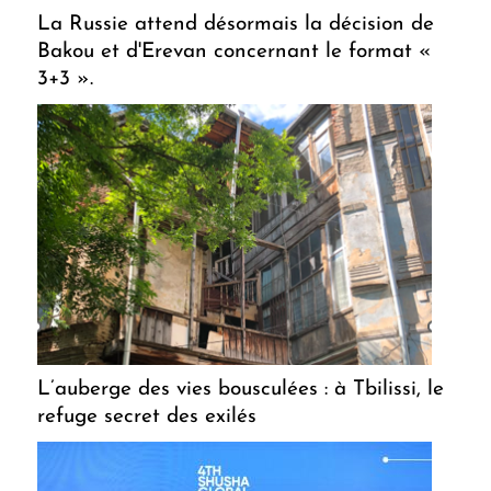
La Russie attend désormais la décision de
Bakou et d'Erevan concernant le format «
3+3 ».
L’auberge des vies bousculées : à Tbilissi, le
refuge secret des exilés