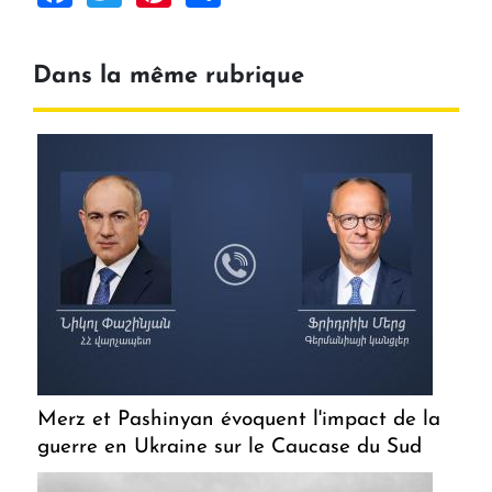
Dans la même rubrique
Merz et Pashinyan évoquent l'impact de la
guerre en Ukraine sur le Caucase du Sud