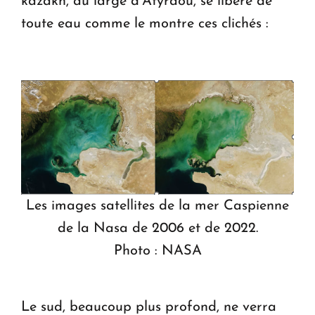
kazakh, au large d’Atyraou, se libère de
toute eau comme le montre ces clichés :
Les images satellites de la mer Caspienne
de la Nasa de 2006 et de 2022.
Photo : NASA
Le sud, beaucoup plus profond, ne verra