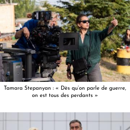
Tamara Stepanyan : « Dès qu’on parle de guerre,
on est tous des perdants »