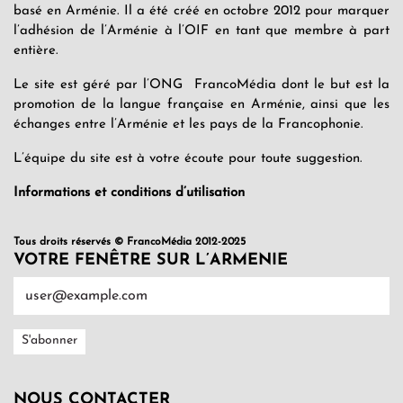
basé en Arménie. Il a été créé en octobre 2012 pour marquer
l’adhésion de l’Arménie à l’OIF en tant que membre à part
entière.
Le site est géré par l’ONG FrancoMédia dont le but est la
promotion de la langue française en Arménie, ainsi que les
échanges entre l’Arménie et les pays de la Francophonie.
L’équipe du site est à votre écoute pour toute suggestion.
Informations et conditions d’utilisation
Tous droits réservés © FrancoMédia 2012-2025
VOTRE FENÊTRE SUR L’ARMENIE
NOUS CONTACTER