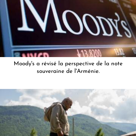
Moody's a révisé la perspective de la note
souveraine de l'Arménie.