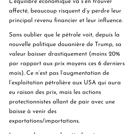
L’équilibre économique va s’en trouver
affecté, beaucoup risquent d’y perdre leur
principal revenu financier et leur influence.
Sans oublier que le pétrole voit, depuis la
nouvelle politique douanière de Trump, sa
valeur baisser drastiquement (moins 20%
par rapport aux prix moyens ces 6 derniers
mois). Ce n’est pas l’augmentation de
l’exploitation pétrolière aux USA qui aura
eu raison des prix, mais les actions
protectionnistes allant de pair avec une
baisse à venir des
exportations/importations.