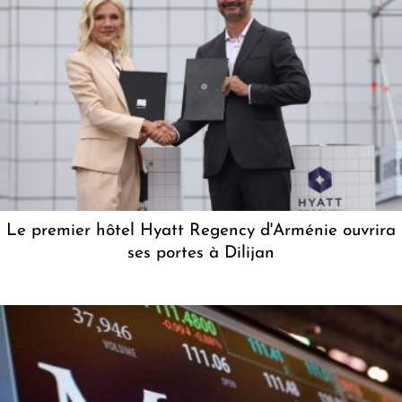
Le premier hôtel Hyatt Regency d'Arménie ouvrira
ses portes à Dilijan