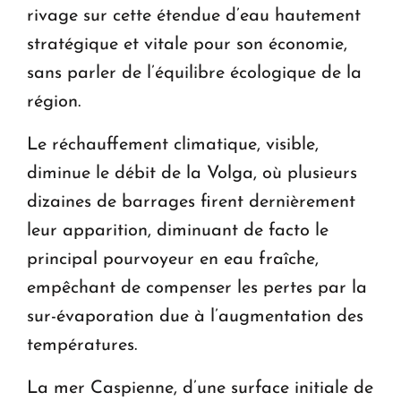
rivage sur cette étendue d’eau hautement
stratégique et vitale pour son économie,
sans parler de l’équilibre écologique de la
région.
Le réchauffement climatique, visible,
diminue le débit de la Volga, où plusieurs
dizaines de barrages firent dernièrement
leur apparition, diminuant de facto le
principal pourvoyeur en eau fraîche,
empêchant de compenser les pertes par la
sur-évaporation due à l’augmentation des
températures.
La mer Caspienne, d’une surface initiale de