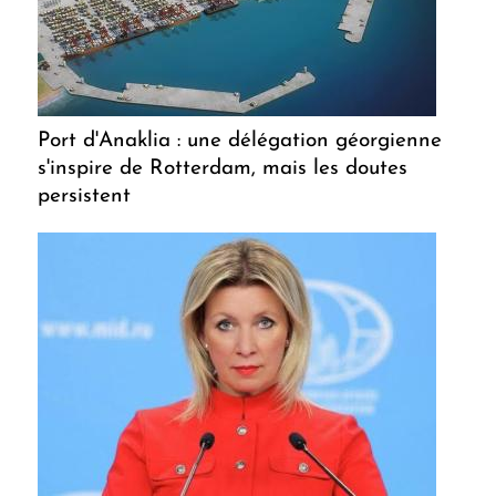
Port d'Anaklia : une délégation géorgienne
s'inspire de Rotterdam, mais les doutes
persistent