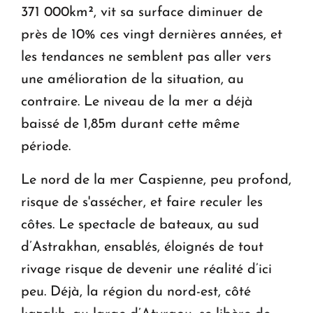
371 000km², vit sa surface diminuer de
près de 10% ces vingt dernières années, et
les tendances ne semblent pas aller vers
une amélioration de la situation, au
contraire. Le niveau de la mer a déjà
baissé de 1,85m durant cette même
période.
Le nord de la mer Caspienne, peu profond,
risque de s'assécher, et faire reculer les
côtes. Le spectacle de bateaux, au sud
d’Astrakhan, ensablés, éloignés de tout
rivage risque de devenir une réalité d’ici
peu. Déjà, la région du nord-est, côté