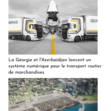
La Géorgie et l'Azerbaïdjan lancent un
système numérique pour le transport routier
de marchandises