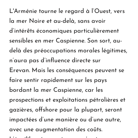
L'Arménie tourne le regard à l’Ouest, vers
la mer Noire et au-delà, sans avoir
d’intérêts économiques particulièrement
sensibles en mer Caspienne. Son sort, au-
delà des préoccupations morales légitimes,
n’aura pas d’influence directe sur
Erevan. Mais les conséquences peuvent se
faire sentir rapidement sur les pays
bordant la mer Caspienne, car les
prospections et exploitations pétrolières et
gazières, offshore pour la plupart, seront
impactées d’une manière ou d’une autre,
avec une augmentation des coûts.