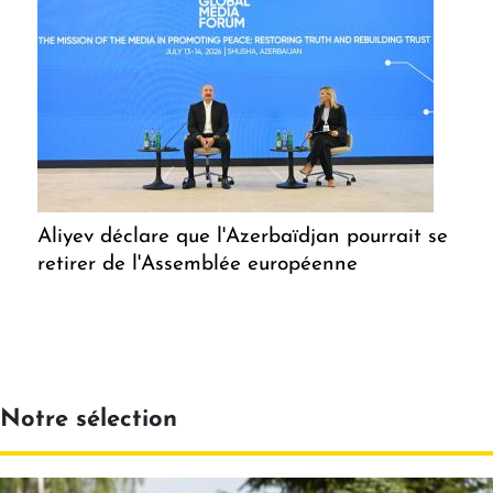
Aliyev déclare que l'Azerbaïdjan pourrait se
retirer de l'Assemblée européenne
Notre sélection