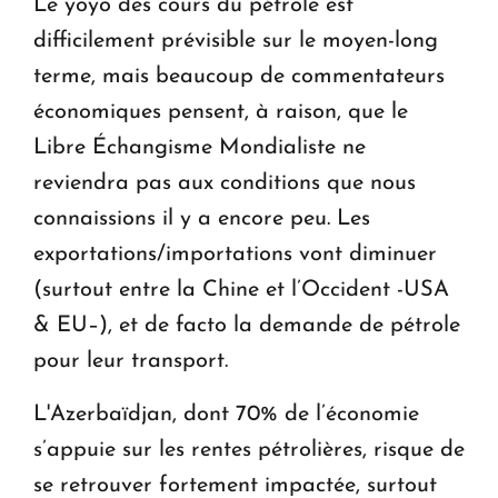
Le yoyo des cours du pétrole est
difficilement prévisible sur le moyen-long
terme, mais beaucoup de commentateurs
économiques pensent, à raison, que le
Libre Échangisme Mondialiste ne
reviendra pas aux conditions que nous
connaissions il y a encore peu. Les
exportations/importations vont diminuer
(surtout entre la Chine et l’Occident -USA
& EU–), et de facto la demande de pétrole
pour leur transport.
L'Azerbaïdjan, dont 70% de l’économie
s’appuie sur les rentes pétrolières, risque de
se retrouver fortement impactée, surtout