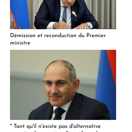
Démission et reconduction du Premier
ministre
" Tant qu'il n'existe pas d'alternative