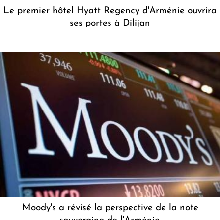
Le premier hôtel Hyatt Regency d'Arménie ouvrira
ses portes à Dilijan
Moody's a révisé la perspective de la note