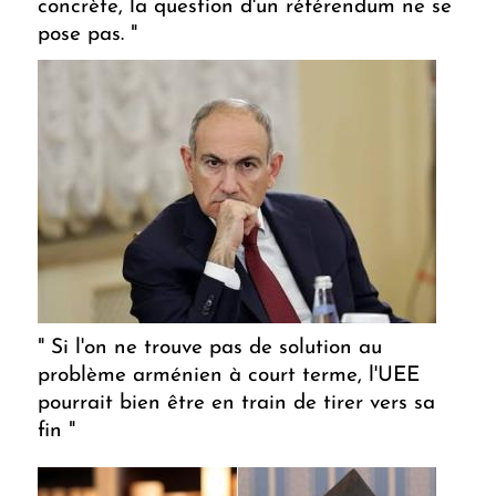
concrète, la question d'un référendum ne se
pose pas. "
" Si l'on ne trouve pas de solution au
problème arménien à court terme, l'UEE
pourrait bien être en train de tirer vers sa
fin "