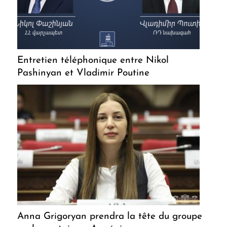
Entretien téléphonique entre Nikol
Pashinyan et Vladimir Poutine
Anna Grigoryan prendra la tête du groupe