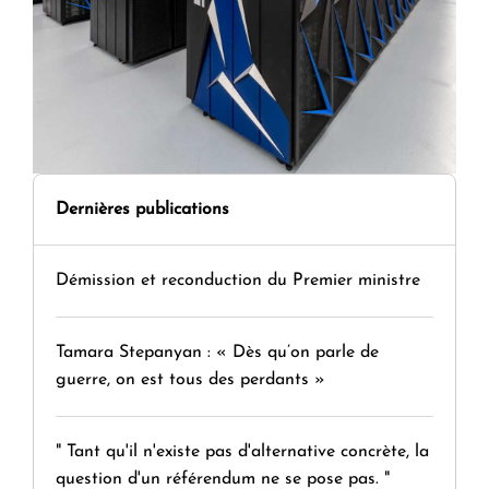
Dernières publications
Démission et reconduction du Premier ministre
Tamara Stepanyan : « Dès qu’on parle de
guerre, on est tous des perdants »
" Tant qu'il n'existe pas d'alternative concrète, la
question d'un référendum ne se pose pas. "