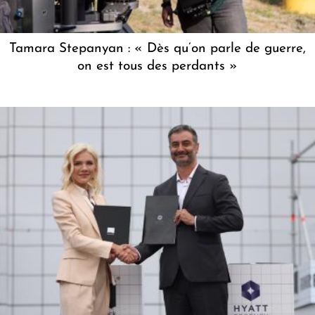
Tamara Stepanyan : « Dès qu’on parle de guerre,
on est tous des perdants »