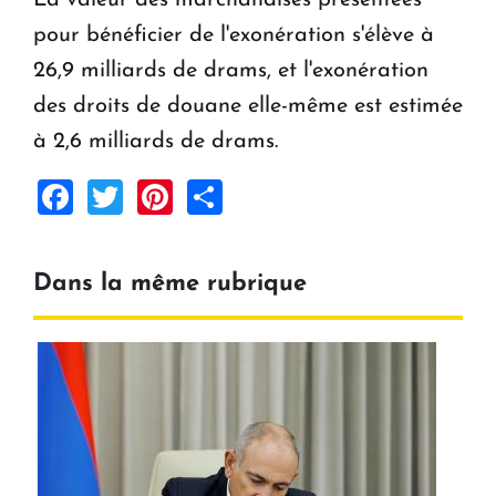
La valeur des marchandises présentées
pour bénéficier de l'exonération s'élève à
26,9 milliards de drams, et l'exonération
des droits de douane elle-même est estimée
à 2,6 milliards de drams.
Facebook
Twitter
Pinterest
Share
Dans la même rubrique