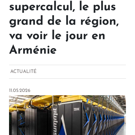
supercalcul, le plus
grand de la région,
va voir le jour en
Arménie
ACTUALITÉ
11.05.2026