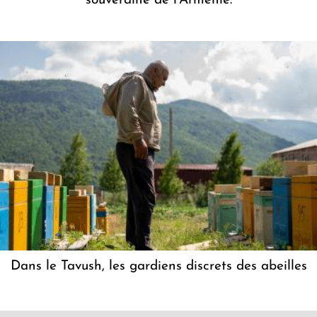
souveraine de l'Arménie.
Dans le Tavush, les gardiens discrets des abeilles