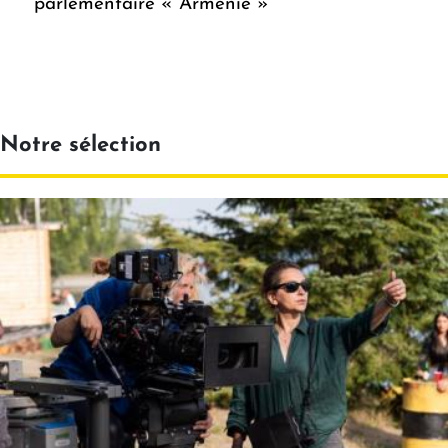
parlementaire « Arménie »
Notre sélection