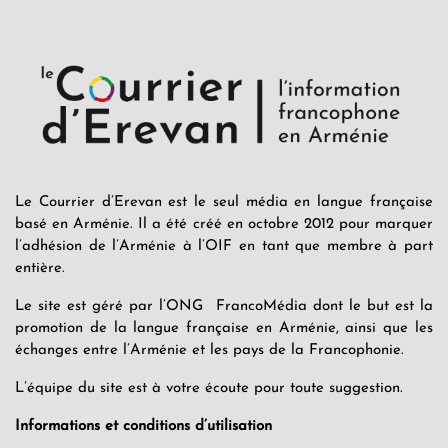
Le Courrier d’Erevan est le seul média en langue française
basé en Arménie. Il a été créé en octobre 2012 pour marquer
l’adhésion de l’Arménie à l’OIF en tant que membre à part
entière.
Le site est géré par l’ONG FrancoMédia dont le but est la
promotion de la langue française en Arménie, ainsi que les
échanges entre l’Arménie et les pays de la Francophonie.
L’équipe du site est à votre écoute pour toute suggestion.
Informations et conditions d’utilisation