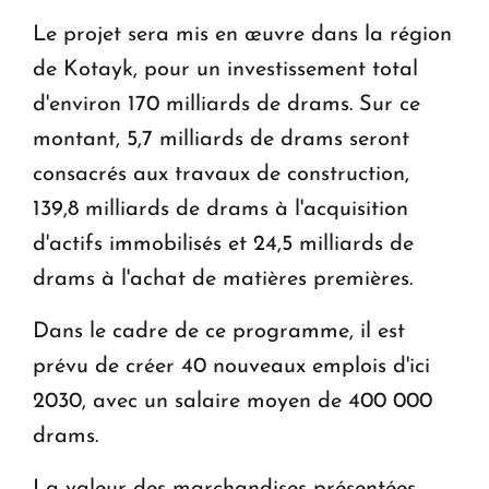
Le projet sera mis en œuvre dans la région
de Kotayk, pour un investissement total
d'environ 170 milliards de drams. Sur ce
montant, 5,7 milliards de drams seront
consacrés aux travaux de construction,
139,8 milliards de drams à l'acquisition
d'actifs immobilisés et 24,5 milliards de
drams à l'achat de matières premières.
Dans le cadre de ce programme, il est
prévu de créer 40 nouveaux emplois d'ici
2030, avec un salaire moyen de 400 000
drams.