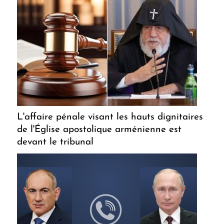
L'affaire pénale visant les hauts dignitaires
de l'Église apostolique arménienne est
devant le tribunal