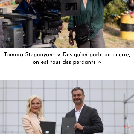
Tamara Stepanyan : « Dès qu’on parle de guerre,
on est tous des perdants »