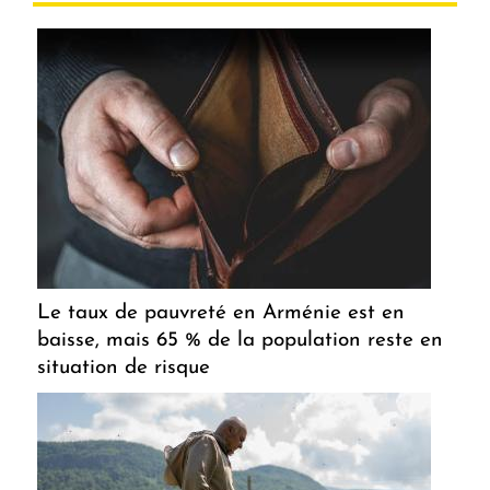
Le taux de pauvreté en Arménie est en
baisse, mais 65 % de la population reste en
situation de risque