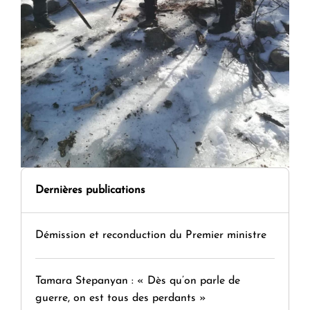
Dernières publications
Démission et reconduction du Premier ministre
Tamara Stepanyan : « Dès qu’on parle de
guerre, on est tous des perdants »