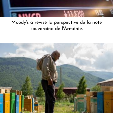
Moody's a révisé la perspective de la note
souveraine de l'Arménie.