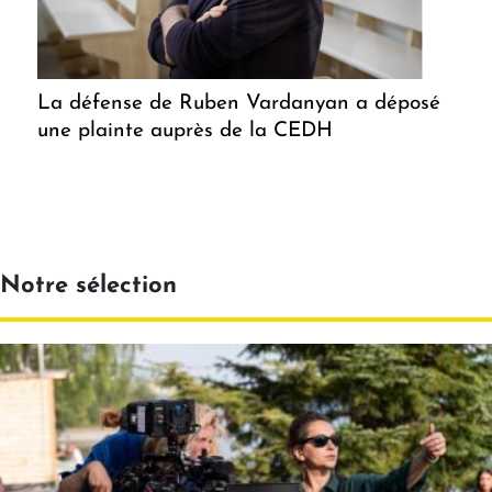
La défense de Ruben Vardanyan a déposé
une plainte auprès de la CEDH
Notre sélection