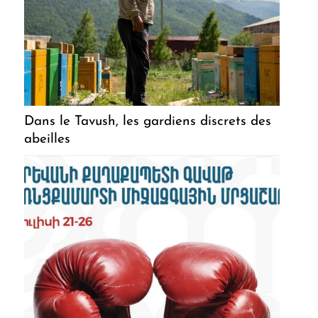
Dans le Tavush, les gardiens discrets des
abeilles