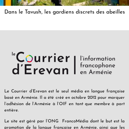
Dans le Tavush, les gardiens discrets des abeilles
Le Courrier d’Erevan est le seul média en langue française
basé en Arménie. Il a été créé en octobre 2012 pour marquer
l’adhésion de l’Arménie à l’OIF en tant que membre à part
entière.
Le site est géré par l’ONG FrancoMédia dont le but est la
promotion de la langue française en Arménie, ainsi que les