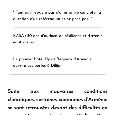
" Tant qu'il n'existe pas d'alternative concrète, la
question d'un référendum ne se pose pas. "
KASA : 30 ans d'audace, de résilience et d'avenir
en Arménie
Le premier hôtel Hyatt Regency d'Arménie
ouvrira ses portes à Dilijan
Suite aux mauvaises conditions
climatiques, certaines communes d'Arménie
se sont retrouvées devant des difficultés en