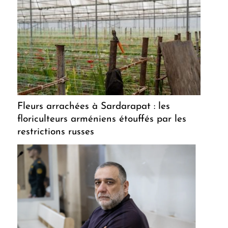
Fleurs arrachées à Sardarapat : les
floriculteurs arméniens étouffés par les
restrictions russes