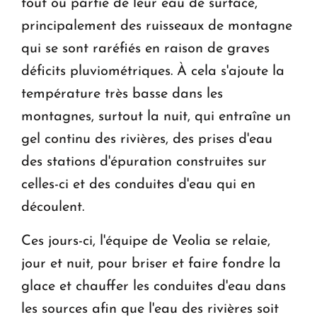
tout ou partie de leur eau de surface,
principalement des ruisseaux de montagne
qui se sont raréfiés en raison de graves
déficits pluviométriques. À cela s'ajoute la
température très basse dans les
montagnes, surtout la nuit, qui entraîne un
gel continu des rivières, des prises d'eau
des stations d'épuration construites sur
celles-ci et des conduites d'eau qui en
découlent.
Ces jours-ci, l'équipe de Veolia se relaie,
jour et nuit, pour briser et faire fondre la
glace et chauffer les conduites d'eau dans
les sources afin que l'eau des rivières soit