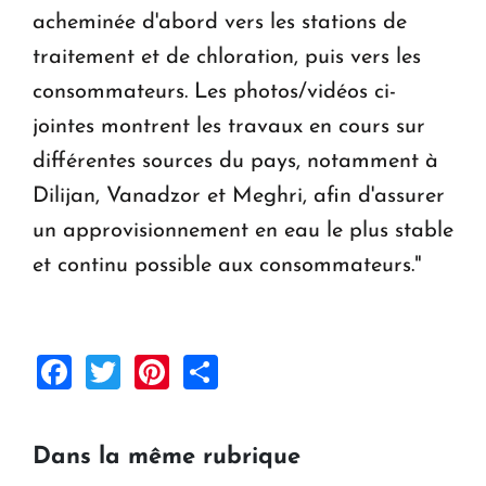
acheminée d'abord vers les stations de
traitement et de chloration, puis vers les
consommateurs. Les photos/vidéos ci-
jointes montrent les travaux en cours sur
différentes sources du pays, notamment à
Dilijan, Vanadzor et Meghri, afin d'assurer
un approvisionnement en eau le plus stable
et continu possible aux consommateurs."
Facebook
Twitter
Pinterest
Share
Dans la même rubrique