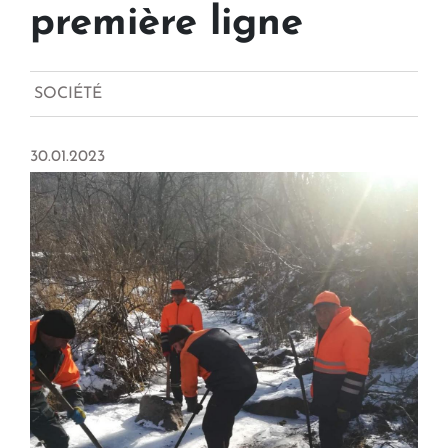
première ligne
SOCIÉTÉ
30.01.2023