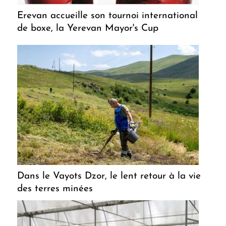
Erevan accueille son tournoi international
de boxe, la Yerevan Mayor's Cup
Dans le Vayots Dzor, le lent retour à la vie
des terres minées