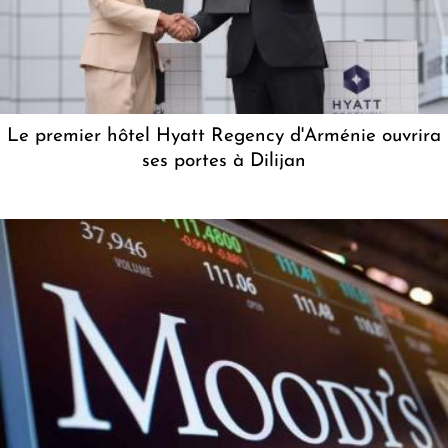
Le premier hôtel Hyatt Regency d'Arménie ouvrira
ses portes à Dilijan