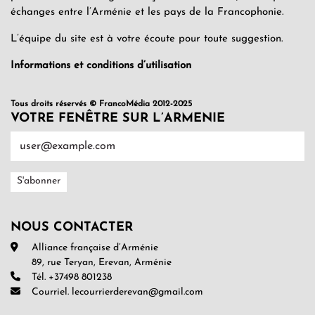
échanges entre l’Arménie et les pays de la Francophonie.
L’équipe du site est à votre écoute pour toute suggestion.
Informations et conditions d’utilisation
Tous droits réservés © FrancoMédia 2012-2025
VOTRE FENÊTRE SUR L’ARMENIE
NOUS CONTACTER
Alliance française d’Arménie
89, rue Teryan, Erevan, Arménie
Tél. +37498 801238
Courriel. lecourrierderevan@gmail.com