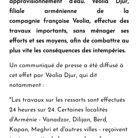
approvisionnement d'eau. Véolia Djur,
filiale arménienne de la
compagnie française Veolia, effectue des
travaux importants, sans ménager ses
efforts et ses moyens, afin de combattre au
plus vite les conséquences des intempéries.
Un communiqué de presse a été diffusé à
cet effet par Véolia Djur, qui dit
notamment :
"Les travaux sur les ressorts sont effectués
24 heures sur 24. Certaines localités
d'Arménie - Vanadzor, Dilijan, Berd,
Kapan, Meghri et d'autres villes - reçoivent