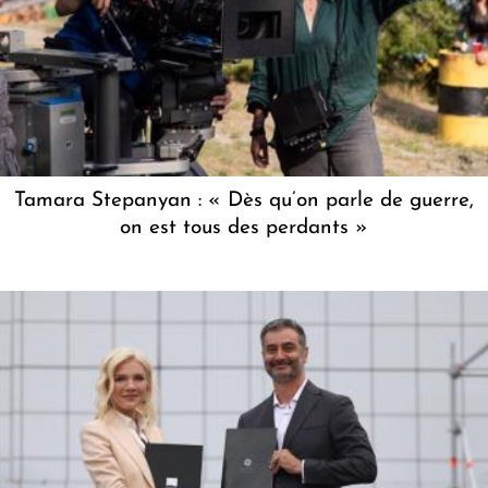
Tamara Stepanyan : « Dès qu’on parle de guerre,
on est tous des perdants »