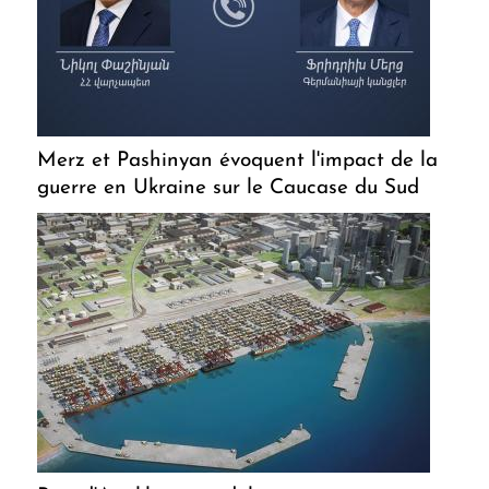
Merz et Pashinyan évoquent l'impact de la
guerre en Ukraine sur le Caucase du Sud