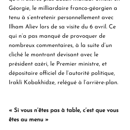
Géorgie, le milliardaire franco-géorgien a
tenu à s’entretenir personnellement avec
Ilham Aliev lors de sa visite du 6 avril. Ce
qui n’a pas manqué de provoquer de
nombreux commentaires, à la suite d’un
cliché le montrant devisant avec le
président azéri, le Premier ministre, et
dépositaire officiel de l’autorité politique,
Irakli Kobakhidze, relégué à l’arrière-plan.
« Si vous n’êtes pas à table, c’est que vous
êtes au menu »