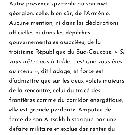
Autre présence spectrale au sommet
géorgien, celle, bien sûr, de l’Arménie.
Aucune mention, ni dans les déclarations
officielles ni dans les dépêches
gouvernementales associées, de la
troisième République du Sud-Caucase. «
Si
vous n’êtes pas à table, c’est que vous êtes
au menu
», dit l’adage, et force est
d’admettre que sur les deux volets majeurs
de la rencontre, celui du tracé des
frontières comme du corridor énergétique,
elle est grande perdante. Amputée de
force de son Artsakh historique par une
défaite militaire et exclue des rentes du