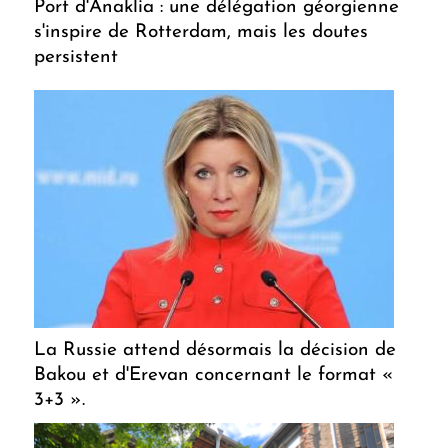
Port d'Anaklia : une délégation géorgienne
s'inspire de Rotterdam, mais les doutes
persistent
La Russie attend désormais la décision de
Bakou et d'Erevan concernant le format «
3+3 ».