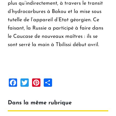
plus qu’indirectement, à travers le transit
d’hydrocarbures à Bakou et la mise sous
tutelle de l’appareil d’Etat géorgien. Ce
faisant, la Russie a participé à faire dans
le Caucase de nouveaux maîtres : ils se
sont serré la main à Tbilissi début avril.
Facebook
Twitter
Pinterest
Share
Dans la même rubrique