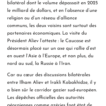
bilatéral dont le volume dépassait en 2025
le milliard de dollars, et en l’absence d’une
religion ou d’un réseau d’alliance
communs, les deux voisins sont surtout des
partenaires économiques. La visite du
Président Aliev l’atteste : le Caucase est
désormais placé sur un axe qui rallie d’est
en ouest l’Asie à l’Europe, et non plus, du
nord au sud, la Russie à l’Iran.
Car au cœur des discussions bilatérales
entre Ilham Aliev et Irakli Kobakhidze, il y
a bien sûr le corridor gazier sud-européen.
Les dépêches officielles des autorités
géorgiennes comme azéries font état de