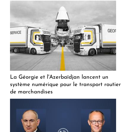
La Géorgie et l'Azerbaïdjan lancent un
système numérique pour le transport routier
de marchandises