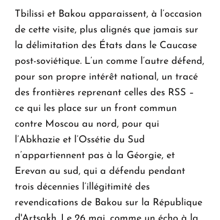
Tbilissi et Bakou apparaissent, à l’occasion
de cette visite, plus alignés que jamais sur
la délimitation des États dans le Caucase
post-soviétique. L’un comme l’autre défend,
pour son propre intérêt national, un tracé
des frontières reprenant celles des RSS –
ce qui les place sur un front commun
contre Moscou au nord, pour qui
l’Abkhazie et l’Ossétie du Sud
n’appartiennent pas à la Géorgie, et
Erevan au sud, qui a défendu pendant
trois décennies l’illégitimité des
revendications de Bakou sur la République
d'Artsakh. Le 26 mai, comme un écho à la