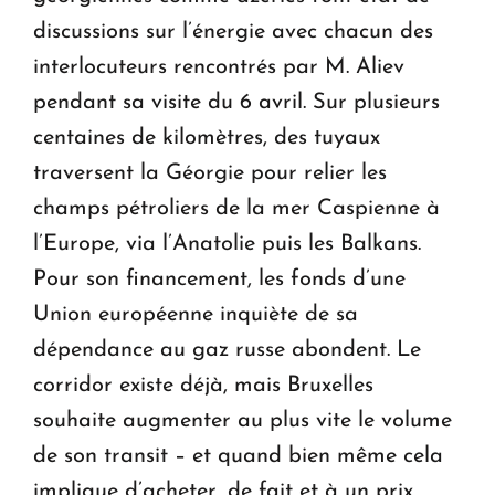
discussions sur l’énergie avec chacun des
interlocuteurs rencontrés par M. Aliev
pendant sa visite du 6 avril. Sur plusieurs
centaines de kilomètres, des tuyaux
traversent la Géorgie pour relier les
champs pétroliers de la mer Caspienne à
l’Europe, via l’Anatolie puis les Balkans.
Pour son financement, les fonds d’une
Union européenne inquiète de sa
dépendance au gaz russe abondent. Le
corridor existe déjà, mais Bruxelles
souhaite augmenter au plus vite le volume
de son transit – et quand bien même cela
implique d’acheter, de fait et à un prix