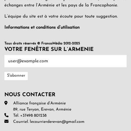
échanges entre l’Arménie et les pays de la Francophonie.
L’équipe du site est à votre écoute pour toute suggestion.
Informations et conditions d’utilisation
Tous droits réservés © FrancoMédia 2012-2025
VOTRE FENÊTRE SUR L’ARMENIE
NOUS CONTACTER
Alliance française d’Arménie
89, rue Teryan, Erevan, Arménie
Tél. +37498 801238
Courriel. lecourrierderevan@gmail.com