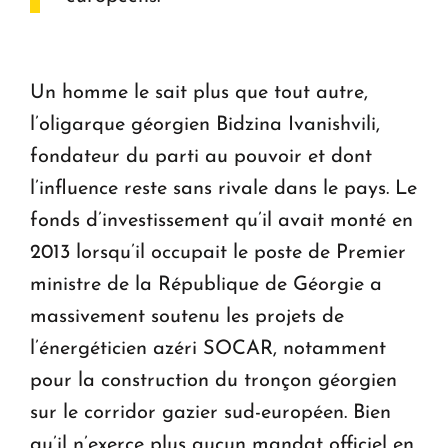
Un homme le sait plus que tout autre,
l’oligarque géorgien Bidzina Ivanishvili,
fondateur du parti au pouvoir et dont
l’influence reste sans rivale dans le pays. Le
fonds d’investissement qu’il avait monté en
2013 lorsqu’il occupait le poste de Premier
ministre de la République de Géorgie a
massivement soutenu les projets de
l’énergéticien azéri SOCAR, notamment
pour la construction du tronçon géorgien
sur le corridor gazier sud-européen. Bien
qu’il n’exerce plus aucun mandat officiel en