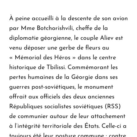
À peine accueilli à la descente de son avion
par Mme Botchorishvili, cheffe de la
diplomatie géorgienne, le couple Aliev est
venu déposer une gerbe de fleurs au
« Mémorial des Héros » dans le centre
historique de Tbilissi. Commémorant les
pertes humaines de la Géorgie dans ses
guerres post-soviétiques, le monument
offrait aux officiels des deux anciennes
Républiques socialistes soviétiques (RSS)
de communier autour de leur attachement
à l’intégrité territoriale des États. Celle-ci a
toujours été leur posture commune : contre