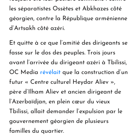
les séparatistes Ossètes et Abkhazes côté
géorgien, contre la République arménienne
d’Artsakh côté azéri.
Et quitte à ce que l’amitié des dirigeants se
fasse sur le dos des peuples. Trois jours
avant l’arrivée du dirigeant azéri à Tbilissi,
OC Media
révélait
que la construction d’un
futur « Centre culturel Heydar Aliev »,
père d’Ilham Aliev et ancien dirigeant de
l’Azerbaïdjan, en plein cœur du vieux
Tbilissi, allait demander l’expulsion par le
gouvernement géorgien de plusieurs
familles du quartier.