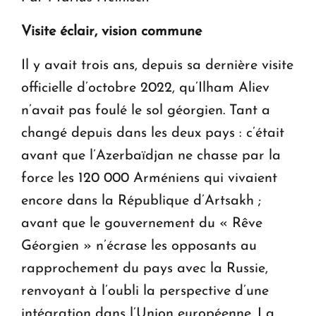
Visite éclair, vision commune
Il y avait trois ans, depuis sa dernière visite
officielle d’octobre 2022, qu’Ilham Aliev
n’avait pas foulé le sol géorgien. Tant a
changé depuis dans les deux pays : c’était
avant que l’Azerbaïdjan ne chasse par la
force les 120 000 Arméniens qui vivaient
encore dans la République d’Artsakh ;
avant que le gouvernement du « Rêve
Géorgien » n’écrase les opposants au
rapprochement du pays avec la Russie,
renvoyant à l’oubli la perspective d’une
intégration dans l’Union européenne. La