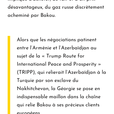
désavantageux, du gaz russe discrètement
acheminé par Bakou.
Alors que les négociations patinent
entre l’Arménie et l’Azerbaïdjan au
sujet de la « Trump Route for
International Peace and Prosperity »
(TRIPP), qui relierait l’Azerbaïdjan à la
Turquie par son exclave du
Nakhitchevan, la Géorgie se pose en
indispensable maillon dans la chaîne
qui relie Bakou à ses précieux clients
européens.