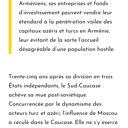
Arméniens, ses entreprises et fonds
d’investissement peuvent vendre leur
étendard à la pénétration voilée des
capitaux azéris et turcs en Arménie,
leur évitant de la sorte l’accueil
désagréable d’une population hostile.
Trente-cinq ans après sa division en trois
États indépendants, le Sud-Caucase
achève sa mue post-soviétique.
Concurrencée par le dynamisme des
acteurs turc et azéri, l’influence de Moscou
a reculé dans le Caucase. Elle ne s’y exerce