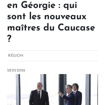
en Géorgie : qui
sont les nouveaux
maîtres du Caucase
?
RÉGION
28.05.2026