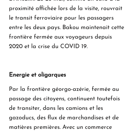
proximité affichée lors de la visite, rouvrait
le transit ferroviaire pour les passagers
entre les deux pays. Bakou maintenait cette
frontière fermée aux voyageurs depuis
2020 et la crise du COVID 19.
Energie et oligarques
Par la frontière géorgo-azérie, fermée au
passage des citoyens, continuent toutefois
de transiter, dans les camions et les
gazoducs, des flux de marchandises et de
matières premières. Avec un commerce