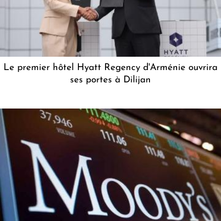
Le premier hôtel Hyatt Regency d'Arménie ouvrira
ses portes à Dilijan