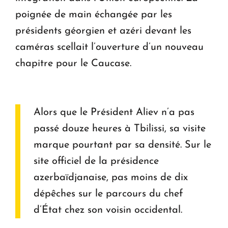
poignée de main échangée par les
présidents géorgien et azéri devant les
caméras scellait l’ouverture d’un nouveau
chapitre pour le Caucase.
Alors que le Président Aliev n’a pas
passé douze heures à Tbilissi, sa visite
marque pourtant par sa densité. Sur le
site officiel de la présidence
azerbaïdjanaise, pas moins de dix
dépêches sur le parcours du chef
d’État chez son voisin occidental.