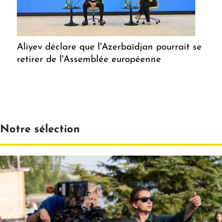
Aliyev déclare que l'Azerbaïdjan pourrait se
retirer de l'Assemblée européenne
Notre sélection