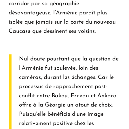
corridor par sa géographie
désavantageuse, l’Arménie paraît plus
isolée que jamais sur la carte du nouveau
Caucase que dessinent ses voisins.
Nul doute pourtant que la question de
l’Arménie fut soulevée, loin des
caméras, durant les échanges. Car le
processus de rapprochement post-
conflit entre Bakou, Erevan et Ankara
offre à la Géorgie un atout de choix.
Puisqu’elle bénéficie d’une image
relativement positive chez les