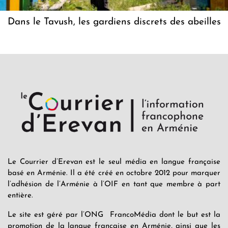
Dans le Tavush, les gardiens discrets des abeilles
Le Courrier d’Erevan est le seul média en langue française
basé en Arménie. Il a été créé en octobre 2012 pour marquer
l’adhésion de l’Arménie à l’OIF en tant que membre à part
entière.
Le site est géré par l’ONG FrancoMédia dont le but est la
promotion de la langue française en Arménie, ainsi que les