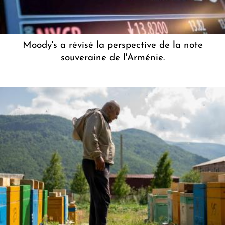
Moody's a révisé la perspective de la note
souveraine de l'Arménie.