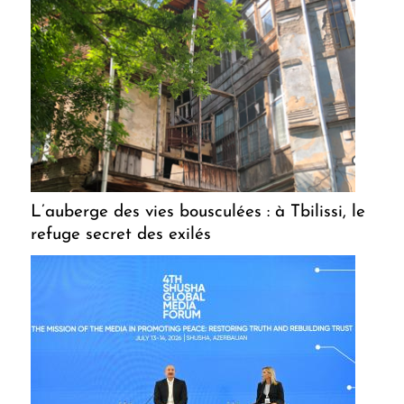
L’auberge des vies bousculées : à Tbilissi, le
refuge secret des exilés