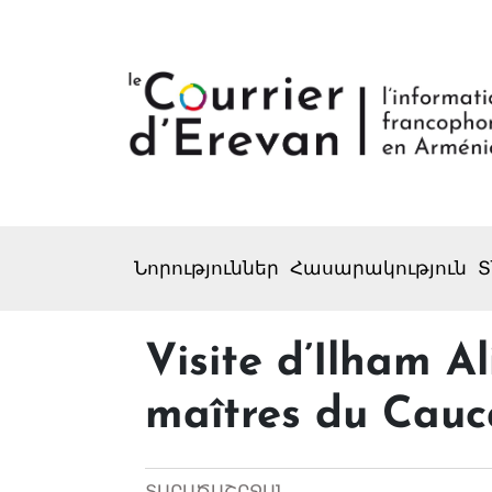
Նորություններ
Հասարակություն
Տ
Visite d’Ilham A
maîtres du Cauc