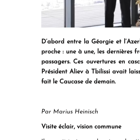
D’abord entre la Géorgie et l’Azer
proche : une à une, les dernières 
passagers. Ces ouvertures en casc
Président Aliev à Tbilissi avait la
fait le Caucase de demain.
Par Marius Heinisch
Visite éclair, vision commune