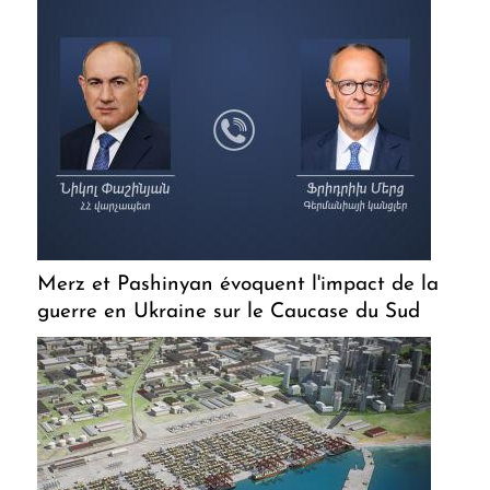
Merz et Pashinyan évoquent l'impact de la
guerre en Ukraine sur le Caucase du Sud