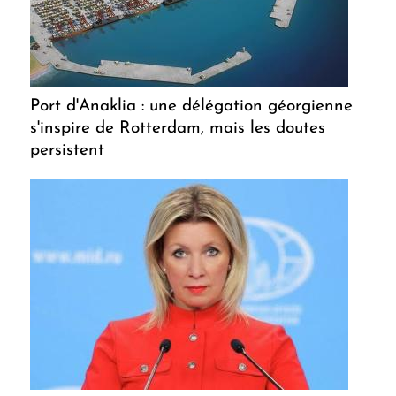
Port d'Anaklia : une délégation géorgienne
s'inspire de Rotterdam, mais les doutes
persistent