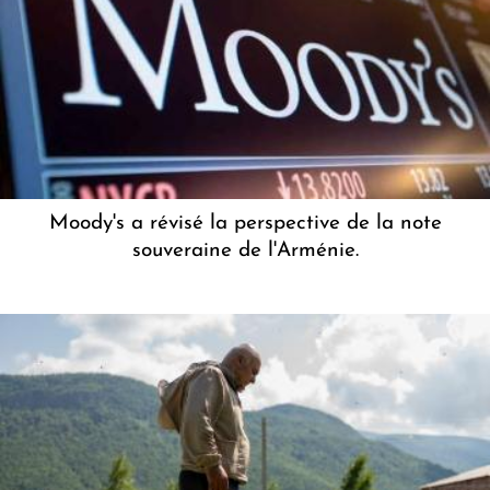
Moody's a révisé la perspective de la note
souveraine de l'Arménie.