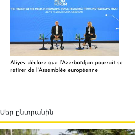
Aliyev déclare que l'Azerbaïdjan pourrait se
retirer de l'Assemblée européenne
Մեր ընտրանին