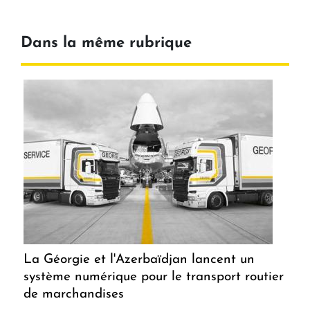
Dans la même rubrique
La Géorgie et l'Azerbaïdjan lancent un
système numérique pour le transport routier
de marchandises