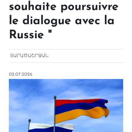
souhaite poursuivre
le dialogue avec la
Russie "
ՏԱՐԱԾԱՇՐՋԱՆ
02.07.2026