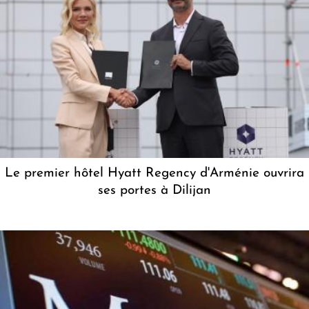
Le premier hôtel Hyatt Regency d'Arménie ouvrira
ses portes à Dilijan