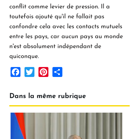
conflit comme levier de pression. Il a
toutefois ajouté qu'il ne fallait pas
confondre cela avec les contacts mutuels
entre les pays, car aucun pays au monde
n'est absolument indépendant de
quiconque.
Facebook
Twitter
Pinterest
Share
Dans la même rubrique