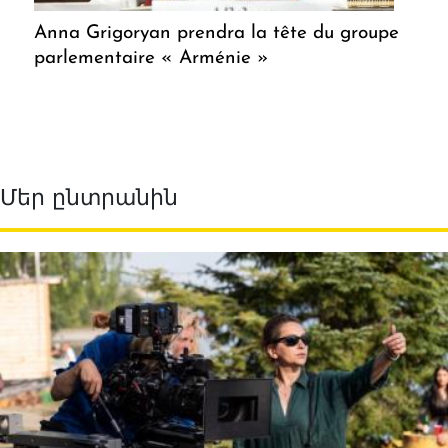
Anna Grigoryan prendra la tête du groupe
parlementaire « Arménie »
Մեր ընտրանին