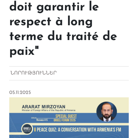
doit garantir le
respect à long
terme du traité de
paix"
ՆՈՐՈՒԹՅՈՒՆՆԵՐ
05.11.2025