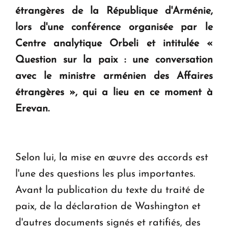
en Arménie
étrangères de la République d'Arménie,
lors d'une conférence organisée par le
Le premier hôtel Hyatt Regency d'Arménie
Centre analytique Orbeli et intitulée «
ouvrira ses portes à Dilijan
Question sur la paix : une conversation
avec le ministre arménien des Affaires
étrangères », qui a lieu en ce moment à
Erevan.
Selon lui, la mise en œuvre des accords est
l'une des questions les plus importantes.
Avant la publication du texte du traité de
paix, de la déclaration de Washington et
d'autres documents signés et ratifiés, des