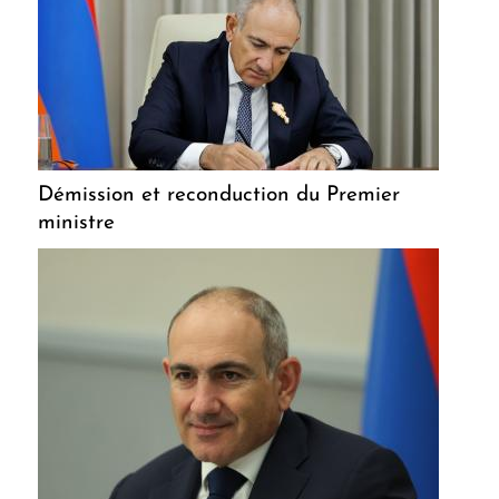
Démission et reconduction du Premier
ministre