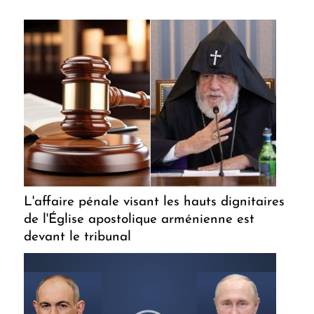
L'affaire pénale visant les hauts dignitaires
de l'Église apostolique arménienne est
devant le tribunal