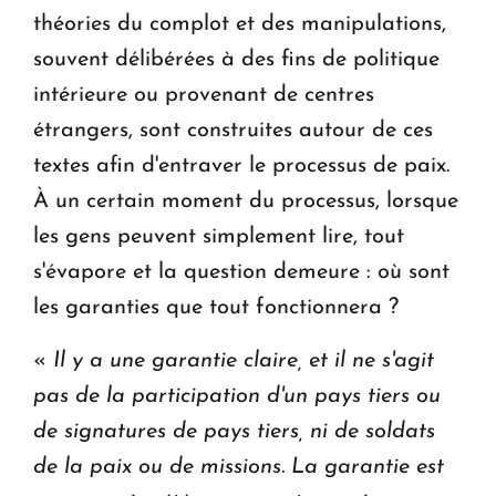
théories du complot et des manipulations,
souvent délibérées à des fins de politique
intérieure ou provenant de centres
étrangers, sont construites autour de ces
textes afin d'entraver le processus de paix.
À un certain moment du processus, lorsque
les gens peuvent simplement lire, tout
s'évapore et la question demeure : où sont
les garanties que tout fonctionnera ?
«
Il y a une garantie claire, et il ne s'agit
pas de la participation d'un pays tiers ou
de signatures de pays tiers, ni de soldats
de la paix ou de missions. La garantie est