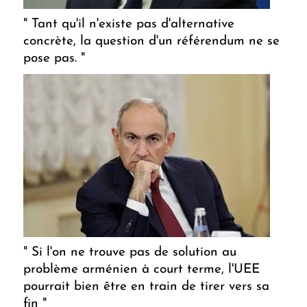
" Tant qu'il n'existe pas d'alternative
concrète, la question d'un référendum ne se
pose pas. "
" Si l'on ne trouve pas de solution au
problème arménien à court terme, l'UEE
pourrait bien être en train de tirer vers sa
fin "