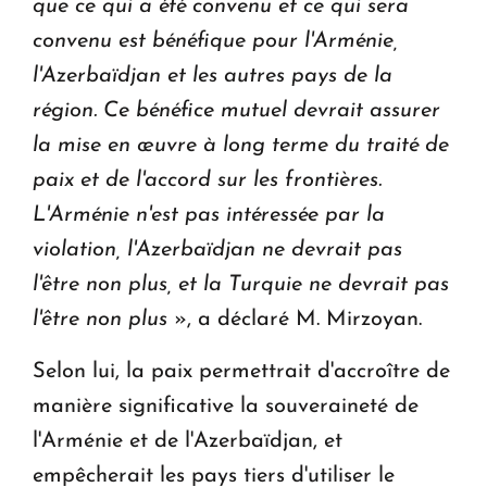
que ce qui a été convenu et ce qui sera
convenu est bénéfique pour l'Arménie,
l'Azerbaïdjan et les autres pays de la
région. Ce bénéfice mutuel devrait assurer
la mise en œuvre à long terme du traité de
paix et de l'accord sur les frontières.
L'Arménie n'est pas intéressée par la
violation, l'Azerbaïdjan ne devrait pas
l'être non plus, et la Turquie ne devrait pas
l'être non plus
», a déclaré M. Mirzoyan.
Selon lui, la paix permettrait d'accroître de
manière significative la souveraineté de
l'Arménie et de l'Azerbaïdjan, et
empêcherait les pays tiers d'utiliser le