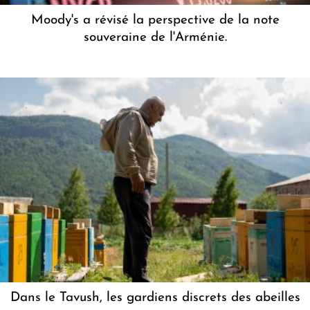
Moody's a révisé la perspective de la note
souveraine de l'Arménie.
Dans le Tavush, les gardiens discrets des abeilles