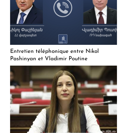
Entretien téléphonique entre Nikol
Pashinyan et Vladimir Poutine