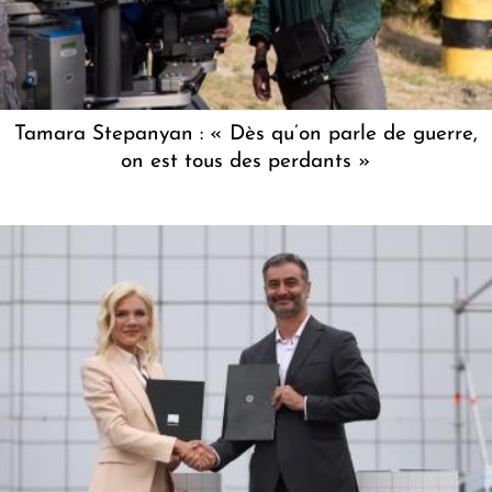
Tamara Stepanyan : « Dès qu’on parle de guerre,
on est tous des perdants »