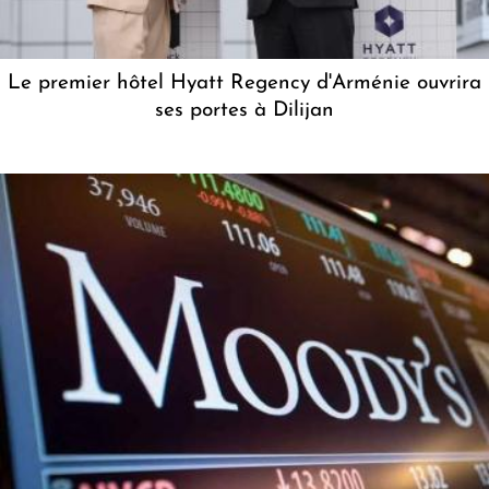
Le premier hôtel Hyatt Regency d'Arménie ouvrira
ses portes à Dilijan