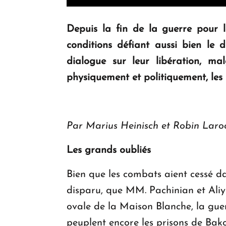
Depuis la fin de la guerre pour 
conditions défiant aussi bien le 
dialogue sur leur libération, mal
physiquement et politiquement, les 
Par Marius Heinisch et Robin Laro
Les grands oubliés
Bien que les combats aient cessé 
disparu, que MM. Pachinian et Aliy
ovale de la Maison Blanche, la guer
peuplent encore les prisons de Bakou