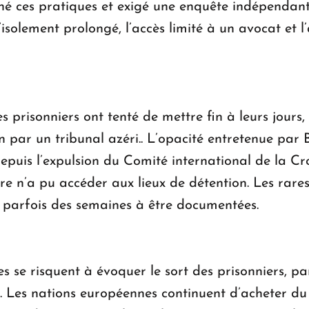
né ces pratiques et exigé une enquête indépendant
’isolement prolongé, l’accès limité à un avocat et 
es prisonniers ont tenté de mettre fin à leurs jours,
 par un tribunal azéri.. L’opacité entretenue pa
epuis l’expulsion du Comité international de la Cro
 n’a pu accéder aux lieux de détention. Les rares 
 parfois des semaines à être documentées.
s se risquent à évoquer le sort des prisonniers, pa
 Les nations européennes continuent d’acheter du 