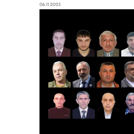
06.11.2025