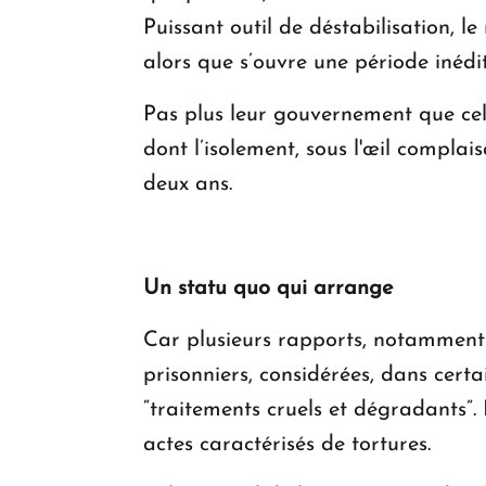
Puissant outil de déstabilisation, l
alors que s’ouvre une période inédi
Pas plus leur gouvernement que celu
dont l’isolement, sous l'œil complai
deux ans.
Un
statu quo
qui arrange
Car plusieurs rapports, notamment
prisonniers, considérées, dans certa
“traitements cruels et dégradants”
actes caractérisés de tortures.