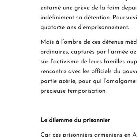
entamé une grève de la faim depuis
indéfiniment sa détention. Poursuivi
quatorze ans d’emprisonnement.
Mais à l’ombre de ces détenus média
ordinaires, capturés par l’armée a
sur l’activisme de leurs familles 
rencontre avec les officiels du gou
partie azérie, pour qui l’amalgame 
précieuse temporisation.
Le dilemme du prisonnier
Car ces prisonniers arméniens en Az