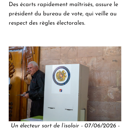
Des écarts rapidement maîtrisés, assure le
président du bureau de vote, qui veille au
respect des règles électorales.
Un électeur sort de l’isoloir - 07/06/2026 -