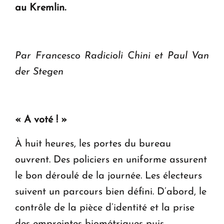
au Kremlin.
Par Francesco Radicioli Chini et Paul Van
der Stegen
« A voté ! »
À huit heures, les portes du bureau
ouvrent. Des policiers en uniforme assurent
le bon déroulé de la journée. Les électeurs
suivent un parcours bien défini. D’abord, le
contrôle de la pièce d’identité et la prise
des empreintes biométriques puis