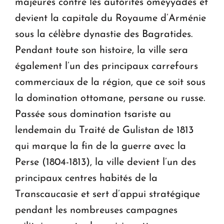
majeures contre les autorités omeyyades et
devient la capitale du Royaume d’Arménie
sous la célèbre dynastie des Bagratides.
Pendant toute son histoire, la ville sera
également l’un des principaux carrefours
commerciaux de la région, que ce soit sous
la domination ottomane, persane ou russe.
Passée sous domination tsariste au
lendemain du Traité de Gulistan de 1813
qui marque la fin de la guerre avec la
Perse (1804-1813), la ville devient l’un des
principaux centres habités de la
Transcaucasie et sert d’appui stratégique
pendant les nombreuses campagnes