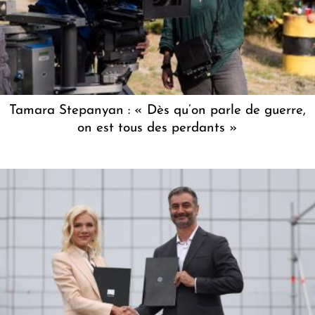
Tamara Stepanyan : « Dès qu’on parle de guerre,
on est tous des perdants »