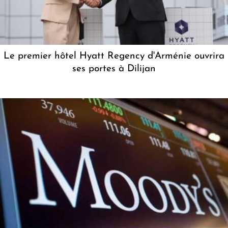
Le premier hôtel Hyatt Regency d'Arménie ouvrira
ses portes à Dilijan