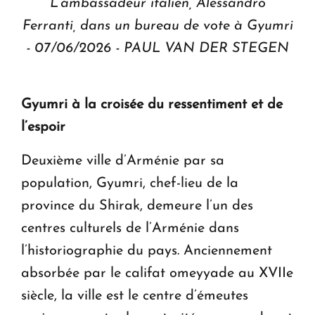
L’ambassadeur italien, Alessandro
Ferranti, dans un bureau de vote à Gyumri
- 07/06/2026 - PAUL VAN DER STEGEN
Gyumri à la croisée du ressentiment et de
l’espoir
Deuxième ville d’Arménie par sa
population, Gyumri, chef-lieu de la
province du Shirak, demeure l’un des
centres culturels de l’Arménie dans
l’historiographie du pays. Anciennement
absorbée par le califat omeyyade au XVIIe
siècle, la ville est le centre d’émeutes