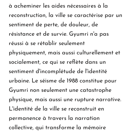
à acheminer les aides nécessaires à la
reconstruction, la ville se caractérise par un
sentiment de perte, de douleur, de
résistance et de survie. Gyumri n'a pas
réussi à se rétablir seulement
physiquement, mais aussi culturellement et
socialement, ce qui se reflète dans un
sentiment d'incomplétude de l'identité
urbaine. Le séisme de 1988 constitue pour
Gyumri non seulement une catastrophe
physique, mais aussi une rupture narrative.
L'identité de la ville se reconstruit en
permanence à travers la narration
collective, qui transforme la mémoire