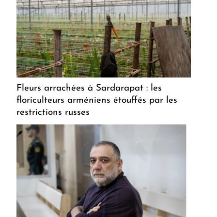
Fleurs arrachées à Sardarapat : les
floriculteurs arméniens étouffés par les
restrictions russes