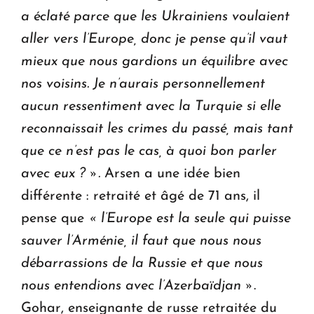
a éclaté parce que les Ukrainiens voulaient
aller vers l’Europe, donc je pense qu’il vaut
mieux que nous gardions un équilibre avec
nos voisins. Je n’aurais personnellement
aucun ressentiment avec la Turquie si elle
reconnaissait les crimes du passé, mais tant
que ce n’est pas le cas, à quoi bon parler
avec eux ? ».
Arsen a une idée bien
différente : retraité et âgé de 71 ans, il
pense que
« l’Europe est la seule qui puisse
sauver l’Arménie, il faut que nous nous
débarrassions de la Russie et que nous
nous entendions avec l’Azerbaïdjan »
.
Gohar, enseignante de russe retraitée du