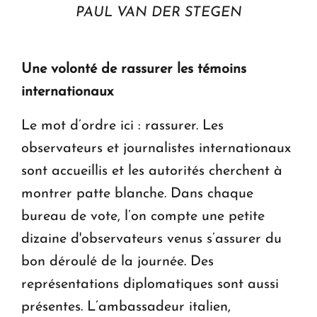
PAUL VAN DER STEGEN
Une volonté de rassurer les témoins
internationaux
Le mot d’ordre ici : rassurer. Les
observateurs et journalistes internationaux
sont accueillis et les autorités cherchent à
montrer patte blanche. Dans chaque
bureau de vote, l’on compte une petite
dizaine d'observateurs venus s’assurer du
bon déroulé de la journée. Des
représentations diplomatiques sont aussi
présentes. L’ambassadeur italien,