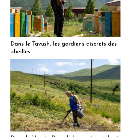
Dans le Tavush, les gardiens discrets des
abeilles