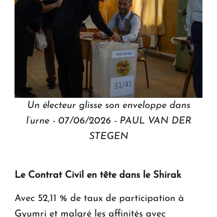
Un électeur glisse son enveloppe dans
l’urne - 07/06/2026 - PAUL VAN DER
STEGEN
Le Contrat Civil en tête dans le Shirak
Avec 52,11 % de taux de participation à
Gyumri et malgré les affinités avec