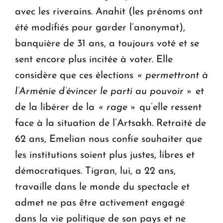
avec les riverains. Anahit (les prénoms ont
été modifiés pour garder l’anonymat),
banquière de 31 ans, a toujours voté et se
sent encore plus incitée à voter. Elle
considère que ces élections
« permettront à
l’Arménie d’évincer le parti au pouvoir »
et
de la libérer de la
« rage »
qu’elle ressent
face à la situation de l’Artsakh. Retraité de
62 ans, Emelian nous confie souhaiter que
les institutions soient plus justes, libres et
démocratiques. Tigran, lui, a 22 ans,
travaille dans le monde du spectacle et
admet ne pas être activement engagé
dans la vie politique de son pays et ne