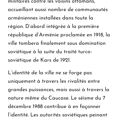
militaires contre les voisins ottomans,
accueillant aussi nombre de communautés
arméniennes installées dans toute la
région. D’abord intégrée à la première
république d’Arménie proclamée en 1918, la
ville tombera finalement sous domination
soviétique à la suite du traité turco-
soviétique de Kars de 1921.
L’identité de la ville ne se forge pas
uniquement à travers les rivalités entre
grandes puissances, mais aussi à travers la
nature même du Caucase. Le séisme du 7
décembre 1988 contribue à en façonner
l’identité. Les autorités soviétiques peinant