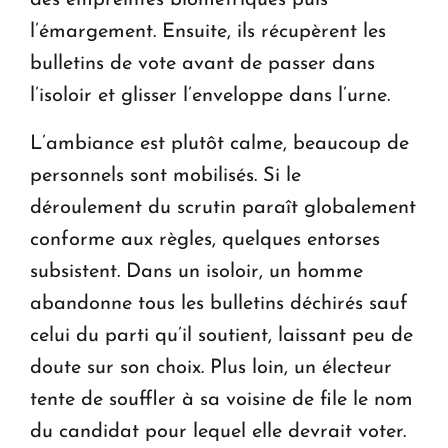
l’émargement. Ensuite, ils récupèrent les
bulletins de vote avant de passer dans
l’isoloir et glisser l’enveloppe dans l’urne.
L’ambiance est plutôt calme, beaucoup de
personnels sont mobilisés. Si le
déroulement du scrutin paraît globalement
conforme aux règles, quelques entorses
subsistent. Dans un isoloir, un homme
abandonne tous les bulletins déchirés sauf
celui du parti qu’il soutient, laissant peu de
doute sur son choix. Plus loin, un électeur
tente de souffler à sa voisine de file le nom
du candidat pour lequel elle devrait voter.