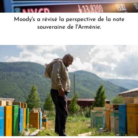
Moody's a révisé la perspective de la note
souveraine de l'Arménie.