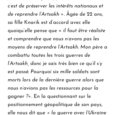
c’est de préserver les intérêts nationaux et
de reprendre l’Artsakh »
. Âgée de 22 ans,
sa fille Knarik est d’accord avec elle
quoiqu’elle pense que «
il faut être réaliste
et comprendre que nous n’avons pas les
moyens de reprendre l’Artsakh. Mon père a
combattu toutes les trois guerres de
l’Artsakh, donc je sais très bien ce qu’il s’y
est passé. Pourquoi six mille soldats sont
morts lors de la dernière guerre alors que
nous n’avions pas les ressources pour la
gagner ?».
En la questionnant sur le
positionnement géopolitique de son pays,
elle nous dit que
« la guerre avec l’Ukraine