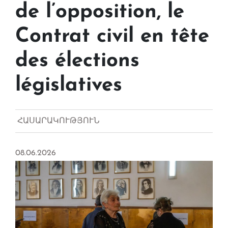
de l’opposition, le
Contrat civil en tête
des élections
législatives
ՀԱՍԱՐԱԿՈՒԹՅՈՒՆ
08.06.2026