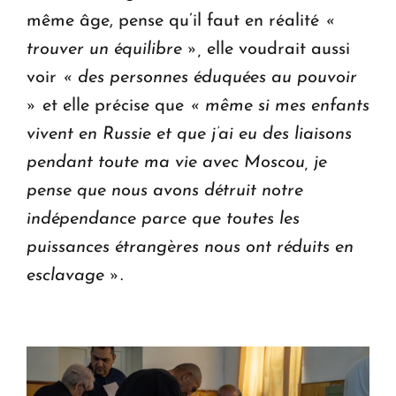
même âge, pense qu’il faut en réalité
«
trouver un équilibre »,
elle voudrait aussi
voir
« des personnes éduquées au pouvoir
»
et elle précise que
« même si mes enfants
vivent en Russie et que j’ai eu des liaisons
pendant toute ma vie avec Moscou, je
pense que nous avons détruit notre
indépendance parce que toutes les
puissances étrangères nous ont réduits en
esclavage »
.