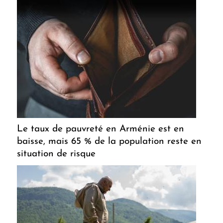
Le taux de pauvreté en Arménie est en
baisse, mais 65 % de la population reste en
situation de risque