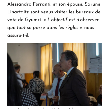
Alessandro Ferranti, et son épouse, Sarune
Linartaite sont venus visiter les bureaux de
vote de Gyumri.
« L’objectif est d’observer
que tout se passe dans les règles »
nous
assure-t-il.