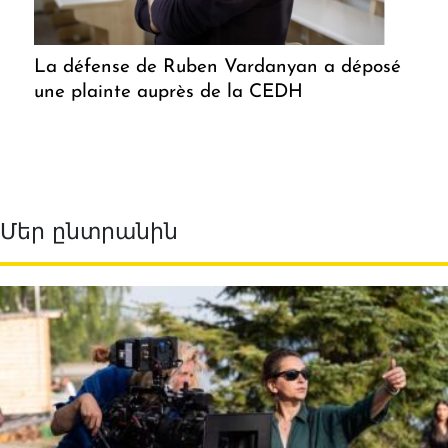
La défense de Ruben Vardanyan a déposé
une plainte auprès de la CEDH
Մեր ընտրանին