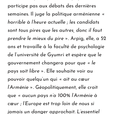
participe pas aux débats des dernières
semaines. Il juge la politique arménienne
«
horrible à l’heure actuelle ; les candidats
sont tous pires que les autres, donc il faut
prendre le mieux du pire »
. Arpig, elle, a 52
ans et travaille à la faculté de psychologie
de l’université de Gyumri et espère que le
gouvernement changera pour que
« le
pays soit libre »
. Elle souhaite voir au
pouvoir quelqu’un qui
« ait au cœur
l’Arménie »
. Géopolitiquement, elle croit
que
« aucun pays n’a 100% l’Arménie à
cœur ; l’Europe est trop loin de nous si
jamais un danger approchait. L’essentiel