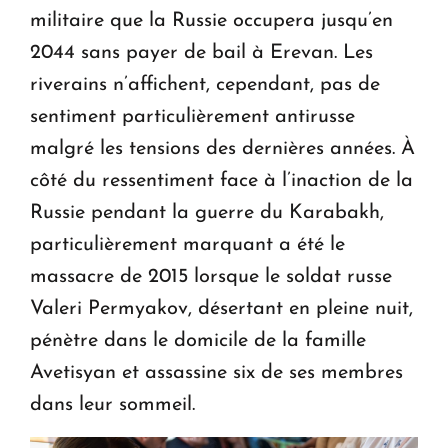
militaire que la Russie occupera jusqu’en
2044 sans payer de bail à Erevan. Les
riverains n’affichent, cependant, pas de
sentiment particulièrement antirusse
malgré les tensions des dernières années. À
côté du ressentiment face à l’inaction de la
Russie pendant la guerre du Karabakh,
particulièrement marquant a été le
massacre de 2015 lorsque le soldat russe
Valeri Permyakov, désertant en pleine nuit,
pénètre dans le domicile de la famille
Avetisyan et assassine six de ses membres
dans leur sommeil.