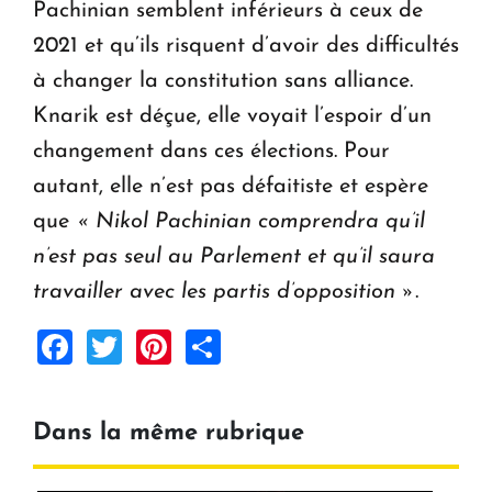
Pachinian semblent inférieurs à ceux de
2021 et qu’ils risquent d’avoir des difficultés
à changer la constitution sans alliance.
Knarik est déçue, elle voyait l’espoir d’un
changement dans ces élections. Pour
autant, elle n’est pas défaitiste et espère
que
« Nikol Pachinian comprendra qu’il
n’est pas seul au Parlement et qu’il saura
travailler avec les partis d’opposition »
.
Facebook
Twitter
Pinterest
Share
Dans la même rubrique