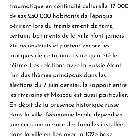
traumatique en continuité culturelle. 17 000
de ses 230 000 habitants de l’époque
périrent lors du tremblement de terre,
certains bâtiments de la ville n’ont jamais
été reconstruits et portent encore les
marques de ce traumatisme qu’a été le
séisme. Les relations avec la Russie étant
l’un des thèmes principaux dans les
élections du 7 juin dernier, le rapport entre
les riverains et Moscou est aussi particulier.
En dépit de la présence historique russe
dans la ville, l’économie locale dépend en
une certaine mesure des familles installées
dans la ville en lien avec la 102e base