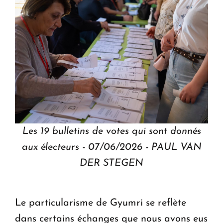
Les 19 bulletins de votes qui sont donnés
aux électeurs - 07/06/2026 - PAUL VAN
DER STEGEN
Le particularisme de Gyumri se reflète
dans certains échanges que nous avons eus