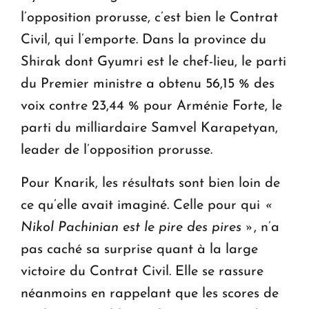
l’opposition prorusse, c’est bien le Contrat
Civil, qui l’emporte. Dans la province du
Shirak dont Gyumri est le chef-lieu, le parti
du Premier ministre a obtenu 56,15 % des
voix contre 23,44 % pour Arménie Forte, le
parti du milliardaire Samvel Karapetyan,
leader de l’opposition prorusse.
Pour Knarik, les résultats sont bien loin de
ce qu’elle avait imaginé. Celle pour qui
«
Nikol Pachinian est le pire des pires »
, n’a
pas caché sa surprise quant à la large
victoire du Contrat Civil. Elle se rassure
néanmoins en rappelant que les scores de