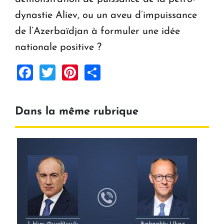
dynastie Aliev, ou un aveu d’impuissance
de l’Azerbaïdjan à formuler une idée
nationale positive ?
Facebook
Twitter
Pinterest
Share
Dans la même rubrique