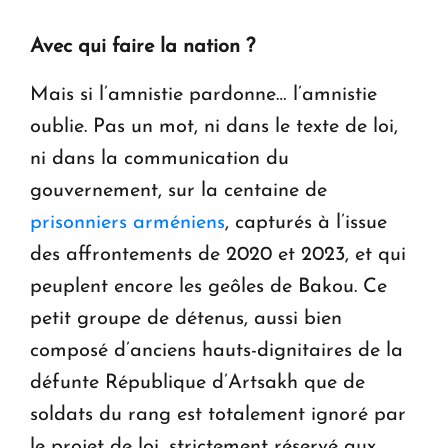
Avec qui faire la nation ?
Mais si l’amnistie pardonne… l’amnistie
oublie. Pas un mot, ni dans le texte de loi,
ni dans la communication du
gouvernement, sur la centaine de
prisonniers arméniens
, capturés à l’issue
des affrontements de 2020 et 2023, et qui
peuplent encore les geôles de Bakou. Ce
petit groupe de détenus, aussi bien
composé d’anciens hauts-dignitaires de la
défunte République d’Artsakh que de
soldats du rang est totalement ignoré par
le projet de loi, strictement réservé aux