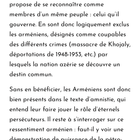
propose de se reconnaître comme
membres d’un même peuple : celui qu’il
gouverne. En sont donc logiquement exclus
les arméniens, désignés comme coupables
des différents crimes (massacre de Khojaly,
déportations de 1948-1953, etc.) par
lesquels la nation azérie se découvre un
destin commun.
Sans en bénéficier, les Arméniens sont donc
bien présents dans le texte d’amnistie, qui
entend leur faire jouer le rôle d’éternels
persécuteurs. Il reste à s’interroger sur ce
ressentiment arménien : faut-il y voir une
démonstration de puissance de la pétro-