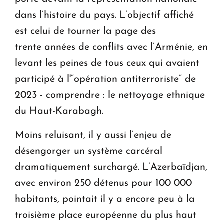
dans l’histoire du pays. L’objectif affiché
est celui de tourner la page des
trente années de conflits avec l’Arménie, en
levant les peines de tous ceux qui avaient
participé à l'”opération antiterroriste” de
2023 - comprendre : le nettoyage ethnique
du Haut-Karabagh.
Moins reluisant, il y aussi l’enjeu de
désengorger un système carcéral
dramatiquement surchargé. L’Azerbaïdjan,
avec environ 250 détenus pour 100 000
habitants, pointait il y a encore peu à la
troisième place européenne du plus haut