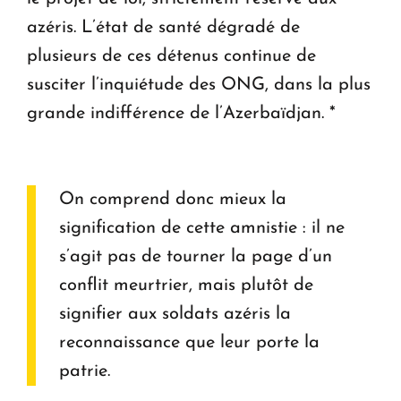
azéris. L’état de santé dégradé de
plusieurs de ces détenus continue de
susciter l’inquiétude des ONG, dans la plus
grande indifférence de l’Azerbaïdjan. *
On comprend donc mieux la
signification de cette amnistie : il ne
s’agit pas de tourner la page d’un
conflit meurtrier, mais plutôt de
signifier aux soldats azéris la
reconnaissance que leur porte la
patrie.