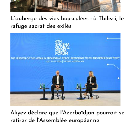
L’auberge des vies bousculées : à Tbilissi, le
refuge secret des exilés
Aliyev déclare que l'Azerbaïdjan pourrait se
retirer de l'Assemblée européenne