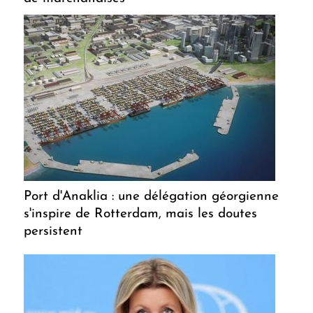
Port d'Anaklia : une délégation géorgienne
s'inspire de Rotterdam, mais les doutes
persistent