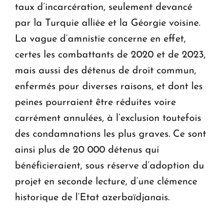
taux d’incarcération, seulement devancé
par la Turquie alliée et la Géorgie voisine.
La vague d’amnistie concerne en effet,
certes les combattants de 2020 et de 2023,
mais aussi des détenus de droit commun,
enfermés pour diverses raisons, et dont les
peines pourraient être réduites voire
carrément annulées, à l’exclusion toutefois
des condamnations les plus graves. Ce sont
ainsi plus de 20 000 détenus qui
bénéficieraient, sous réserve d’adoption du
projet en seconde lecture, d’une clémence
historique de l’Etat azerbaïdjanais.