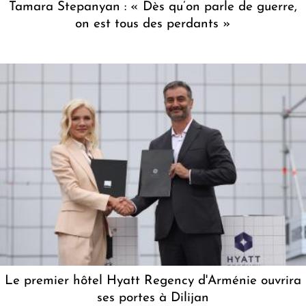
Tamara Stepanyan : « Dès qu’on parle de guerre,
on est tous des perdants »
Le premier hôtel Hyatt Regency d'Arménie ouvrira
ses portes à Dilijan