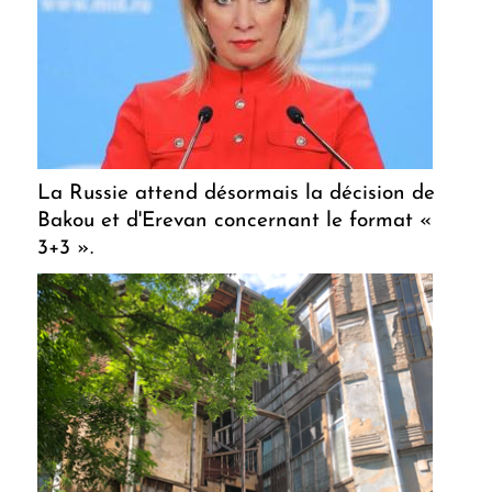
La Russie attend désormais la décision de
Bakou et d'Erevan concernant le format «
3+3 ».