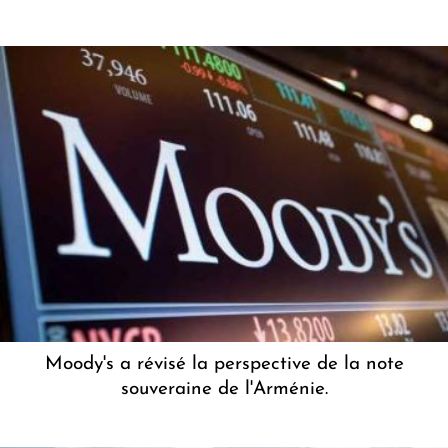
Moody's a révisé la perspective de la note
souveraine de l'Arménie.