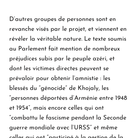
D’autres groupes de personnes sont en
revanche visés par le projet, et viennent en
révéler la véritable nature. Le texte soumis
au Parlement fait mention de nombreux
préjudices subis par le peuple azéri, et
dont les victimes directes peuvent se
prévaloir pour obtenir l’amnistie : les
blessés du “génocide” de Khojaly, les
“personnes déportées d’Arménie entre 1948
et 1954”, mais encore celles qui ont
“combattu le fascisme pendant la Seconde
guerre mondiale avec l’URSS” et même
celles qui ont “participé à la gestion de la