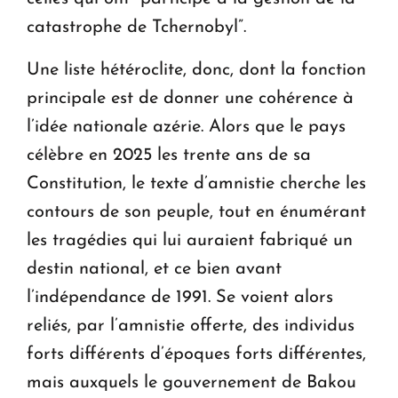
catastrophe de Tchernobyl”.
Une liste hétéroclite, donc, dont la fonction
principale est de donner une cohérence à
l’idée nationale azérie. Alors que le pays
célèbre en 2025 les trente ans de sa
Constitution, le texte d’amnistie cherche les
contours de son peuple, tout en énumérant
les tragédies qui lui auraient fabriqué un
destin national, et ce bien avant
l’indépendance de 1991. Se voient alors
reliés, par l’amnistie offerte, des individus
forts différents d’époques forts différentes,
mais auxquels le gouvernement de Bakou