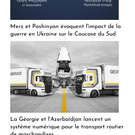
Merz et Pashinyan évoquent l'impact de la
guerre en Ukraine sur le Caucase du Sud
La Géorgie et l'Azerbaïdjan lancent un
système numérique pour le transport routier
de marchandises