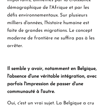
démographique de l'Afrique et par les
défis environnementaux. Sur plusieurs
milliers d'années, l'histoire humaine est
faite de grandes migrations. Le concept
moderne de frontière ne suffira pas à les
arrêter.
Il semble y avoir, notamment en Belgique,
l'absence d'une véritable intégration, avec
parfois l'impression de passer d'une
communauté à l'autre.
Oui, c'est un vrai sujet. La Belgique a cru