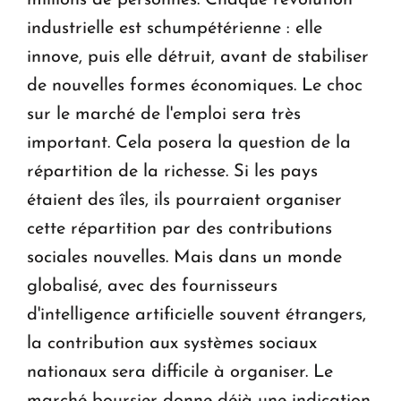
industrielle est schumpétérienne : elle
innove, puis elle détruit, avant de stabiliser
de nouvelles formes économiques. Le choc
sur le marché de l'emploi sera très
important. Cela posera la question de la
répartition de la richesse. Si les pays
étaient des îles, ils pourraient organiser
cette répartition par des contributions
sociales nouvelles. Mais dans un monde
globalisé, avec des fournisseurs
d'intelligence artificielle souvent étrangers,
la contribution aux systèmes sociaux
nationaux sera difficile à organiser. Le
marché boursier donne déjà une indication