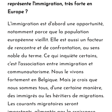
représente l'immigration, très forte en
Europe ?
L'immigration est d'abord une opportunité,
notamment parce que la population
européenne vieillit. Elle est aussi un facteur
de rencontre et de confrontation, au sens
noble du terme. Ce qui inquiète certains,
c'est l'association entre immigration et
communautarisme. Nous le vivons
fortement en Belgique. Mais je crois que
nous sommes tous, d'une certaine manière,
des immigrés ou les héritiers de migrations.
Les courants migratoires seront
importants, alimentés par la croissance