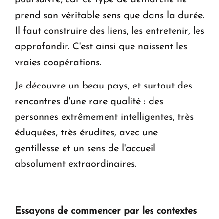
prend son véritable sens que dans la durée.
Il faut construire des liens, les entretenir, les
approfondir. C'est ainsi que naissent les
vraies coopérations.
Je découvre un beau pays, et surtout des
rencontres d'une rare qualité : des
personnes extrêmement intelligentes, très
éduquées, très érudites, avec une
gentillesse et un sens de l'accueil
absolument extraordinaires.
Essayons de commencer par les contextes