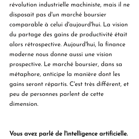
révolution industrielle machiniste, mais il ne
disposait pas d'un marché boursier
comparable à celui d'aujourd'hui. La vision
du partage des gains de productivité était
alors rétrospective. Aujourd'hui, la finance
moderne nous donne aussi une vision
prospective. Le marché boursier, dans sa
métaphore, anticipe la manière dont les
gains seront répartis. C'est très différent, et
peu de personnes parlent de cette
dimension.
Vous avez parlé de l'intelligence artificielle.