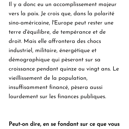
Il y a donc eu un accomplissement majeur
vers la paix. Je crois que, dans la polarité
sino-américaine, l'Europe peut rester une
terre d'équilibre, de tempérance et de
droit. Mais elle affrontera des chocs
industriel, militaire, énergétique et
démographique qui pèseront sur sa
croissance pendant quinze ou vingt ans. Le
vieillissement de la population,
insuffisamment financé, pèsera aussi
lourdement sur les finances publiques.
Peut-on dire, en se fondant sur ce que vous