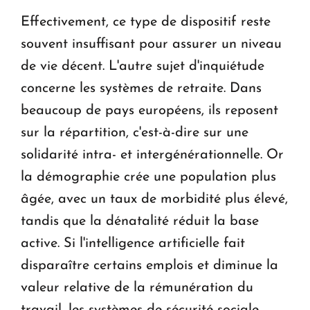
Effectivement, ce type de dispositif reste
souvent insuffisant pour assurer un niveau
de vie décent. L'autre sujet d'inquiétude
concerne les systèmes de retraite. Dans
beaucoup de pays européens, ils reposent
sur la répartition, c'est-à-dire sur une
solidarité intra- et intergénérationnelle. Or
la démographie crée une population plus
âgée, avec un taux de morbidité plus élevé,
tandis que la dénatalité réduit la base
active. Si l'intelligence artificielle fait
disparaître certains emplois et diminue la
valeur relative de la rémunération du
travail, les systèmes de sécurité sociale,