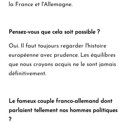
la France et l'Allemagne.
Pensez-vous que cela soit possible ?
Oui. Il faut toujours regarder l'histoire
européenne avec prudence. Les équilibres
que nous croyons acquis ne le sont jamais
définitivement.
Le fameux couple franco-allemand dont
parlaient tellement nos hommes politiques
?