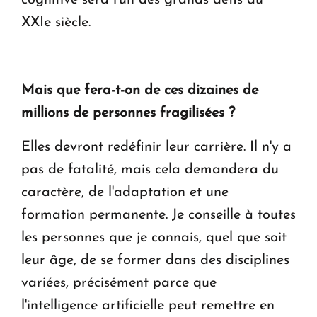
XXIe siècle.
Mais que fera-t-on de ces dizaines de
millions de personnes fragilisées ?
Elles devront redéfinir leur carrière. Il n'y a
pas de fatalité, mais cela demandera du
caractère, de l'adaptation et une
formation permanente. Je conseille à toutes
les personnes que je connais, quel que soit
leur âge, de se former dans des disciplines
variées, précisément parce que
l'intelligence artificielle peut remettre en