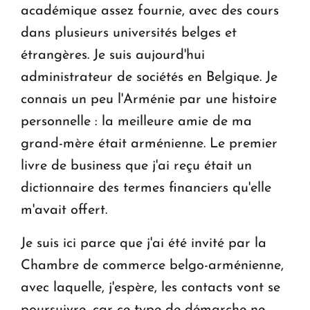
académique assez fournie, avec des cours
dans plusieurs universités belges et
étrangères. Je suis aujourd'hui
administrateur de sociétés en Belgique. Je
connais un peu l'Arménie par une histoire
personnelle : la meilleure amie de ma
grand-mère était arménienne. Le premier
livre de business que j'ai reçu était un
dictionnaire des termes financiers qu'elle
m'avait offert.
Je suis ici parce que j'ai été invité par la
Chambre de commerce belgo-arménienne,
avec laquelle, j'espère, les contacts vont se
poursuivre, car ce type de démarche ne