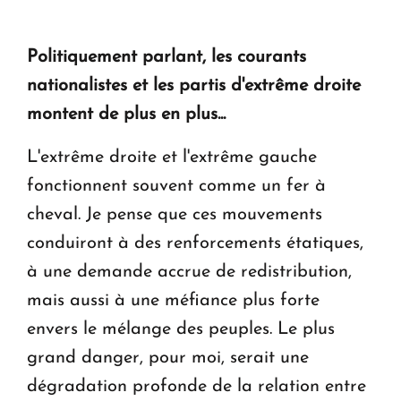
Politiquement parlant, les courants
nationalistes et les partis d'extrême droite
montent de plus en plus...
L'extrême droite et l'extrême gauche
fonctionnent souvent comme un fer à
cheval. Je pense que ces mouvements
conduiront à des renforcements étatiques,
à une demande accrue de redistribution,
mais aussi à une méfiance plus forte
envers le mélange des peuples. Le plus
grand danger, pour moi, serait une
dégradation profonde de la relation entre