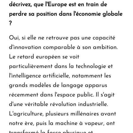
décrivez, que l'Europe est en train de
perdre sa position dans l'économie globale
?
Oui, si elle ne retrouve pas une capacité
d'innovation comparable à son ambition.
Le retard européen se voit
particulièrement dans la technologie et
l'intelligence artificielle, notamment les
grands modèles de langage apparus
récemment dans l'espace public. Il s'agit
d'une véritable révolution industrielle.
L'agriculture, plusieurs millénaires avant
notre ère, puis la machine à vapeur, ont
transformé la force physique et