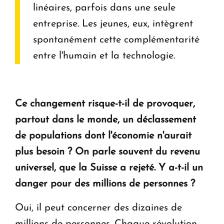
linéaires, parfois dans une seule
entreprise. Les jeunes, eux, intègrent
spontanément cette complémentarité
entre l'humain et la technologie.
Ce changement risque-t-il de provoquer,
partout dans le monde, un déclassement
de populations dont l'économie n'aurait
plus besoin ? On parle souvent du revenu
universel, que la Suisse a rejeté. Y a-t-il un
danger pour des millions de personnes ?
Oui, il peut concerner des dizaines de
millions de personnes. Chaque révolution