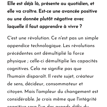
Elle est déjà là, présente au quotidien, et
elle va croître. Est-ce une avancée positive
ou une donnée plutôt négative avec
laquelle il faut apprendre à vivre ?
C'est une révolution. Ce n'est pas un simple
appendice technologique. Les révolutions
précédentes ont démultiplié la force
physique ; celle-ci démultiplie les capacités
cognitives. Cela ne signifie pas que
l'humain disparaît. Il reste sujet, créateur
de sens, décideur, consommateur et
citoyen. Mais l'ampleur du changement est
considérable. Je crois même que l'intégrité
cognitive sera l'un des grands défis du