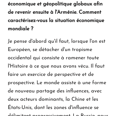
économique et géopolitique globaux afin
de revenir ensuite à l'Arménie. Comment
caractérisez-vous la situation économique
mondiale ?
Je pense d'abord qu'il faut, lorsque l'on est
Européen, se détacher d'un tropisme
occidental qui consiste à ramener toute
l'Histoire à ce que nous avons vécu. Il faut
faire un exercice de perspective et de
prospective. Le monde assiste à une forme
de nouveau partage des influences, avec
deux acteurs dominants, la Chine et les
États-Unis, dont les zones d'influence se
délimitent progressivement. La Russie, pour