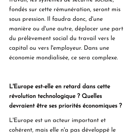
fondés sur cette rémunération, seront mis
sous pression. Il faudra donc, d'une
manière ou d'une autre, déplacer une part
du prélèvement social du travail vers le
capital ou vers l'employeur. Dans une
économie mondialisée, ce sera complexe.
L'Europe est-elle en retard dans cette
révolution technologique ? Quelles
devraient être ses priorités économiques ?
L'Europe est un acteur important et
cohérent, mais elle n'a pas développé le