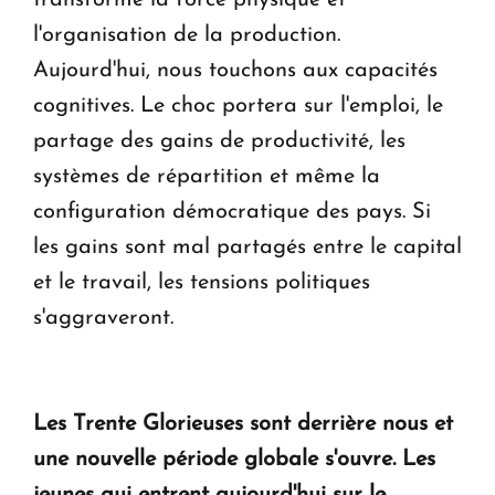
l'organisation de la production.
Aujourd'hui, nous touchons aux capacités
cognitives. Le choc portera sur l'emploi, le
partage des gains de productivité, les
systèmes de répartition et même la
configuration démocratique des pays. Si
les gains sont mal partagés entre le capital
et le travail, les tensions politiques
s'aggraveront.
Les Trente Glorieuses sont derrière nous et
une nouvelle période globale s'ouvre. Les
jeunes qui entrent aujourd'hui sur le