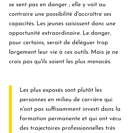
se sent pas en danger ; elle y voit au
contraire une possibilité d'accroître ses
capacités. Les jeunes saisissent donc une
opportunité extraordinaire. Le danger,
pour certains, serait de déléguer trop
largement leur vie à ces outils. Mais je ne
crois pas qu'ils soient les plus menacés.
Les plus exposés sont plutôt les
personnes en milieu de carrière qui
n'ont pas suffisamment investi dans la
formation permanente et qui ont vécu
des trajectoires professionnelles très