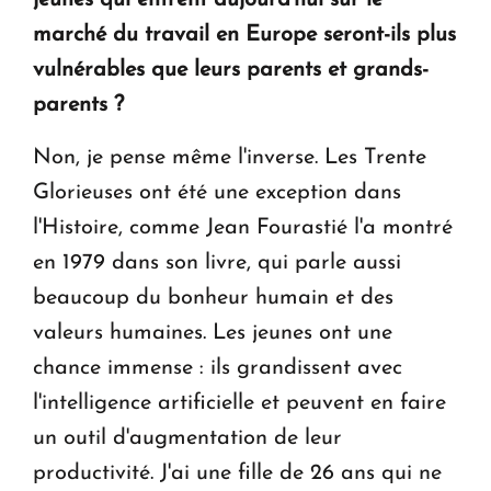
marché du travail en Europe seront-ils plus
vulnérables que leurs parents et grands-
parents ?
Non, je pense même l'inverse. Les Trente
Glorieuses ont été une exception dans
l'Histoire, comme Jean Fourastié l'a montré
en 1979 dans son livre, qui parle aussi
beaucoup du bonheur humain et des
valeurs humaines. Les jeunes ont une
chance immense : ils grandissent avec
l'intelligence artificielle et peuvent en faire
un outil d'augmentation de leur
productivité. J'ai une fille de 26 ans qui ne