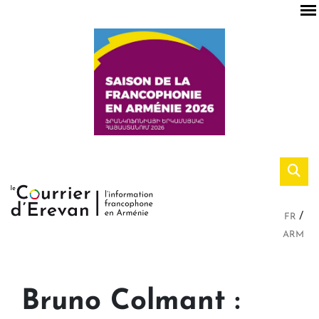
FR
ARM
Bruno Colmant :