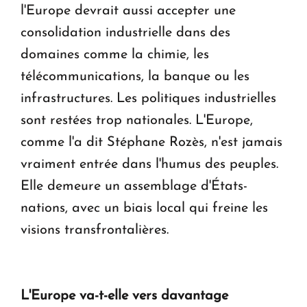
l'Europe devrait aussi accepter une
consolidation industrielle dans des
domaines comme la chimie, les
télécommunications, la banque ou les
infrastructures. Les politiques industrielles
sont restées trop nationales. L'Europe,
comme l'a dit Stéphane Rozès, n'est jamais
vraiment entrée dans l'humus des peuples.
Elle demeure un assemblage d'États-
nations, avec un biais local qui freine les
visions transfrontalières.
L'Europe va-t-elle vers davantage