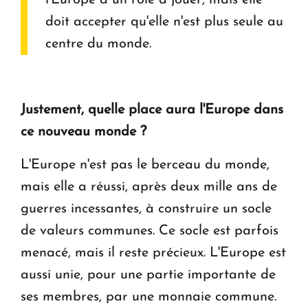
doit accepter qu'elle n'est plus seule au
centre du monde.
Justement, quelle place aura l'Europe dans
ce nouveau monde ?
L'Europe n'est pas le berceau du monde,
mais elle a réussi, après deux mille ans de
guerres incessantes, à construire un socle
de valeurs communes. Ce socle est parfois
menacé, mais il reste précieux. L'Europe est
aussi unie, pour une partie importante de
ses membres, par une monnaie commune.