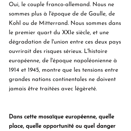
Oui, le couple franco-allemand. Nous ne
sommes plus à l'époque de de Gaulle, de
Kohl ou de Mitterrand. Nous sommes dans
le premier quart du XXIe siècle, et une
dégradation de l'union entre ces deux pays
ouvrirait des risques sérieux. L'histoire
européenne, de l'époque napoléonienne à
1914 et 1945, montre que les tensions entre
grandes nations continentales ne doivent
jamais être traitées avec légèreté.
Dans cette mosaïque européenne, quelle
place, quelle opportunité ou quel danger