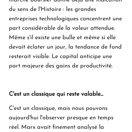
du sens de l'Histoire : les grandes
entreprises technologiques concentrent une
part considérable de la valeur attendue.
Même s'il existe une bulle et même si elle
devait éclater un jour, la tendance de fond
resterait visible. Le capital anticipe une
part majeure des gains de productivité.
C'est un classique qui reste valable...
C'est un classique, mais nous pouvons
aujourd'hui l'observer presque en temps
réel. Marx avait finement analysé la