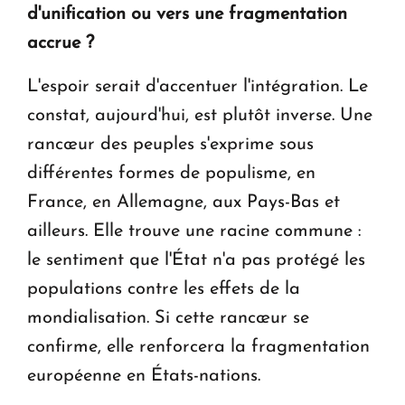
d'unification ou vers une fragmentation
accrue ?
L'espoir serait d'accentuer l'intégration. Le
constat, aujourd'hui, est plutôt inverse. Une
rancœur des peuples s'exprime sous
différentes formes de populisme, en
France, en Allemagne, aux Pays-Bas et
ailleurs. Elle trouve une racine commune :
le sentiment que l'État n'a pas protégé les
populations contre les effets de la
mondialisation. Si cette rancœur se
confirme, elle renforcera la fragmentation
européenne en États-nations.