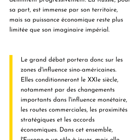
sa part, est immense par son territoire,
mais sa puissance économique reste plus
limitée que son imaginaire impérial.
Le grand débat portera donc sur les
zones d'influence sino-américaines.
Elles conditionneront le XXIe siècle,
notamment par des changements
importants dans l'influence monétaire,
les routes commerciales, les proximités
stratégiques et les accords
économiques. Dans cet ensemble,
l'Europe a un rôle à jouer, mais elle