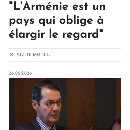
"L'Arménie est un
pays qui oblige à
élargir le regard"
ՏՆՏԵՍՈՒԹՅՈՒՆ
26.06.2026