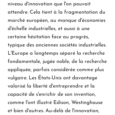
niveau d'innovation que l'on pouvait
attendre. Cela tient à la fragmentation du
marché européen, au manque d'économies
d'échelle industrielles, et aussi à une
certaine hésitation face au progrès,
typique des anciennes sociétés industrielles.
L'Europe a longtemps séparé la recherche
fondamentale, jugée noble, de la recherche
appliquée, parfois considérée comme plus
vulgaire. Les États-Unis ont davantage
valorisé la liberté d'entreprendre et la
capacité de s'enrichir de son invention,
comme l'ont illustré Edison, Westinghouse
et bien d'autres. Au-delà de l'innovation,