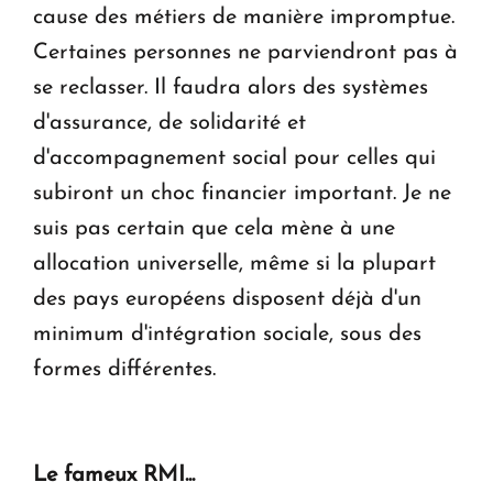
cause des métiers de manière impromptue.
Certaines personnes ne parviendront pas à
se reclasser. Il faudra alors des systèmes
d'assurance, de solidarité et
d'accompagnement social pour celles qui
subiront un choc financier important. Je ne
suis pas certain que cela mène à une
allocation universelle, même si la plupart
des pays européens disposent déjà d'un
minimum d'intégration sociale, sous des
formes différentes.
Le fameux RMI...