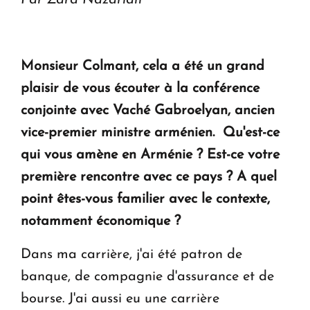
Monsieur Colmant, cela a été un grand
plaisir de vous écouter à la conférence
conjointe avec Vaché Gabroelyan, ancien
vice-premier ministre arménien.
Qu'est-ce
qui vous amène en Arménie ? Est-ce votre
première rencontre avec ce pays ? A quel
point êtes-vous familier avec le contexte,
notamment économique ?
Dans ma carrière, j'ai été patron de
banque, de compagnie d'assurance et de
bourse. J'ai aussi eu une carrière