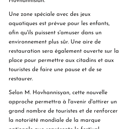
Hovhannisian.
Une zone spéciale avec des jeux
aquatiques est prévue pour les enfants,
afin qu'ils puissent s'amuser dans un
environnement plus sûr. Une aire de
restauration sera également ouverte sur la
place pour permettre aux citadins et aux
touristes de faire une pause et de se
restaurer.
Selon M. Hovhannisyan, cette nouvelle
approche permettra à l'avenir d'attirer un
grand nombre de touristes et de renforcer
la notoriété mondiale de la marque