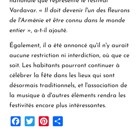
nationale que représente le festival
Vardavar. «
Il doit devenir l'un des fleurons
de l'Arménie et être connu dans le monde
entier
», a-t-il ajouté.
Également, il a été annoncé qu'il n'y aurait
aucune restriction ni interdiction, où que ce
soit. Les habitants pourront continuer à
célébrer la fête dans les lieux qui sont
désormais traditionnels, et l'association de
la musique à d'autres éléments rendra les
festivités encore plus intéressantes.
Facebook
Twitter
Pinterest
Share