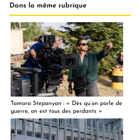
Dans la même rubrique
Tamara Stepanyan : « Dès qu’on parle de
guerre, on est tous des perdants »