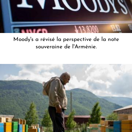
Moody's a révisé la perspective de la note
souveraine de l'Arménie.