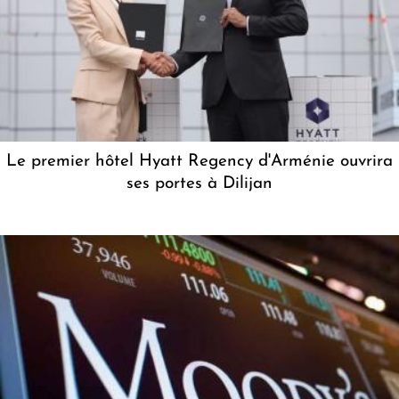
Le premier hôtel Hyatt Regency d'Arménie ouvrira
ses portes à Dilijan