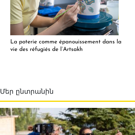
La poterie comme épanouissement dans la
vie des réfugiés de l’Artsakh
Մեր ընտրանին