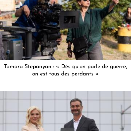
Tamara Stepanyan : « Dès qu’on parle de guerre,
on est tous des perdants »