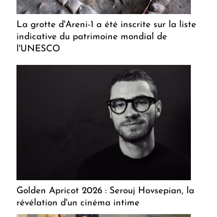
La grotte d'Areni-1 a été inscrite sur la liste
indicative du patrimoine mondial de
l'UNESCO
Golden Apricot 2026 : Serouj Hovsepian, la
révélation d'un cinéma intime