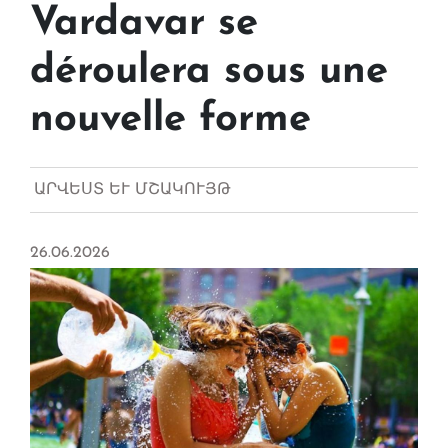
Vardavar se
déroulera sous une
nouvelle forme
ԱՐՎԵՍՏ ԵՒ ՄՇԱԿՈՒՅԹ
26.06.2026