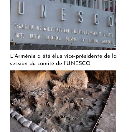
L'Arménie a été élue vice-présidente de la
session du comité de l'UNESCO