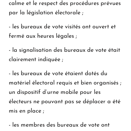
calme et le respect des procédures prévues
par la législation électorale ;
- les bureaux de vote visités ont ouvert et
fermé aux heures légales ;
- la signalisation des bureaux de vote était
clairement indiquée ;
- les bureaux de vote étaient dotés du
matériel électoral requis et bien organisés ;
un dispositif d’urne mobile pour les
électeurs ne pouvant pas se déplacer a été
mis en place ;
- les membres des bureaux de vote ont