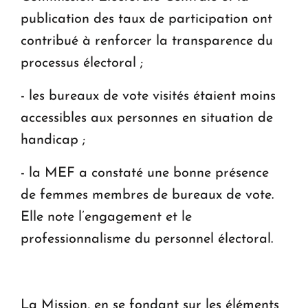
publication des taux de participation ont
contribué à renforcer la transparence du
processus électoral ;
- les bureaux de vote visités étaient moins
accessibles aux personnes en situation de
handicap ;
- la MEF a constaté une bonne présence
de femmes membres de bureaux de vote.
Elle note l’engagement et le
professionnalisme du personnel électoral.
La Mission, en se fondant sur les éléments