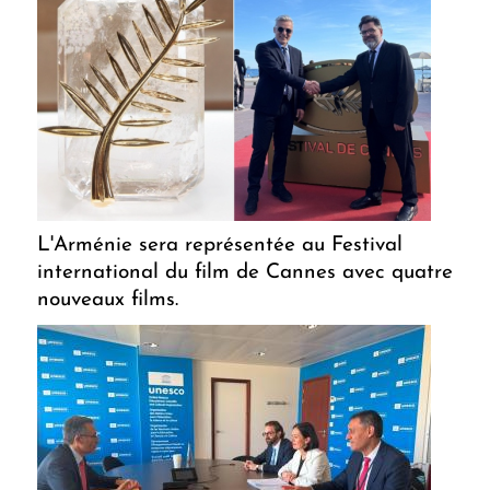
L'Arménie sera représentée au Festival
international du film de Cannes avec quatre
nouveaux films.