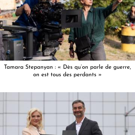
Tamara Stepanyan : « Dès qu’on parle de guerre,
on est tous des perdants »