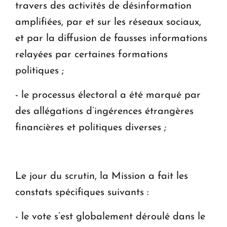
travers des activités de désinformation
amplifiées, par et sur les réseaux sociaux,
et par la diffusion de fausses informations
relayées par certaines formations
politiques ;
- le processus électoral a été marqué par
des allégations d’ingérences étrangères
financières et politiques diverses ;
Le jour du scrutin, la Mission a fait les
constats spécifiques suivants :
- le vote s’est globalement déroulé dans le