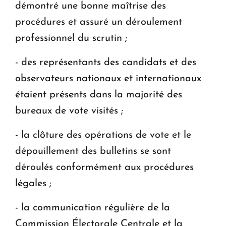
démontré une bonne maîtrise des
procédures et assuré un déroulement
professionnel du scrutin ;
- des représentants des candidats et des
observateurs nationaux et internationaux
étaient présents dans la majorité des
bureaux de vote visités ;
- la clôture des opérations de vote et le
dépouillement des bulletins se sont
déroulés conformément aux procédures
légales ;
- la communication régulière de la
Commission Électorale Centrale et la