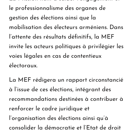
le professionnalisme des organes de
gestion des élections ainsi que la
mobilisation des électeurs arméniens. Dans
l’attente des résultats définitifs, la MEF
invite les acteurs politiques à privilégier les
voies légales en cas de contentieux
électoraux.
La MEF rédigera un rapport circonstancié
à l’issue de ces élections, intégrant des
recommandations destinées à contribuer à
renforcer le cadre juridique et
l’organisation des élections ainsi qu’à
consolider la démocratie et l’Etat de droit