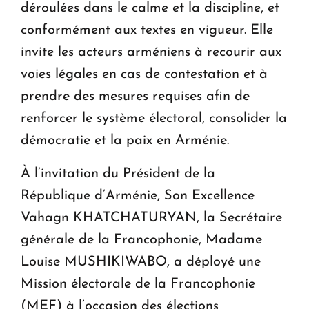
déroulées dans le calme et la discipline, et
conformément aux textes en vigueur. Elle
invite les acteurs arméniens à recourir aux
voies légales en cas de contestation et à
prendre des mesures requises afin de
renforcer le système électoral, consolider la
démocratie et la paix en Arménie.
À l’invitation du Président de la
République d’Arménie, Son Excellence
Vahagn KHATCHATURYAN, la Secrétaire
générale de la Francophonie, Madame
Louise MUSHIKIWABO, a déployé une
Mission électorale de la Francophonie
(MEF) à l’occasion des élections