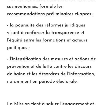
susmentionnés, formule les
recommandations préliminaires ci-après :
- la poursuite des réformes juridiques
visant à renforcer la transparence et
l’équité entre les formations et acteurs
politiques ;
- l’intensification des mesures et actions de
prévention et de lutte contre les discours
de haine et les désordres de l’information,
notamment en période électorale.
La Mission tient à saluer l’engagement et