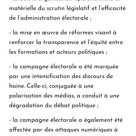
matérielle du scrutin législatif et l’efficacité
de l’administration électorale ;
- la mise en œuvre de réformes visant à
renforcer la transparence et l’équité entre
les formations et acteurs politiques ;
- la campagne électorale a été marquée
par une intensification des discours de
haine. Celle-ci, conjuguée à une
polarisation des médias, a conduit à une
dégradation du débat politique ;
- la campagne électorale a également été
affectée par des attaques numériques à