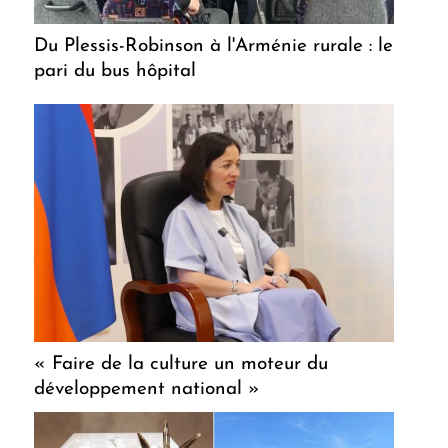
Du Plessis-Robinson à l'Arménie rurale : le
pari du bus hôpital
« Faire de la culture un moteur du
développement national »