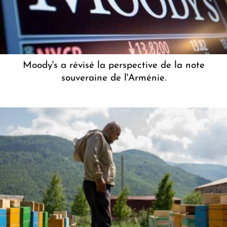
Moody's a révisé la perspective de la note
souveraine de l'Arménie.