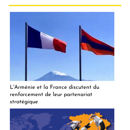
L'Arménie et la France discutent du
renforcement de leur partenariat
stratégique