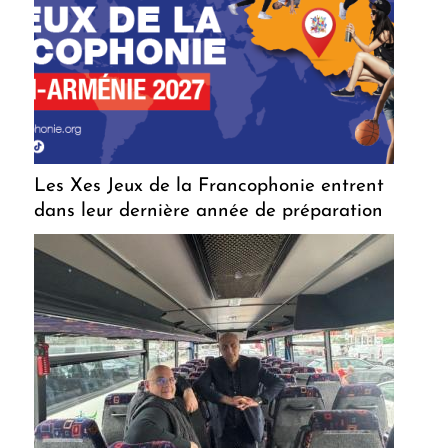
Les Xes Jeux de la Francophonie entrent
dans leur dernière année de préparation