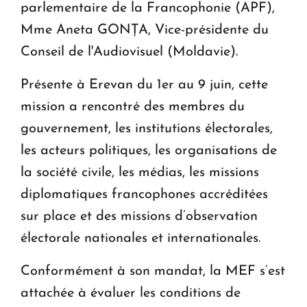
parlementaire de la Francophonie (APF),
Mme Aneta GONȚA, Vice-présidente du
Conseil de l'Audiovisuel (Moldavie).
Présente à Erevan du 1er au 9 juin, cette
mission a rencontré des membres du
gouvernement, les institutions électorales,
les acteurs politiques, les organisations de
la société civile, les médias, les missions
diplomatiques francophones accréditées
sur place et des missions d’observation
électorale nationales et internationales.
Conformément à son mandat, la MEF s’est
attachée à évaluer les conditions de