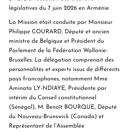
législatives du 7 juin 2026 en Arménie.
La Mission était conduite par Monsieur
Philippe COURARD, Député et ancien
ministre de Belgique et Président du
Parlement de la Fédération Wallonie-
Bruxelles. La délégation comprenait des
personnalités et experts issus de différents
pays francophones, notamment Mme
Aminata LY-NDIAYE, Présidente par
intérim du Conseil constitutionnel
(Sénégal), M. Benoît BOURQUE, Député
du Nouveau-Brunswick (Canada) et
Représentant de l’Assemblée