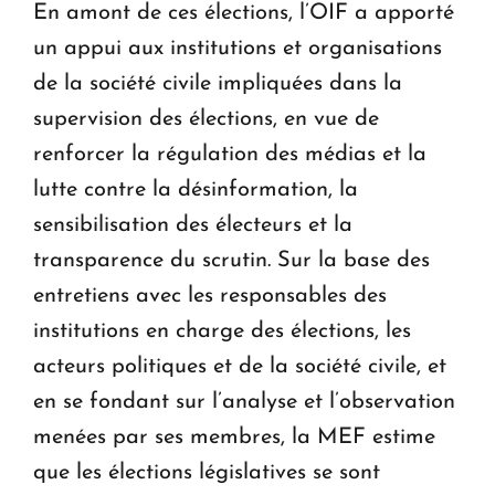
En amont de ces élections, l’OIF a apporté
un appui aux institutions et organisations
de la société civile impliquées dans la
supervision des élections, en vue de
renforcer la régulation des médias et la
lutte contre la désinformation, la
sensibilisation des électeurs et la
transparence du scrutin. Sur la base des
entretiens avec les responsables des
institutions en charge des élections, les
acteurs politiques et de la société civile, et
en se fondant sur l’analyse et l’observation
menées par ses membres, la MEF estime
que les élections législatives se sont