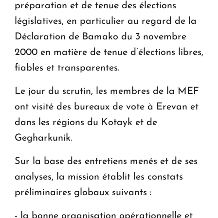
préparation et de tenue des élections
législatives, en particulier au regard de la
Déclaration de Bamako du 3 novembre
2000 en matière de tenue d’élections libres,
fiables et transparentes.
Le jour du scrutin, les membres de la MEF
ont visité des bureaux de vote à Erevan et
dans les régions du Kotayk et de
Gegharkunik.
Sur la base des entretiens menés et de ses
analyses, la mission établit les constats
préliminaires globaux suivants :
- la bonne organisation opérationnelle et