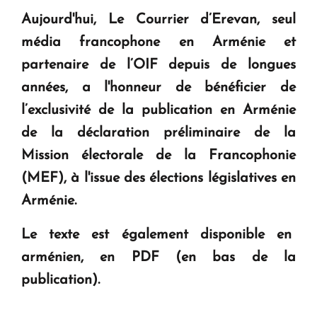
Aujourd'hui,
Le
Courrier d’Erevan
, seul
média francophone en Arménie et
partenaire de l’OIF depuis de longues
années, a l'honneur de bénéficier de
l’exclusivité de la publication en Arménie
de la déclaration préliminaire de la
Mission électorale de la Francophonie
(MEF), à l'issue des élections législatives en
Arménie.
Le texte est également disponible en
arménien, en PDF (en bas de la
publication).