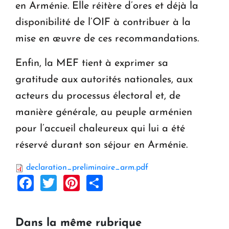
en Arménie. Elle réitère d’ores et déjà la
disponibilité de l’OIF à contribuer à la
mise en œuvre de ces recommandations.
Enfin, la MEF tient à exprimer sa
gratitude aux autorités nationales, aux
acteurs du processus électoral et, de
manière générale, au peuple arménien
pour l’accueil chaleureux qui lui a été
réservé durant son séjour en Arménie.
declaration_preliminaire_arm.pdf
Facebook
Twitter
Pinterest
Share
Dans la même rubrique