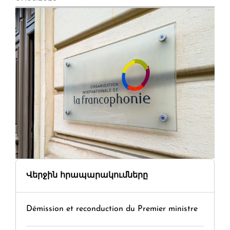
Վերջին հրապարակումները
Démission et reconduction du Premier ministre