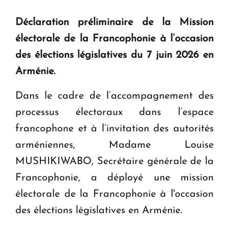
Déclaration préliminaire de la Mission
électorale de la Francophonie à l’occasion
des élections législatives du 7 juin 2026 en
Arménie.
Dans le cadre de l’accompagnement des
processus électoraux dans l’espace
francophone et à l’invitation des autorités
arméniennes, Madame Louise
MUSHIKIWABO, Secrétaire générale de la
Francophonie, a déployé une mission
électorale de la Francophonie à l'occasion
des élections législatives en Arménie.