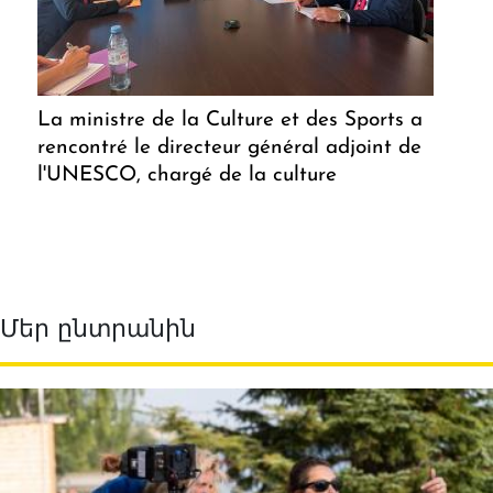
La ministre de la Culture et des Sports a
rencontré le directeur général adjoint de
l'UNESCO, chargé de la culture
Մեր ընտրանին