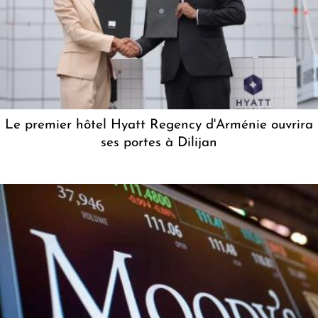
Le premier hôtel Hyatt Regency d'Arménie ouvrira
ses portes à Dilijan