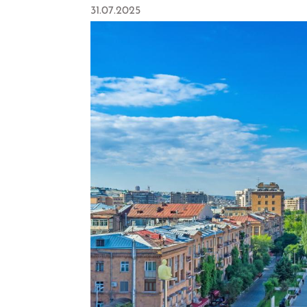
31.07.2025