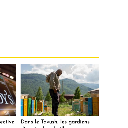
ective
Dans le Tavush, les gardiens