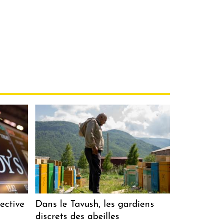
ective
Dans le Tavush, les gardiens
discrets des abeilles