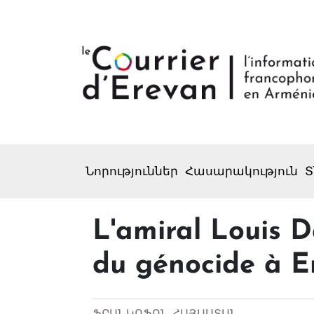
Նորություններ
Հասարակություն
Տ
L'amiral Louis 
du génocide à E