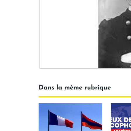
Dans la même rubrique