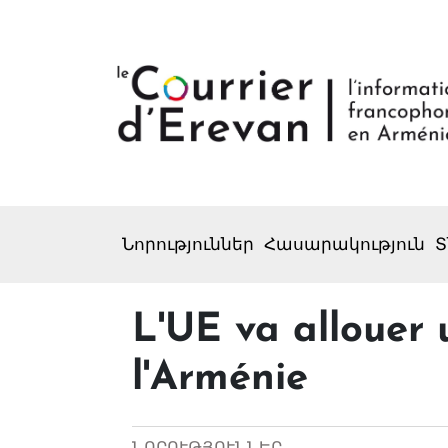
Նորություններ
Հասարակություն
Տ
L'UE va allouer 
l'Arménie