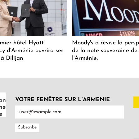
mier hôtel Hyatt
Moody's a révisé la persp
y d'Arménie ouvrira ses
de la note souveraine de
 à Dilijan
l'Arménie.
VOTRE FENÊTRE SUR L’ARMENIE