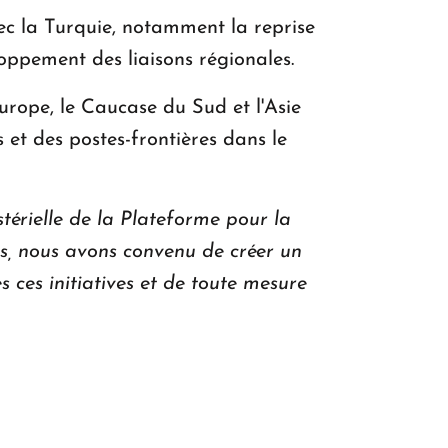
ec la Turquie, notamment la reprise
loppement des liaisons régionales.
urope, le Caucase du Sud et l'Asie
s et des postes-frontières dans le
térielle de la Plateforme pour la
nes, nous avons convenu de créer un
 ces initiatives et de toute mesure