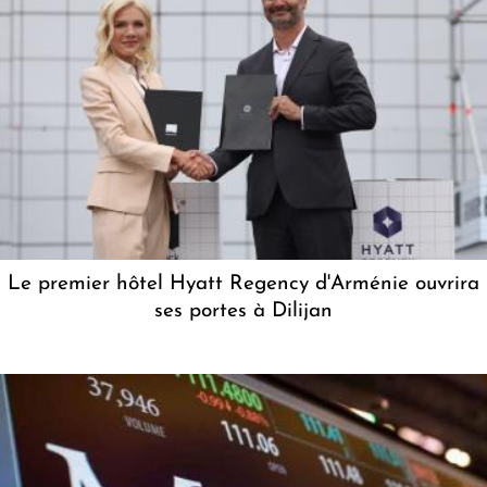
Le premier hôtel Hyatt Regency d'Arménie ouvrira
ses portes à Dilijan