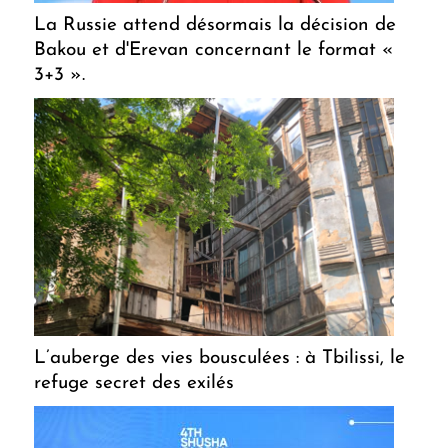
La Russie attend désormais la décision de
Bakou et d'Erevan concernant le format «
3+3 ».
L’auberge des vies bousculées : à Tbilissi, le
refuge secret des exilés