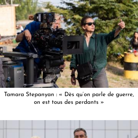
Tamara Stepanyan : « Dès qu’on parle de guerre,
on est tous des perdants »