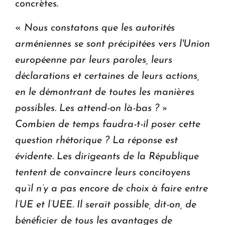
concrètes.
«
Nous constatons que les autorités
arméniennes se sont précipitées vers l'Union
européenne par leurs paroles, leurs
déclarations et certaines de leurs actions,
en le démontrant de toutes les manières
possibles. Les attend-on là-bas ? »
Combien de temps faudra-t-il poser cette
question rhétorique ? La réponse est
évidente. Les dirigeants de la République
tentent de convaincre leurs concitoyens
qu’il n’y a pas encore de choix à faire entre
l’UE et l’UEE. Il serait possible, dit-on, de
bénéficier de tous les avantages de