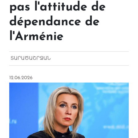
pas l'attitude de
dépendance de
l'Arménie
ՏԱՐԱԾԱՇՐՋԱՆ
12.06.2026