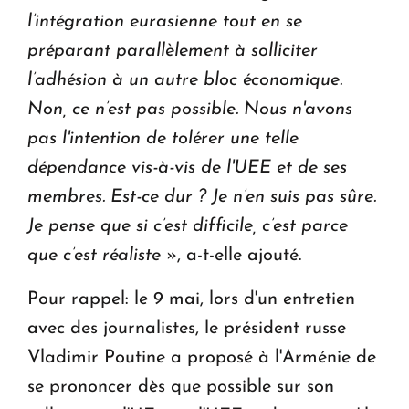
l’intégration eurasienne tout en se
préparant parallèlement à solliciter
l’adhésion à un autre bloc économique.
Non, ce n’est pas possible. Nous n'avons
pas l'intention de tolérer une telle
dépendance vis-à-vis de l'UEE et de ses
membres. Est-ce dur ? Je n’en suis pas sûre.
Je pense que si c’est difficile, c’est parce
que c’est réaliste
», a-t-elle ajouté.
Pour rappel: le 9 mai, lors d'un entretien
avec des journalistes, le président russe
Vladimir Poutine a proposé à l'Arménie de
se prononcer dès que possible sur son