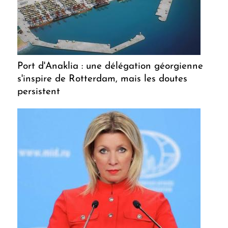
Port d'Anaklia : une délégation géorgienne
s'inspire de Rotterdam, mais les doutes
persistent