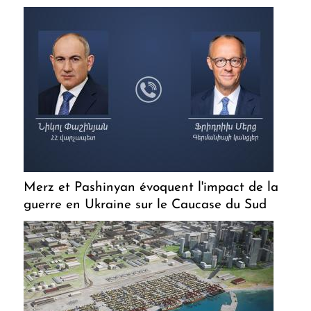
Merz et Pashinyan évoquent l'impact de la
guerre en Ukraine sur le Caucase du Sud