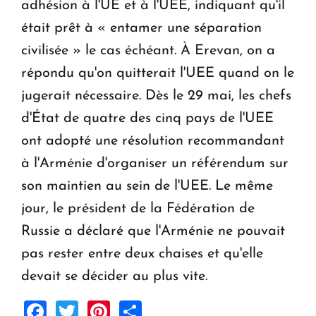
adhésion à l'UE et à l'UEE, indiquant qu'il
était prêt à « entamer une séparation
civilisée » le cas échéant. À Erevan, on a
répondu qu'on quitterait l'UEE quand on le
jugerait nécessaire. Dès le 29 mai, les chefs
d'État de quatre des cinq pays de l'UEE
ont adopté une résolution recommandant
à l'Arménie d'organiser un référendum sur
son maintien au sein de l'UEE. Le même
jour, le président de la Fédération de
Russie a déclaré que l'Arménie ne pouvait
pas rester entre deux chaises et qu'elle
devait se décider au plus vite.
Facebook
Twitter
Pinterest
Share