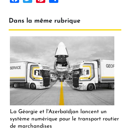
Dans la même rubrique
La Géorgie et l'Azerbaïdjan lancent un
système numérique pour le transport routier
de marchandises