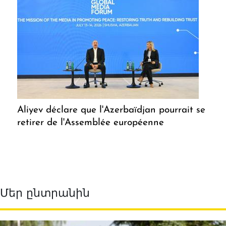
Aliyev déclare que l'Azerbaïdjan pourrait se
retirer de l'Assemblée européenne
Մեր ընտրանին