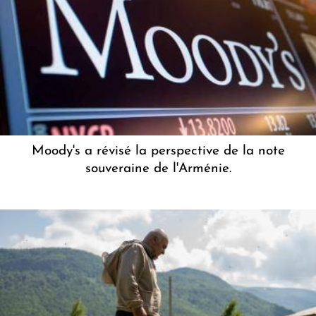
Moody's a révisé la perspective de la note
souveraine de l'Arménie.