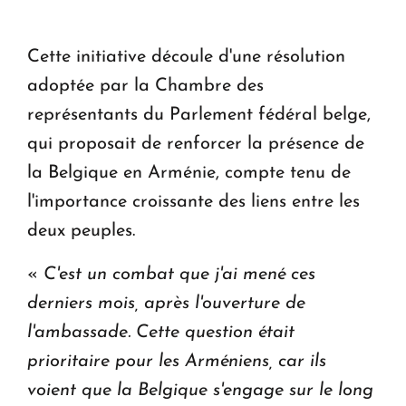
ouvrira ses portes à Dilijan
Cette initiative découle d'une résolution
adoptée par la Chambre des
représentants du Parlement fédéral belge,
qui proposait de renforcer la présence de
la Belgique en Arménie, compte tenu de
l'importance croissante des liens entre les
deux peuples.
«
C'est un combat que j'ai mené ces
derniers mois, après l'ouverture de
l'ambassade. Cette question était
prioritaire pour les Arméniens, car ils
voient que la Belgique s'engage sur le long