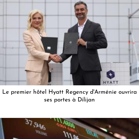
Le premier hôtel Hyatt Regency d'Arménie ouvrira
ses portes à Dilijan