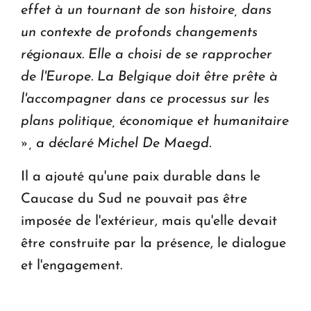
effet à un tournant de son histoire, dans
un contexte de profonds changements
régionaux. Elle a choisi de se rapprocher
de l'Europe. La Belgique doit être prête à
l'accompagner dans ce processus sur les
plans politique, économique et humanitaire
», a déclaré Michel De Maegd.
Il a ajouté qu'une paix durable dans le
Caucase du Sud ne pouvait pas être
imposée de l'extérieur, mais qu'elle devait
être construite par la présence, le dialogue
et l'engagement.