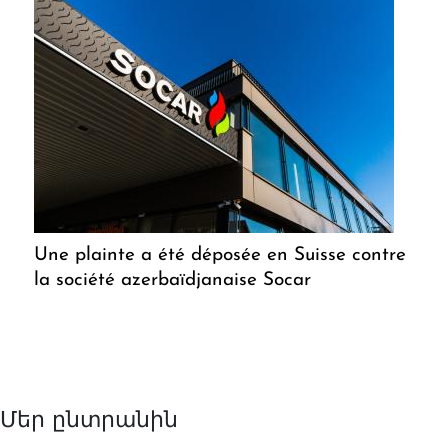
Une plainte a été déposée en Suisse contre
la société azerbaïdjanaise Socar
Մեր ընտրանին