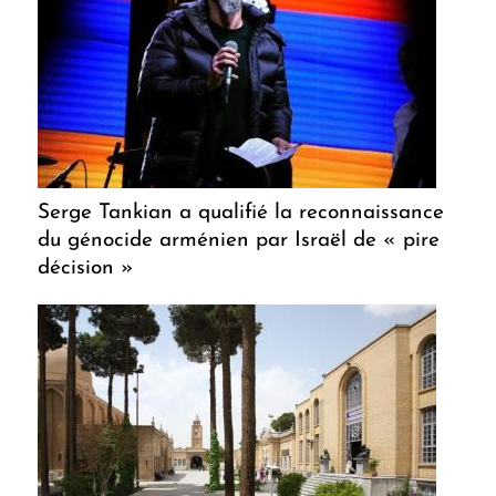
Serge Tankian a qualifié la reconnaissance
du génocide arménien par Israël de « pire
décision »