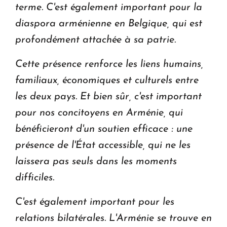
terme. C'est également important pour la
diaspora arménienne en Belgique, qui est
profondément attachée à sa patrie.
Cette présence renforce les liens humains,
familiaux, économiques et culturels entre
les deux pays. Et bien sûr, c'est important
pour nos concitoyens en Arménie, qui
bénéficieront d'un soutien efficace : une
présence de l'État accessible, qui ne les
laissera pas seuls dans les moments
difficiles.
C'est également important pour les
relations bilatérales. L'Arménie se trouve en