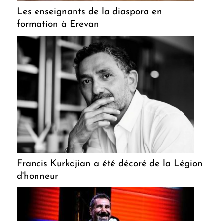
Les enseignants de la diaspora en
formation à Erevan
Francis Kurkdjian a été décoré de la Légion
d'honneur