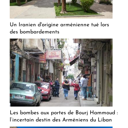
Un Iranien d'origine arménienne tué lors
des bombardements
Les bombes aux portes de Bourj Hammoud :
l’incertain destin des Arméniens du Liban