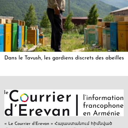
Dans le Tavush, les gardiens discrets des abeilles
« Le Courrier d’Erevan » Հայաստանում հիմնված